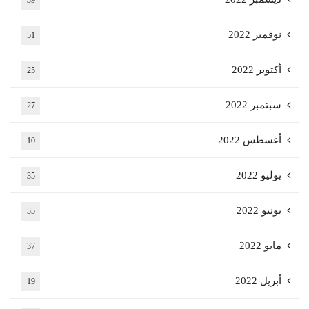
39
نوفمبر 2022
51
أكتوبر 2022
25
سبتمبر 2022
27
أغسطس 2022
10
يوليو 2022
35
يونيو 2022
55
مايو 2022
37
أبريل 2022
19