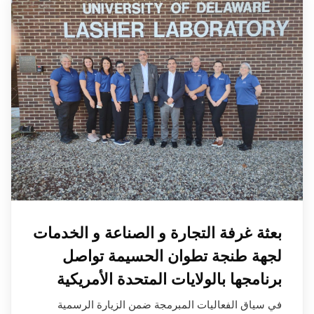
بعثة غرفة التجارة و الصناعة و الخدمات
لجهة طنجة تطوان الحسيمة تواصل
برنامجها بالولايات المتحدة الأمريكية
في سياق الفعاليات المبرمجة ضمن الزيارة الرسمية