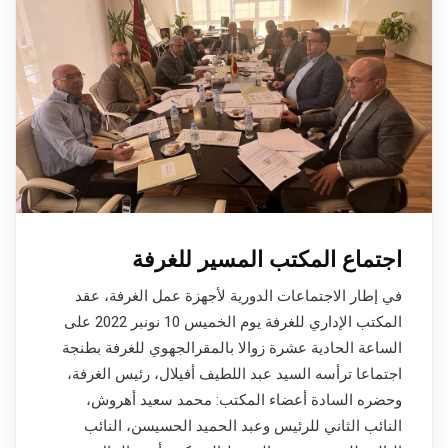
اجتماع المكتب المسير للغرفة
في إطار الاجتماعات الدورية لأجهزة عمل الغرفة، عقد
المكتب الإداري للغرفة يوم الخميس 10 نونبر 2022 على
الساعة الحادية عشرة زوالا بالمقرالجهوي للغرفة بطنجة
اجتماعا ترأسه السيد عبد اللطيف أفيلال، رئيس الغرفة،
وحضره السادة أعضاء المكتب: محمد سعيد أهروش،
النائب الثاني للرئيس وعبد الحميد الحسيسن، النائب