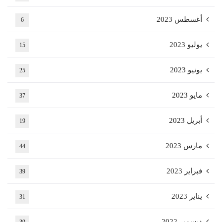
أغسطس 2023
6
يوليو 2023
15
يونيو 2023
25
مايو 2023
37
أبريل 2023
19
مارس 2023
44
فبراير 2023
39
يناير 2023
31
ديسمبر 2022