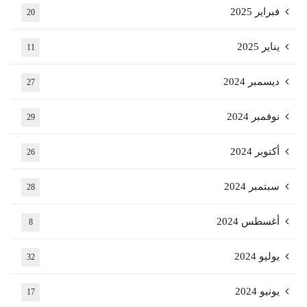
فبراير 2025
20
يناير 2025
11
ديسمبر 2024
27
نوفمبر 2024
29
أكتوبر 2024
26
سبتمبر 2024
28
أغسطس 2024
8
يوليو 2024
32
يونيو 2024
17