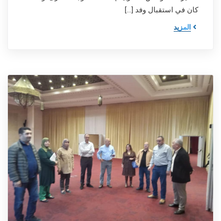
كان في استقبال وفد […]
المزيد