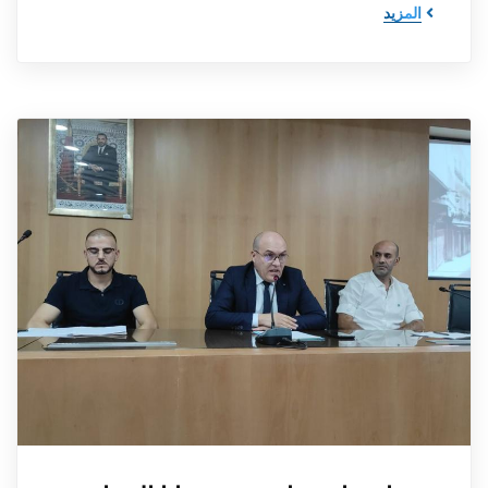
المزيد