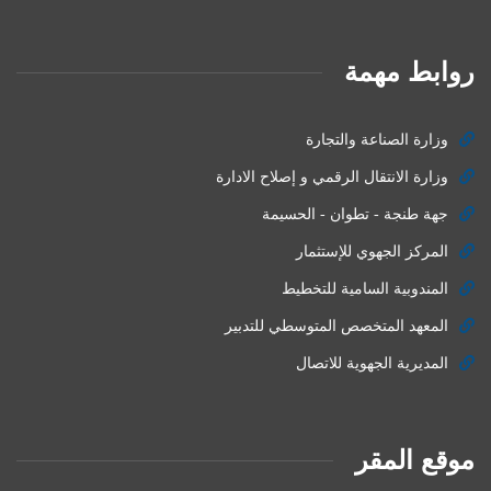
روابط مهمة
وزارة الصناعة والتجارة
وزارة الانتقال الرقمي و إصلاح الادارة
جهة طنجة - تطوان - الحسيمة
المركز الجهوي للإستثمار
المندوبية السامية للتخطيط
المعهد المتخصص المتوسطي للتدبير
المديرية الجهوية للاتصال
موقع المقر