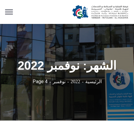
الشهر:
نوفمبر 2022
Page 4
الرئيسية
2022
نوفمبر