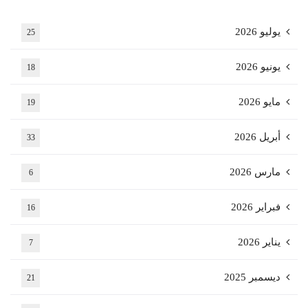
يوليو 2026
25
يونيو 2026
18
مايو 2026
19
أبريل 2026
33
مارس 2026
6
فبراير 2026
16
يناير 2026
7
ديسمبر 2025
21