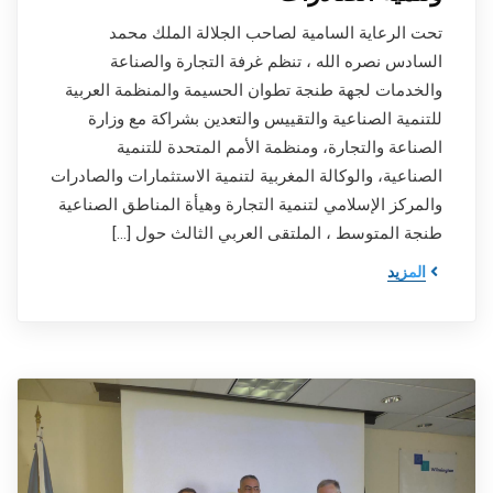
تحت الرعاية السامية لصاحب الجلالة الملك محمد
السادس نصره الله ، تنظم غرفة التجارة والصناعة
والخدمات لجهة طنجة تطوان الحسيمة والمنظمة العربية
للتنمية الصناعية والتقييس والتعدين بشراكة مع وزارة
الصناعة والتجارة، ومنظمة الأمم المتحدة للتنمية
الصناعية، والوكالة المغربية لتنمية الاستثمارات والصادرات
والمركز الإسلامي لتنمية التجارة وهيأة المناطق الصناعية
طنجة المتوسط ، الملتقى العربي الثالث حول […]
المزيد