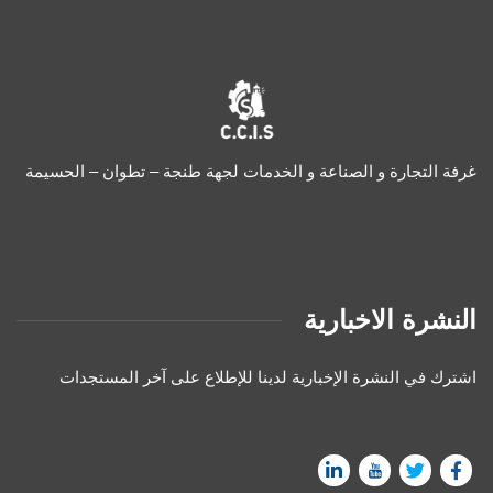
غرفة التجارة و الصناعة و الخدمات لجهة طنجة – تطوان – الحسيمة
النشرة الاخبارية
اشترك في النشرة الإخبارية لدينا للإطلاع على آخر المستجدات