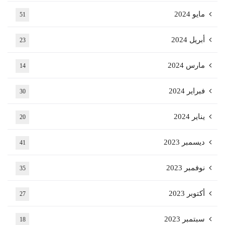
مايو 2024
51
أبريل 2024
23
مارس 2024
14
فبراير 2024
30
يناير 2024
20
ديسمبر 2023
41
نوفمبر 2023
35
أكتوبر 2023
27
سبتمبر 2023
18