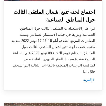
اجتماع لجنة تتبع اشغال الملتقى الثالث
حول المناطق الصناعية
في اطار الاستعدادات للملتقى الثالث حول المناطق
الصناعية ودورها في جذب الاستثمار الصناعي وتنمية
الصادرات المزمع انطلاقه أيام 15-16-17 نونبر 2022 بمدينة
طنجة .عقدت لجنة تتبع اشغال الملتقى الثالث حول
المناطق الصناعية يوم الثلاثاء 08 نونبر 2022 على الساعة
الحادية عشرة صباحا بالمقر الجهوي ، لقاء خصص
لمناقشة الترتيبات المتعلقة باللقاءات الثنائية التي ستعقد
خلال […]
المزيد