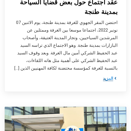
عقد اجتماع حول بعض قضايا السياحة
بمدينة طنجة
احتضن المقر الجهوي للغرفة بمدينة طنجة، يوم الاثنين 07
نونبر 2022، اجتماعا موسعا بين الغرفة وممثلين عن
المرشدين السياحيين، وتجار المدينة العتيقة، وأصحاب
البازارات بمدينة طنجة. وهو الاجتماع الذي تراسه السيد
عبد الحفيظ الشركي أمين مال الغرفة. وبعد وقوف السيد
عبد الحفيظ الشركي على أهمية مثل هاته اللقاءات،
بالنسبة للغرفة كمؤسسة محتضنة لكافة المهنيين الذين […]
المزيد