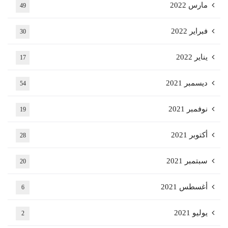
مارس 2022
49
فبراير 2022
30
يناير 2022
17
ديسمبر 2021
54
نوفمبر 2021
19
أكتوبر 2021
28
سبتمبر 2021
20
أغسطس 2021
6
يوليو 2021
2