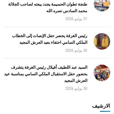
طنجة تطوان الحسيمة يجدد بيعته لصاحب الجلالة
محمد السادس نصره الله
31 يوليو 2026
رئيس الغرفة يحضر حفل الإنصات إلى الخطاب
الملكي السامي احتفاء بعيد العرش المجيد
30 يوليو 2026
السيد عبد اللطيف أفيلال رئيس الغرفة يتشرف
بحضور حفل الاستقبال الملكي السامي بمناسبة عيد
العرش المجيد
30 يوليو 2026
الارشيف