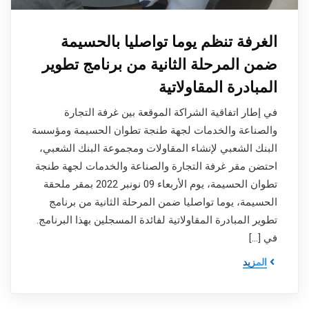
الغرفة تنظم يوما تواصليا بالحسيمة
ضمن المرحلة الثانية من برنامج تطوير
المبادرة المقاولاتية
في إطار اتفاقية الشراكة الموقعة بين غرفة التجارة
والصناعة والخدمات لجهة طنجة تطوان الحسيمة ومؤسسة
البنك الشعبي لإنشاء المقاولات ومجموعة البنك الشعبي،
احتضن مقر غرفة التجارة والصناعة والخدمات لجهة طنجة
تطوان الحسيمة، يوم الأربعاء 09 نونبر 2022 بمقر ملحقة
الحسيمة، يوما تواصليا ضمن المرحلة الثانية من برنامج
تطوير المبادرة المقاولاتية لفائدة المسجلين بهذا البرنامج.
في […]
المزيد