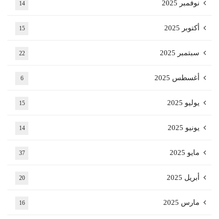
نوفمبر 2025
14
أكتوبر 2025
15
سبتمبر 2025
22
أغسطس 2025
6
يوليو 2025
15
يونيو 2025
14
مايو 2025
37
أبريل 2025
20
مارس 2025
16