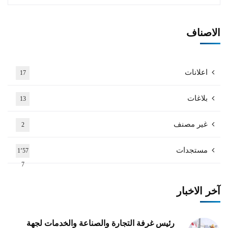
الاصناف
اعلانات
17
بلاغات
13
غير مصنف
2
مستجدات
1٬57
7
آخر الاخبار
رئيس غرفة التجارة والصناعة والخدمات لجهة