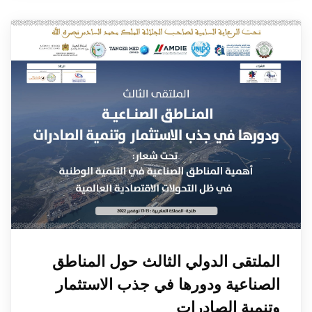
الملتقى الدولي الثالث حول المناطق
الصناعية ودورها في جذب الاستثمار
وتنمية الصادرات