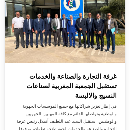
غرفة التجارة والصناعة والخدمات
تستقبل الجمعية المغربية لصناعات
النسيج والالبسة
في إطار تعزيز شراكاتها مع جميع المؤسسات الجهوية
والوطنية وتواصلها الدائم مع كافة المهنيين الجهويين
والوطنيين. استقبل السيد عبد اللطيف أفيلال رئيس غرفة
التجارة والصناعة والخدمات لجهة طنجة تطوان، مرفوقا