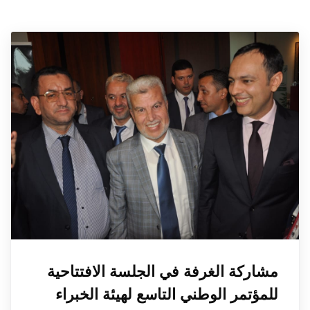
مشاركة الغرفة في الجلسة الافتتاحية
للمؤتمر الوطني التاسع لهيئة الخبراء