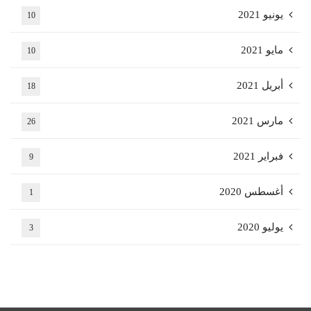
يونيو 2021
10
مايو 2021
10
أبريل 2021
18
مارس 2021
26
فبراير 2021
9
أغسطس 2020
1
يوليو 2020
3