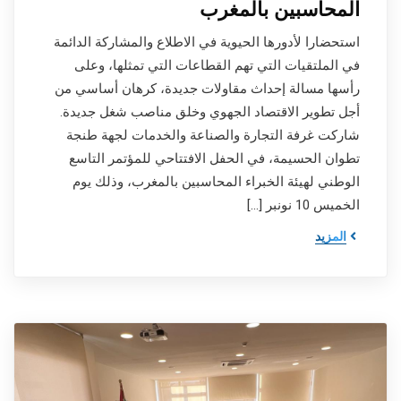
المحاسبين بالمغرب
استحضارا لأدورها الحيوية في الاطلاع والمشاركة الدائمة
في الملتقيات التي تهم القطاعات التي تمثلها، وعلى
رأسها مسالة إحداث مقاولات جديدة، كرهان أساسي من
أجل تطوير الاقتصاد الجهوي وخلق مناصب شغل جديدة.
شاركت غرفة التجارة والصناعة والخدمات لجهة طنجة
تطوان الحسيمة، في الحفل الافتتاحي للمؤتمر التاسع
الوطني لهيئة الخبراء المحاسبين بالمغرب، وذلك يوم
الخميس 10 نونبر […]
المزيد