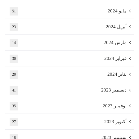
مايو 2024
51
أبريل 2024
23
مارس 2024
14
فبراير 2024
30
يناير 2024
20
ديسمبر 2023
41
نوفمبر 2023
35
أكتوبر 2023
27
سبتمبر 2023
18