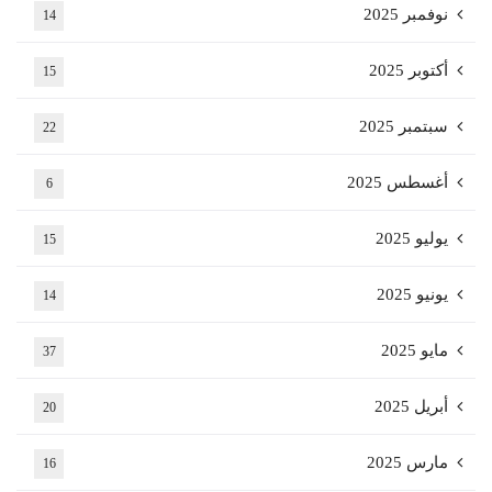
نوفمبر 2025
14
أكتوبر 2025
15
سبتمبر 2025
22
أغسطس 2025
6
يوليو 2025
15
يونيو 2025
14
مايو 2025
37
أبريل 2025
20
مارس 2025
16