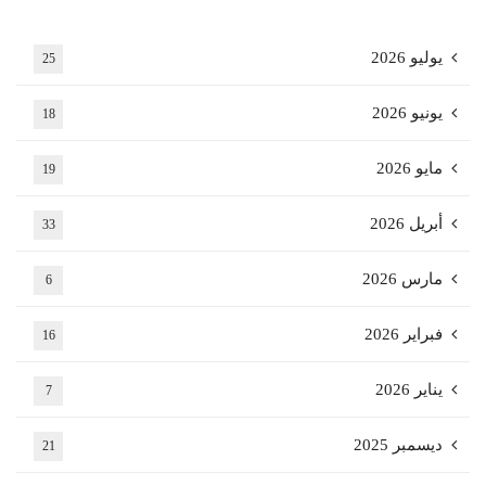
يوليو 2026
25
يونيو 2026
18
مايو 2026
19
أبريل 2026
33
مارس 2026
6
فبراير 2026
16
يناير 2026
7
ديسمبر 2025
21