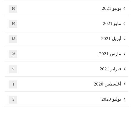
يونيو 2021
10
مايو 2021
10
أبريل 2021
18
مارس 2021
26
فبراير 2021
9
أغسطس 2020
1
يوليو 2020
3