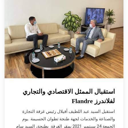
استقبال الممثل الاقتصادي والتجاري
لفلاندرز Flandre
استقبل السيد عبد اللطيف أفيلال رئيس غرفة التجارة
والصناعة والخدمات لجهة طنجة تطوان الحسيمة يوم
الجمعة 24 سبتمبر 2021 بمقر الغرفة بطنجة، السيد سام