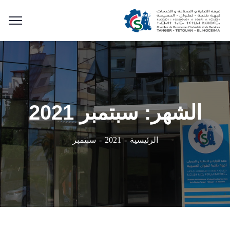
الشهر:
سبتمبر 2021
سبتمبر
الرئيسية
2021