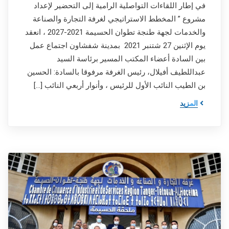
في إطار اللقاءات التواصلية الرامية إلى التحضير لإعداد
مشروع ” المخطط الاستراتيجي لغرفة التجارة والصناعة
والخدمات لجهة طنجة تطوان الحسيمة 2021-2027 ، انعقد
يوم الإثنين 27 شتنبر 2021 بمدينة شفشاون اجتماع عمل
بين السادة أعضاء المكتب المسير برئاسة السيد
عبداللطيف أفيلال، رئيس الغرفة مرفوقا بالسادة: الحسين
بن الطيب النائب الأول للرئيس ، وأنوار أربعي النائب […]
المزيد