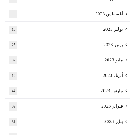
أغسطس 2023
6
يوليو 2023
15
يونيو 2023
25
مايو 2023
37
أبريل 2023
19
مارس 2023
44
فبراير 2023
39
يناير 2023
31