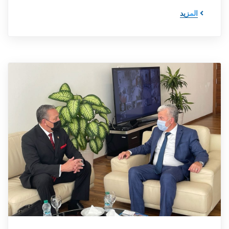
المزيد