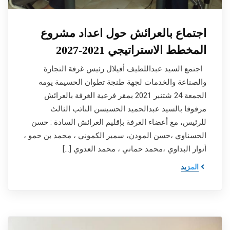
اجتماع بالعرائش حول اعداد مشروع
المخطط الاستراتيجي 2021-2027
اجتمع السيد عبداللطيف أفيلال رئيس غرفة التجارة
والصناعة والخدمات لجهة طنجة تطوان الحسيمة يومه
الجمعة 24 شتنبر 2021 بمقر فرعية الغرفة بالعرائش
مرفوقا بالسيد عبدالحميد الحسيسن النائب الثالث
للرئيس، مع أعضاء الغرفة بإقليم العرائش السادة : حسن
الحسناوي ،حسن المودن، سمير الكموني ، محمد بن حمو ،
أنوار البداوي ،محمد حماني ، محمد العدوي […]
المزيد