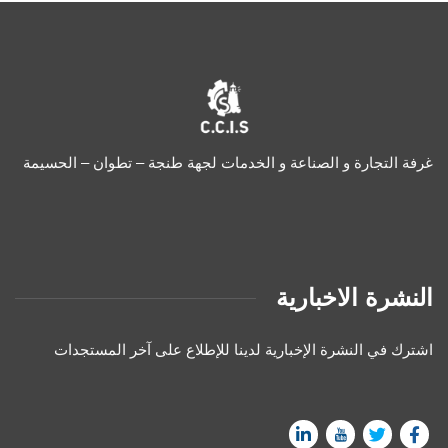
غرفة التجارة و الصناعة و الخدمات لجهة طنجة – تطوان – الحسيمة
النشرة الاخبارية
اشترك في النشرة الإخبارية لدينا للإطلاع على آخر المستجدات