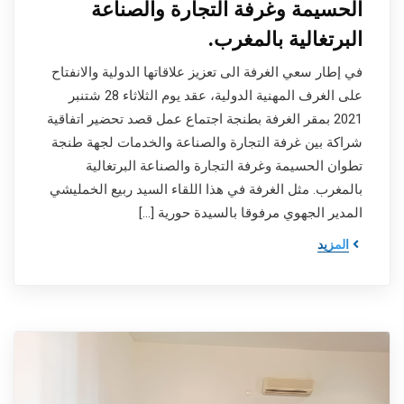
الحسيمة وغرفة التجارة والصناعة
البرتغالية بالمغرب.
في إطار سعي الغرفة الى تعزيز علاقاتها الدولية والانفتاح
على الغرف المهنية الدولية، عقد يوم الثلاثاء 28 شتنبر
2021 بمقر الغرفة بطنجة اجتماع عمل قصد تحضير اتفاقية
شراكة بين غرفة التجارة والصناعة والخدمات لجهة طنجة
تطوان الحسيمة وغرفة التجارة والصناعة البرتغالية
بالمغرب. مثل الغرفة في هذا اللقاء السيد ربيع الخمليشي
المدير الجهوي مرفوقا بالسيدة حورية […]
المزيد