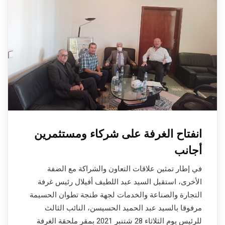
انفتاح الغرفة على شركاء ومستثمرين
أجانب
في إطار تمثين علاقات التعاون والشراكة مع الضفة
الأخرى، استقبل السيد عبد اللطيف أفيلال رئيس غرفة
التجارة والصناعة والخدمات لجهة طنجة تطوان الحسيمة
مرفوقا بالسيد عبد الحميد الحسيسن، النائب الثالث
للرئيس يوم الثلاثاء 28 شتنبر 2021 بمقر ملحقة الغرفة