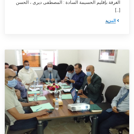
الغرفة بإقليم الحسيمة السادة : المصطفى ديرى ، الحسن
[…]
المزيد