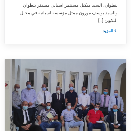
بتطوان، السيد ميكيل مستثمر اسباني مستقر بتطوان
والسيد يوسف مورون ممثل مؤسسة اسبانية في مجال
التكوين […]
المزيد