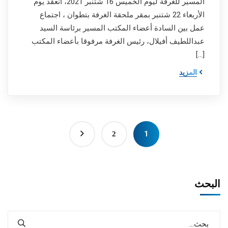
المسير للغرفة ليوم الخميس 16 شتنبر 2021، انعقد يوم
الأربعاء 22 شتنبر بمقر ملحقة الغرفة بتطوان ، اجتماع
عمل بين السادة أعضاء المكتب المسير برئاسة السيد
عبداللطيف أفيلال، رئيس الغرفة مرفوقا بأعضاء المكتب
[…]
المزيد
1
2
البحث