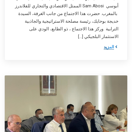
أبوسي Sam Abosi الممثل الاقتصادي والتجاري للفلاندرز
بالمغرب. حضرت هذا الاجتماع من جانب الغرفة، السيدة
خديجة بوحايك، رئيسة مصلحة الاستراتيجية والجاذبية
الترابية وركز هذا الاجتماع ، ذو الطابع، الودي على
الاستثمار البلجيكي […]
المزيد