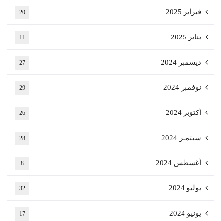
فبراير 2025
20
يناير 2025
11
ديسمبر 2024
27
نوفمبر 2024
29
أكتوبر 2024
26
سبتمبر 2024
28
أغسطس 2024
8
يوليو 2024
32
يونيو 2024
17