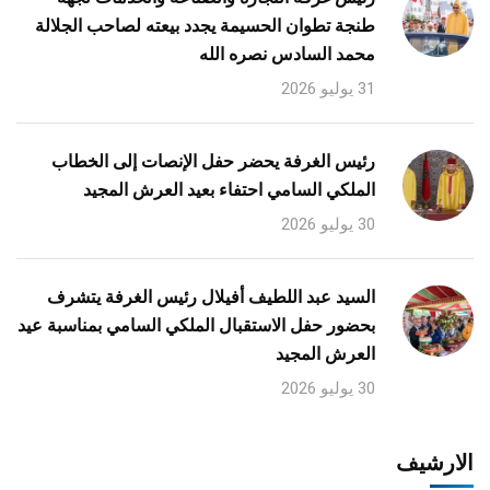
طنجة تطوان الحسيمة يجدد بيعته لصاحب الجلالة
محمد السادس نصره الله
31 يوليو 2026
رئيس الغرفة يحضر حفل الإنصات إلى الخطاب
الملكي السامي احتفاء بعيد العرش المجيد
30 يوليو 2026
السيد عبد اللطيف أفيلال رئيس الغرفة يتشرف
بحضور حفل الاستقبال الملكي السامي بمناسبة عيد
العرش المجيد
30 يوليو 2026
الارشيف