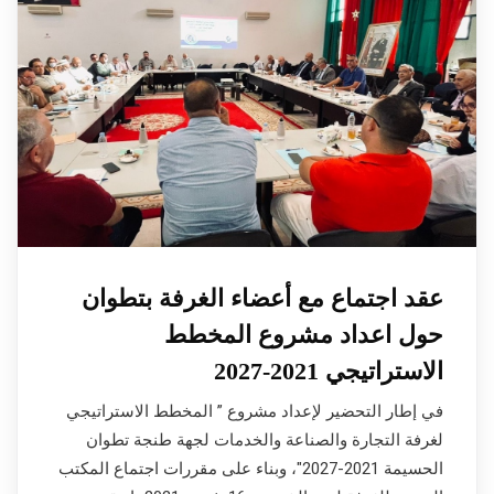
عقد اجتماع مع أعضاء الغرفة بتطوان
حول اعداد مشروع المخطط
الاستراتيجي 2021-2027
في إطار التحضير لإعداد مشروع ” المخطط الاستراتيجي
لغرفة التجارة والصناعة والخدمات لجهة طنجة تطوان
الحسيمة 2021-2027″، وبناء على مقررات اجتماع المكتب