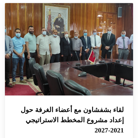
لقاء بشفشاون مع أعضاء الغرفة حول
إعداد مشروع المخطط الاستراتيجي
2021-2027