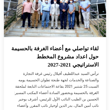
لقاء تواصلي مع أعضاء الغرفة بالحسيمة
حول اعداد مشروع المخطط
الاستراتيجي 2021-2027
ترأس السيد عبداللطيف أفيلال رئيس غرفة التجارة
والصناعة والخدمات لجهة طنجة تطوان الحسيمة يومه
السبت 25 شتنبر 2021 بقاعة الاجتماعات التابعة لملحقة
الغرفة بالحسيمة وبحضور السادة أعضاء المكتب المسير:
الحسين بن الطيب النائب الأول للرئيس، أشرف بوجير
نائب أمين المال، بدر الدين أوخيار نائب المقرر. وأعضاء