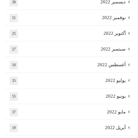
ديسمبر 2022
39
نوفمبر 2022
51
أكتوبر 2022
25
سبتمبر 2022
27
أغسطس 2022
10
يوليو 2022
35
يونيو 2022
55
مايو 2022
37
أبريل 2022
19