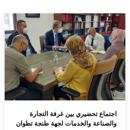
اجتماع تحضيري بين غرفة التجارة
والصناعة والخدمات لجهة طنجة تطوان