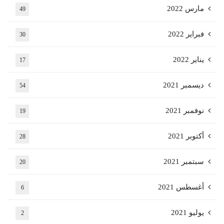
مارس 2022
49
فبراير 2022
30
يناير 2022
17
ديسمبر 2021
54
نوفمبر 2021
19
أكتوبر 2021
28
سبتمبر 2021
20
أغسطس 2021
6
يوليو 2021
2