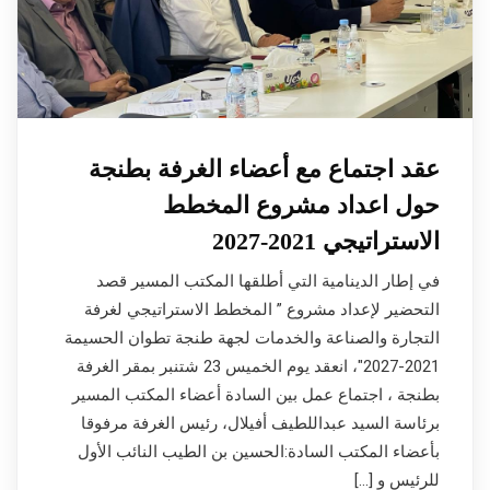
عقد اجتماع مع أعضاء الغرفة بطنجة
حول اعداد مشروع المخطط
الاستراتيجي 2021-2027
في إطار الدينامية التي أطلقها المكتب المسير قصد
التحضير لإعداد مشروع ” المخطط الاستراتيجي لغرفة
التجارة والصناعة والخدمات لجهة طنجة تطوان الحسيمة
2021-2027″، انعقد يوم الخميس 23 شتنبر بمقر الغرفة
بطنجة ، اجتماع عمل بين السادة أعضاء المكتب المسير
برئاسة السيد عبداللطيف أفيلال، رئيس الغرفة مرفوقا
بأعضاء المكتب السادة:الحسين بن الطيب النائب الأول
للرئيس و […]