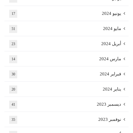
يونيو 2024
17
مايو 2024
51
أبريل 2024
23
مارس 2024
14
فبراير 2024
30
يناير 2024
20
ديسمبر 2023
41
نوفمبر 2023
35