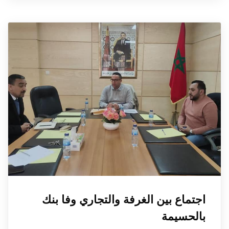
اجتماع بين الغرفة والتجاري وفا بنك
بالحسيمة