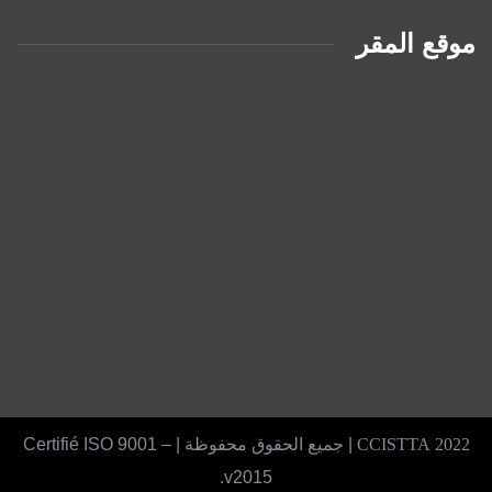
موقع المقر
2022 CCISTTA
| جميع الحقوق محفوظة | Certifié ISO 9001 –
v2015.