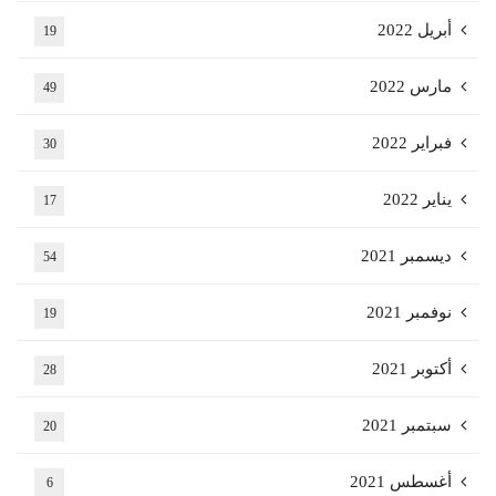
أبريل 2022
19
مارس 2022
49
فبراير 2022
30
يناير 2022
17
ديسمبر 2021
54
نوفمبر 2021
19
أكتوبر 2021
28
سبتمبر 2021
20
أغسطس 2021
6