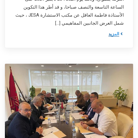
الساعة التاسعة والنصف صباحا، و قد أطر هذا التكوين
الأستاذة فاطمة العاقل عن مكتب الاستشارة JESA ، حيث
شمل العرض الجانبين المفاهيمي […]
المزيد