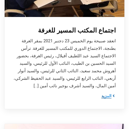
اجتماع المكتب المسير للغرفة
انعقد صبيحة يوم الخميس 23 دجنبر 2021 بمقر الغرفة
بطنجة، الاجتماع الدوري للمكتب المسير للغرفة. ترأس
الاجتماع السيد عبد اللطيف أفيلال، رئيس الغرفة، بحضور
السيد الحسين بن الطيب، النائب الأول للرئيس، والسيد
أهروش محمد سعيد، النائب الثاني للرئيس، والسيد أنوار
أربعي، النائب الرابع للرئيس، والسيد عبد الحفيظ الشركي،
أمين المال، والسيد أشرف بوجير نائب أمين […]
المزيد