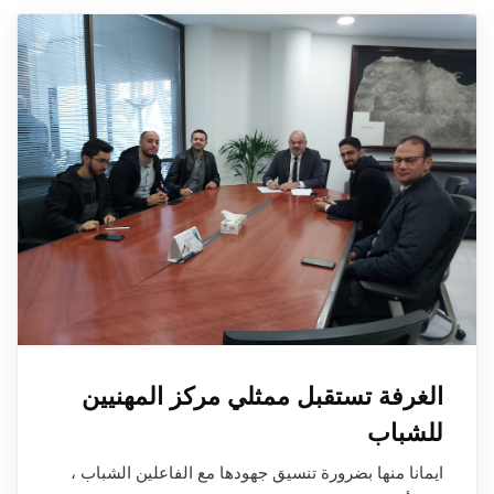
الغرفة تستقبل ممثلي مركز المهنيين
للشباب
ايمانا منها بضرورة تنسيق جهودها مع الفاعلين الشباب ،