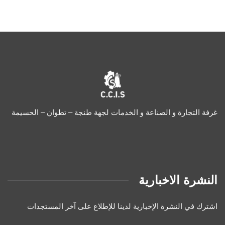
غرفة التجارة و الصناعة و الخدمات لجهة طنجة – تطوان – الحسيمة
النشرة الاخبارية
اشترك في النشرة الإخبارية لدينا للإطلاع على آخر المستجدات