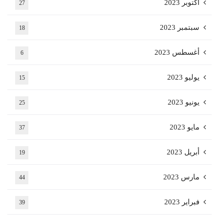
أكتوبر 2023
27
سبتمبر 2023
18
أغسطس 2023
6
يوليو 2023
15
يونيو 2023
25
مايو 2023
37
أبريل 2023
19
مارس 2023
44
فبراير 2023
39