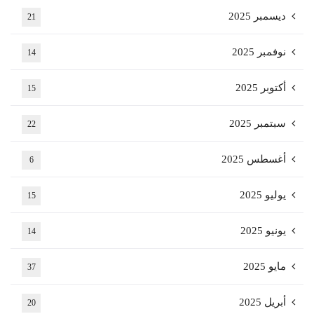
ديسمبر 2025
21
نوفمبر 2025
14
أكتوبر 2025
15
سبتمبر 2025
22
أغسطس 2025
6
يوليو 2025
15
يونيو 2025
14
مايو 2025
37
أبريل 2025
20