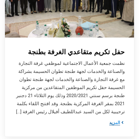
حفل تكريم متقاعدي الغرفة بطنجة
نظمت جمعية الأعمال الاجتماعية لموظفي غرفة التجارة
والصناعة والخدمات لجهة طنجة تطوان الحسيمة بشراكة
مع غرفة التجارة والصناعة والخدمات لجهة طنجة تطوان
الحسيمة حفل تكريم الموظفين المتقاعدين من مركزية
طنجة برسم سنتي 2020/2021 وذلك يوم الثلاثاء 21 دجنبر
2021 بمقر الغرفة المركزية بطنجة. وقد افتتح اللقاء بكلمة
ترحيبية لكل من السيد عبداللطيف أفيلال رئيس الغرفة […]
المزيد