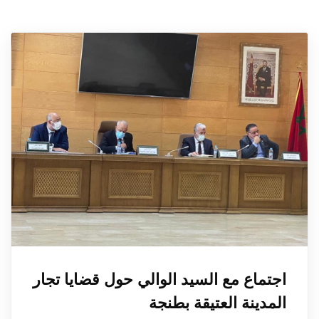
اجتماع مع السيد الوالي حول قضايا تجار
المدينة العتيقة بطنجة