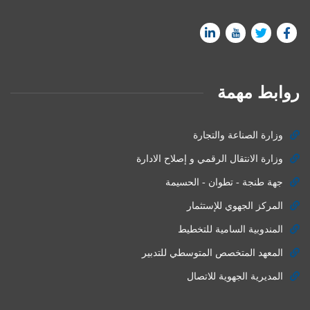
روابط مهمة
وزارة الصناعة والتجارة
وزارة الانتقال الرقمي و إصلاح الادارة
جهة طنجة - تطوان - الحسيمة
المركز الجهوي للإستثمار
المندوبية السامية للتخطيط
المعهد المتخصص المتوسطي للتدبير
المديرية الجهوية للاتصال