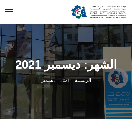
الشهر:
ديسمبر 2021
ديسمبر
الرئيسية
2021