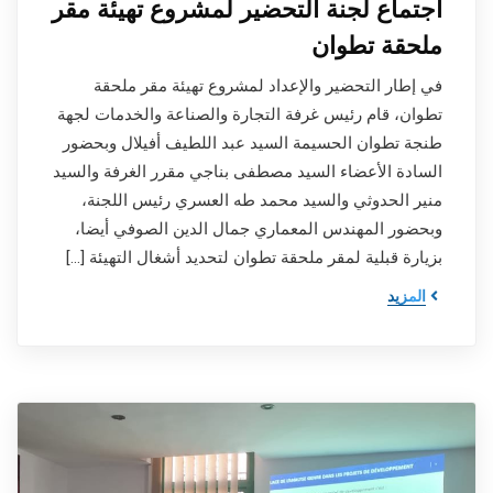
اجتماع لجنة التحضير لمشروع تهيئة مقر
ملحقة تطوان
في إطار التحضير والإعداد لمشروع تهيئة مقر ملحقة
تطوان، قام رئيس غرفة التجارة والصناعة والخدمات لجهة
طنجة تطوان الحسيمة السيد عبد اللطيف أفيلال وبحضور
السادة الأعضاء السيد مصطفى بناجي مقرر الغرفة والسيد
منير الحدوثي والسيد محمد طه العسري رئيس اللجنة،
وبحضور المهندس المعماري جمال الدين الصوفي أيضا،
بزيارة قبلية لمقر ملحقة تطوان لتحديد أشغال التهيئة […]
المزيد