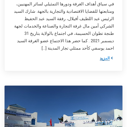
في سياق أهداف الغرفة ودورها التمثيلي لسائر المهنيين،
ومتابعتها للقضايا الاقتصادية والتجارية بالجهة. شارك السيد
الرئيس عبد اللطيف أفيلال، رفقة السيد عبد الحفيظ
الشركي أمين مال غرفة التجارة والصناعة والخدمات لجهة
طنجة تطوان الحسيمة، في اجتماع بالولاية بتاريخ 31
ديسمبر 2021 . كما حضر هذا الاجتماع عضو الغرفة السيد
احمد يوسفي كأحد ممثلي تجار المدينة […]
المزيد