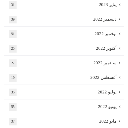
يناير 2023
31
ديسمبر 2022
39
نوفمبر 2022
51
أكتوبر 2022
25
سبتمبر 2022
27
أغسطس 2022
10
يوليو 2022
35
يونيو 2022
55
مايو 2022
37