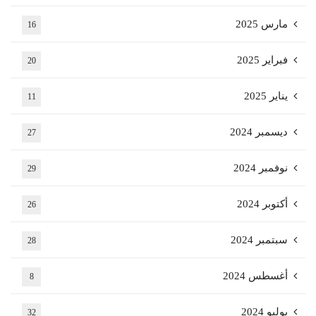
مارس 2025
16
فبراير 2025
20
يناير 2025
11
ديسمبر 2024
27
نوفمبر 2024
29
أكتوبر 2024
26
سبتمبر 2024
28
أغسطس 2024
8
يوليو 2024
32