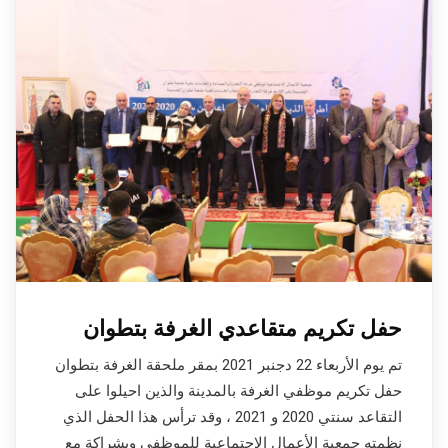
حفل تكريم متقاعدي الغرفة بتطوان
تم يوم الأربعاء 22 دجنبر 2021 بمقر ملحقة الغرفة بتطوان
حفل تكريم موظفي الغرفة بالمدينة والذين احيلوا على
التقاعد سنتي 2020 و 2021 ، وقد ترأس هذا الحفل الذي
نظمته جمعية الأعمال الاجتماعية للموظفي وبشراكة مع