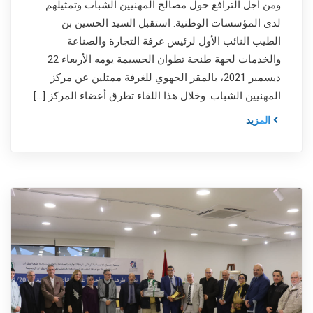
ومن أجل الترافع حول مصالح المهنيين الشباب وتمثيلهم
لدى المؤسسات الوطنية. استقبل السيد الحسين بن
الطيب النائب الأول لرئيس غرفة التجارة والصناعة
والخدمات لجهة طنجة تطوان الحسيمة يومه الأربعاء 22
ديسمبر 2021، بالمقر الجهوي للغرفة ممثلين عن مركز
المهنيين الشباب. وخلال هذا اللقاء تطرق أعضاء المركز […]
المزيد