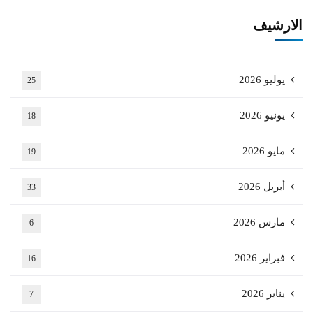
الارشيف
يوليو 2026
25
يونيو 2026
18
مايو 2026
19
أبريل 2026
33
مارس 2026
6
فبراير 2026
16
يناير 2026
7