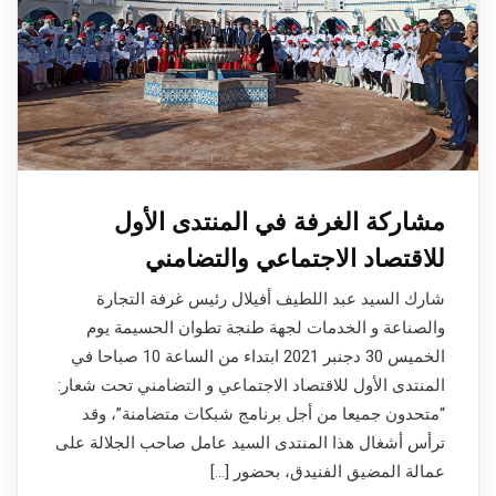
مشاركة الغرفة في المنتدى الأول
للاقتصاد الاجتماعي والتضامني
شارك السيد عبد اللطيف أفيلال رئيس غرفة التجارة
والصناعة و الخدمات لجهة طنجة تطوان الحسيمة يوم
الخميس 30 دجنبر 2021 ابتداء من الساعة 10 صباحا في
المنتدى الأول للاقتصاد الاجتماعي و التضامني تحت شعار:
“متحدون جميعا من أجل برنامج شبكات متضامنة”، وقد
ترأس أشغال هذا المنتدى السيد عامل صاحب الجلالة على
عمالة المضيق الفنيدق، بحضور […]