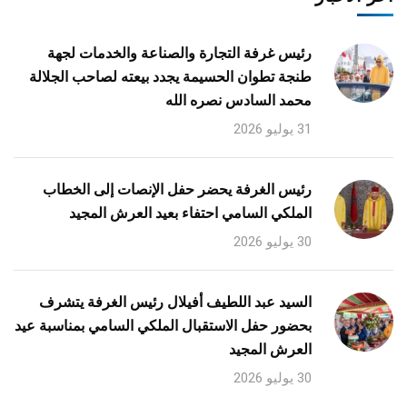
رئيس غرفة التجارة والصناعة والخدمات لجهة
طنجة تطوان الحسيمة يجدد بيعته لصاحب الجلالة
محمد السادس نصره الله
31 يوليو 2026
رئيس الغرفة يحضر حفل الإنصات إلى الخطاب
الملكي السامي احتفاء بعيد العرش المجيد
30 يوليو 2026
السيد عبد اللطيف أفيلال رئيس الغرفة يتشرف
بحضور حفل الاستقبال الملكي السامي بمناسبة عيد
العرش المجيد
30 يوليو 2026