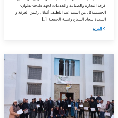
غرفة التجارة والصناعة والخدمات لجهة طنجة-تطوان-
الحسيمةكل من السيد عبد اللطيف أفيلال رئيس الغرفة و
السيدة سعاد السباح رئيسة الجمعية. […]
المزيد