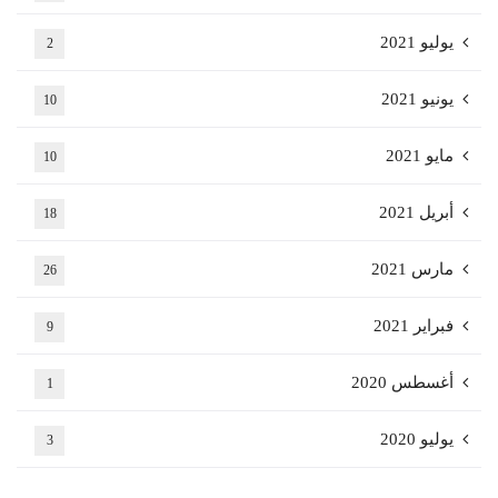
يوليو 2021
2
يونيو 2021
10
مايو 2021
10
أبريل 2021
18
مارس 2021
26
فبراير 2021
9
أغسطس 2020
1
يوليو 2020
3