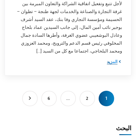
لأجل تتبع وتفعيل اتفاقية الشراكة والتعاون المبرمة بين
غرفة التجارة والصناعة والخدمات لجهة طنجة – تطوان –
الحسيمة ومؤسسة التجاري وفا بنك، عقد السيد أشرف
بوجير نائب أمين المال، إلى جانب السيدين عماد بلحاج
وعادل البوشعيبي عضوي الغرفة، وأطرها السادة جمال
المخلوفي رئيس قسم الدعم والترويج، ومحمد العزوزي
ومحمد البلحاجي، اجتماعا مع كل من السيد […]
المزيد
…
1
6
2
البحث