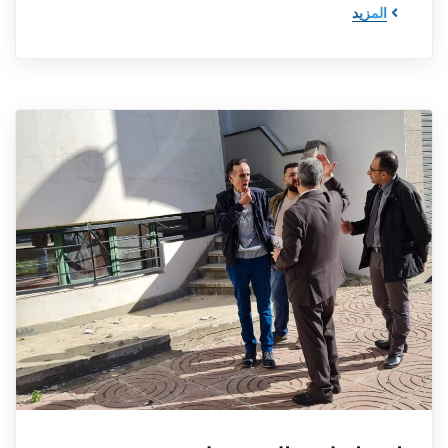
المزيد