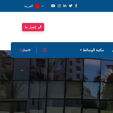
العربية
إتصل بنا
مكتبة الوسائط
الاتصال