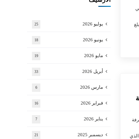
واصلي
يوليو 2026
لغ
25
يونيو 2026
18
مايو 2026
19
أبريل 2026
33
مارس 2026
6
ة
فبراير 2026
16
يناير 2026
رفة
7
ديسمبر 2025
21
في الحفل الذي