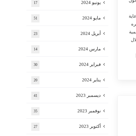
حول
يونيو 2024
17
اية
مايو 2024
51
ره
مية
أبريل 2024
23
ال
مارس 2024
14
فبراير 2024
30
يناير 2024
20
ديسمبر 2023
41
نوفمبر 2023
35
أكتوبر 2023
27