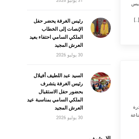
31 يوليو 2026
ئيس
رئيس الغرفة يحضر حفل
الإنصات إلى الخطاب
الملكي السامي احتفاء بعيد
العرش المجيد
30 يوليو 2026
السيد عبد اللطيف أفيلال
رئيس الغرفة يتشرف
بحضور حفل الاستقبال
الملكي السامي بمناسبة عيد
رة
العرش المجيد
ناعة
30 يوليو 2026
الارشيف