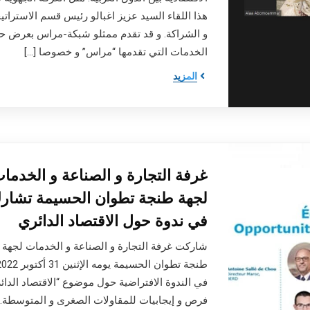
هذا اللقاء السيد عزيز اغبالو رئيس قسم الاستراتي
و الشراكة. و قد تقدم ممثلو شبكة-مراس بعرض ح
الخدمات التي تقدمها “مراس” و خصوصا […]
المزيد
غرفة التجارة و الصناعة و الخدما
لجهة طنجة تطوان الحسيمة تشار
في ندوة حول الاقتصاد الدائري
شاركت غرفة التجارة و الصناعة و الخدمات لجهة
في الندوة الافتراضية حول موضوع “الاقتصاد الدائ
فرص و إيجابيات للمقاولات الصغرى و المتوسطة. 