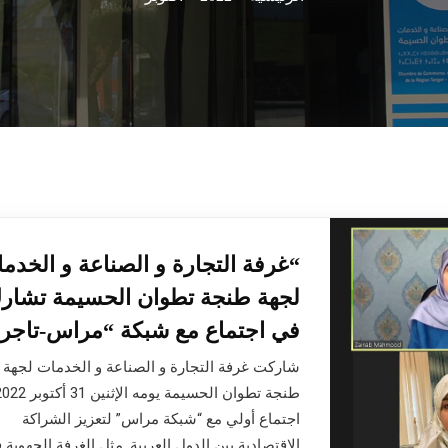
“غرفة التجارة و الصناعة و الخدم
لجهة طنجة تطوان الحسيمة تشار
في اجتماع مع شبكة “مراس-تاجر
شاركت غرفة التجارة و الصناعة و الخدمات لجهة
اجتماع أولي مع “شبكة مراس” لتعزيز الشراكة
الاقتصادية بين الدول العربية. مثل الغرفة الجهوية 