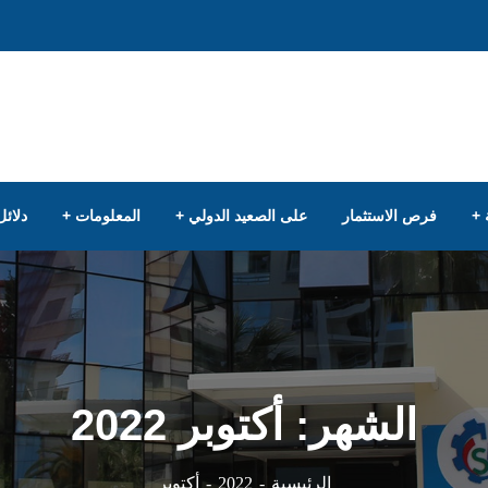
فرص الاستثمار
على الصعيد الدولي
المعلومات
دلائل
الشهر:
أكتوبر 2022
أكتوبر
الرئيسية
2022