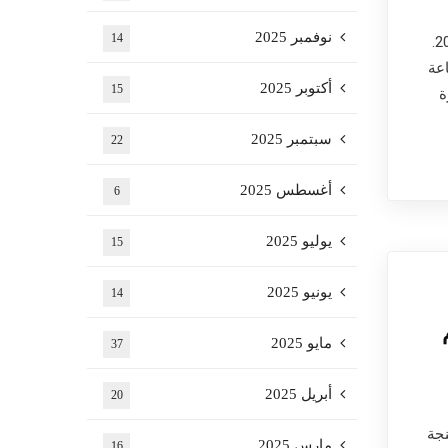
نوفمبر 2025
14
ENCGT . وهو حفل تخرج دفعات 2020؛ 2021 و2022.
عة
أكتوبر 2025
15
ة
سبتمبر 2025
22
أغسطس 2025
6
يوليو 2025
15
يونيو 2025
14
مايو 2025
37
أبريل 2025
20
جة
مارس 2025
16