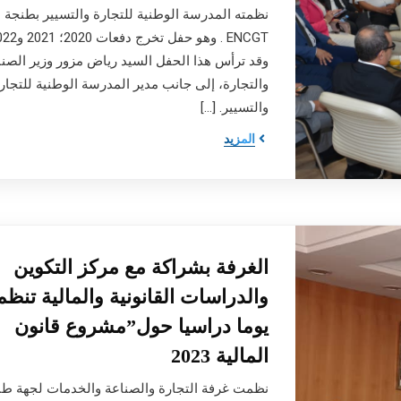
نظمته المدرسة الوطنية للتجارة والتسيير بطنجة
وقد ترأس هذا الحفل السيد رياض مزور وزير الصنا
والتجارة، إلى جانب مدير المدرسة الوطنية للتجار
والتسيير. […]
المزيد
الغرفة بشراكة مع مركز التكوين
والدراسات القانونية والمالية تنظم
يوما دراسيا حول”مشروع قانون
المالية 2023
نظمت غرفة التجارة والصناعة والخدمات لجهة طن