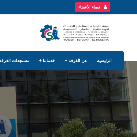
فضاء الأعضاء
الرئيسية
عن الغرفة
خدماتنا
مستجدات الغرفة