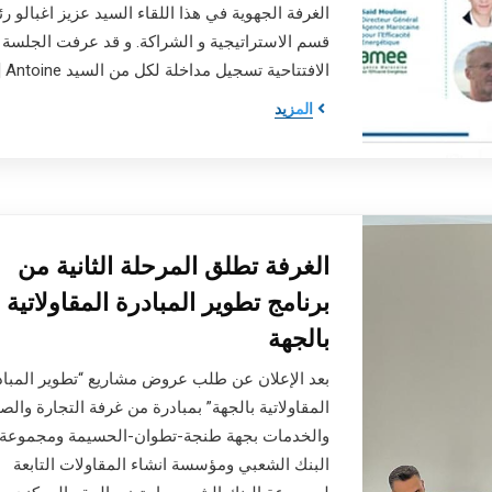
الغرفة الجهوية في هذا اللقاء السيد عزيز اغبالو ر
قسم الاستراتيجية و الشراكة. و قد عرفت الجلسة
الافتتاحية تسجيل مداخلة لكل من السيد Antoine […]
المزيد
الغرفة تطلق المرحلة الثانية من
برنامج تطوير المبادرة المقاولاتية
بالجهة
بعد الإعلان عن طلب عروض مشاريع “تطوير المباد
المقاولاتية بالجهة” بمبادرة من غرفة التجارة والص
والخدمات بجهة طنجة-تطوان-الحسيمة ومجموعة
البنك الشعبي ومؤسسة انشاء المقاولات التابعة