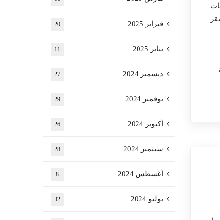
ات
ت 29 أكتوبر 2022 بالمقر
فبراير 2025
20
يناير 2025
11
ديسمبر 2024
27
نوفمبر 2024
29
أكتوبر 2024
26
سبتمبر 2024
28
أغسطس 2024
8
يوليو 2024
32