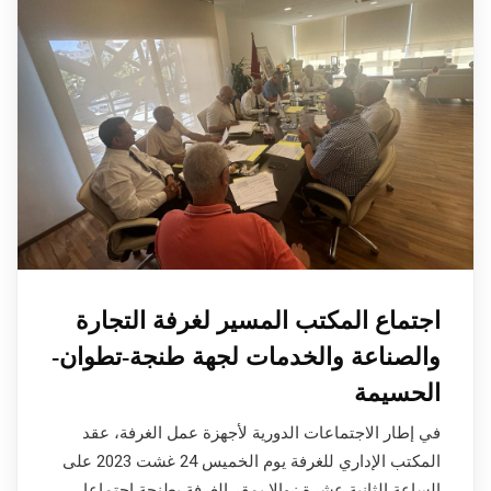
اجتماع المكتب المسير لغرفة التجارة
والصناعة والخدمات لجهة طنجة-تطوان-
الحسيمة
في إطار الاجتماعات الدورية لأجهزة عمل الغرفة، عقد
المكتب الإداري للغرفة يوم الخميس 24 غشت 2023 على
الساعة الثانية عشرة زوالا بمقر الغرفة بطنجة اجتماعا