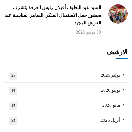
السيد عبد اللطيف أفيلال رئيس الغرفة يتشرف
بحضور حفل الاستقبال الملكي السامي بمناسبة عيد
العرش المجيد
30 يوليو 2026
الارشيف
يوليو 2026
25
يونيو 2026
18
مايو 2026
19
أبريل 2026
33