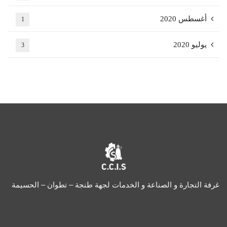
أغسطس 2020
1
يوليو 2020
3
غرفة التجارة و الصناعة و الخدمات لجهة طنجة – تطوان – الحسيمة