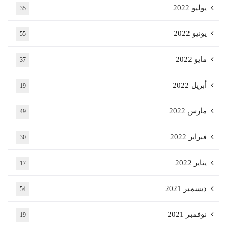
يوليو 2022
35
يونيو 2022
55
مايو 2022
37
أبريل 2022
19
مارس 2022
49
فبراير 2022
30
يناير 2022
17
ديسمبر 2021
54
نوفمبر 2021
19