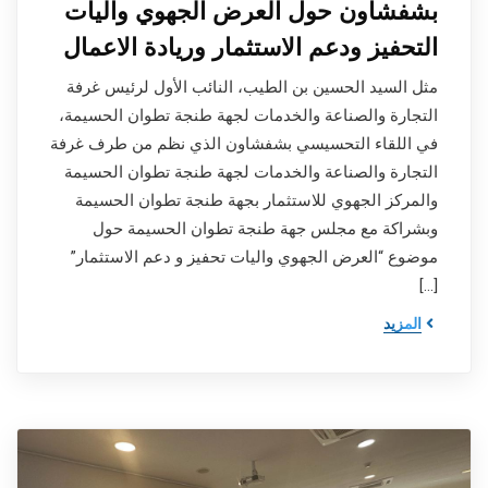
بشفشاون حول العرض الجهوي واليات
التحفيز ودعم الاستثمار وريادة الاعمال
مثل السيد الحسين بن الطيب، النائب الأول لرئيس غرفة
التجارة والصناعة والخدمات لجهة طنجة تطوان الحسيمة،
في اللقاء التحسيسي بشفشاون الذي نظم من طرف غرفة
التجارة والصناعة والخدمات لجهة طنجة تطوان الحسيمة
والمركز الجهوي للاستثمار بجهة طنجة تطوان الحسيمة
وبشراكة مع مجلس جهة طنجة تطوان الحسيمة حول
موضوع “العرض الجهوي واليات تحفيز و دعم الاستثمار”
[…]
المزيد