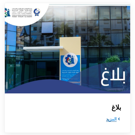
بلاغ
المزيد