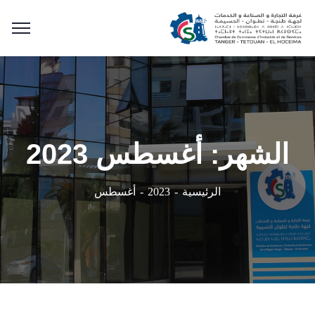
الشهر:
أغسطس 2023
أغسطس
الرئيسية
2023