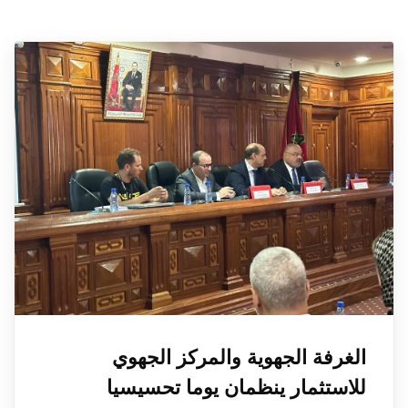
الغرفة الجهوية والمركز الجهوي
للاستثمار ينظمان يوما تحسيسيا