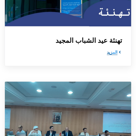
تهنئة عيد الشباب المجيد
المزيد