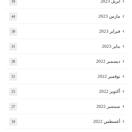
أبريل 2023
19
مارس 2023
44
فبراير 2023
39
يناير 2023
31
ديسمبر 2022
39
نوفمبر 2022
51
أكتوبر 2022
25
سبتمبر 2022
27
أغسطس 2022
10