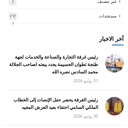
غير مصنف
2
مستجدات
1٬57
7
آخر الاخبار
رئيس غرفة التجارة والصناعة والخدمات لجهة
طنجة تطوان الحسيمة يجدد بيعته لصاحب الجلالة
محمد السادس نصره الله
31 يوليو 2026
رئيس الغرفة يحضر حفل الإنصات إلى الخطاب
الملكي السامي احتفاء بعيد العرش المجيد
30 يوليو 2026