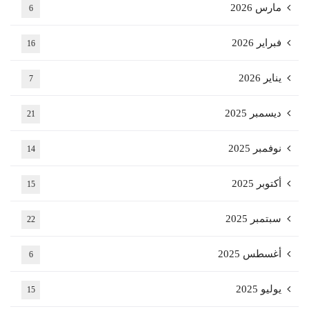
مارس 2026
6
فبراير 2026
16
يناير 2026
7
ديسمبر 2025
21
نوفمبر 2025
14
أكتوبر 2025
15
سبتمبر 2025
22
أغسطس 2025
6
يوليو 2025
15