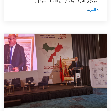
المركزي للغرفة. وقد ترأس اللقاء السيد […]
المزيد