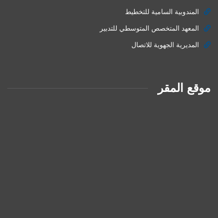
المندوبية السامية للتخطيط
المعهد المتخصص المتوسطي للتدبير
المديرية الجهوية للاتصال
موقع المقر