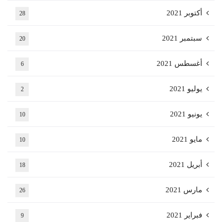
أكتوبر 2021
28
سبتمبر 2021
20
أغسطس 2021
6
يوليو 2021
2
يونيو 2021
10
مايو 2021
10
أبريل 2021
18
مارس 2021
26
فبراير 2021
9