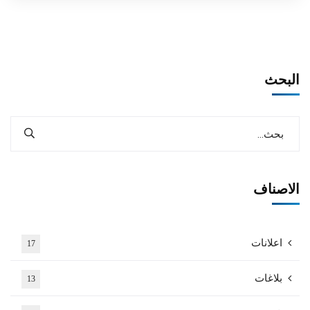
البحث
الاصناف
اعلانات
17
بلاغات
13