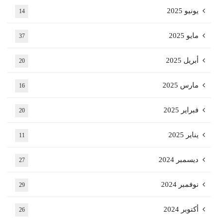
يونيو 2025
14
مايو 2025
37
أبريل 2025
20
مارس 2025
16
فبراير 2025
20
يناير 2025
11
ديسمبر 2024
27
نوفمبر 2024
29
أكتوبر 2024
26