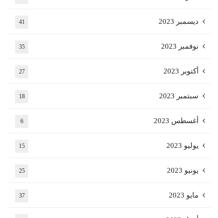
ديسمبر 2023
41
نوفمبر 2023
35
أكتوبر 2023
27
سبتمبر 2023
18
أغسطس 2023
6
يوليو 2023
15
يونيو 2023
25
مايو 2023
37