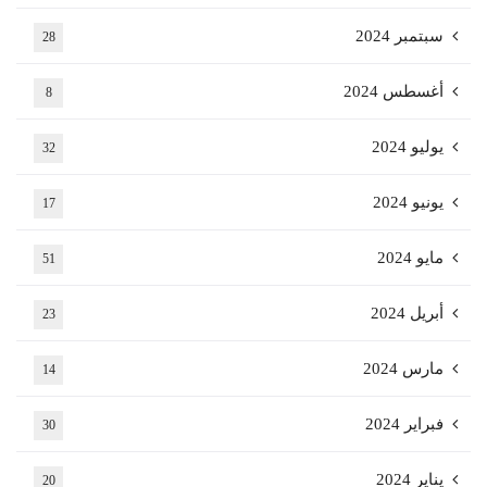
سبتمبر 2024
28
أغسطس 2024
8
يوليو 2024
32
يونيو 2024
17
مايو 2024
51
أبريل 2024
23
مارس 2024
14
فبراير 2024
30
يناير 2024
20