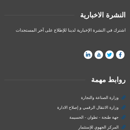
النشرة الاخبارية
اشترك في النشرة الإخبارية لدينا للإطلاع على آخر المستجدات
روابط مهمة
وزارة الصناعة والتجارة
وزارة الانتقال الرقمي و إصلاح الادارة
جهة طنجة - تطوان - الحسيمة
المركز الجهوي للإستثمار