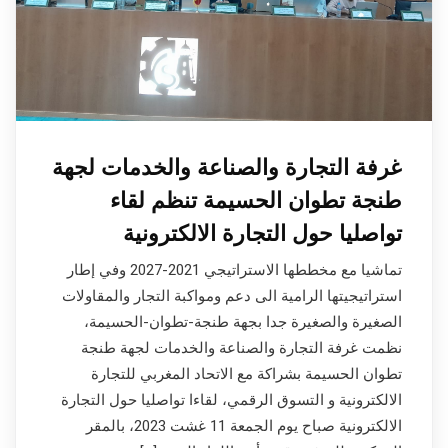
غرفة التجارة والصناعة والخدمات لجهة
طنجة تطوان الحسيمة تنظم لقاء
تواصليا حول التجارة الالكترونية
تماشيا مع مخططها الاستراتيجي 2021-2027 وفي إطار
استراتيجيتها الرامية الى دعم ومواكبة التجار والمقاولات
الصغيرة والصغيرة جدا بجهة طنجة-تطوان-الحسيمة،
نظمت غرفة التجارة والصناعة والخدمات لجهة طنجة
تطوان الحسيمة بشراكة مع الاتحاد المغربي للتجارة
الالكترونية و التسوق الرقمي، لقاءا تواصليا حول التجارة
الالكترونية صباح يوم الجمعة 11 غشت 2023، بالمقر