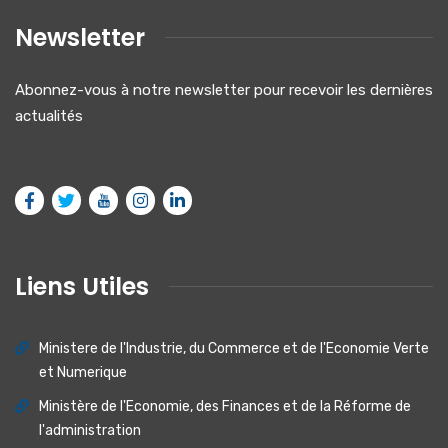
Newsletter
Abonnez-vous à notre newsletter pour recevoir les dernières
actualités
Liens Utiles
Ministere de I'lndustrie, du Commerce et de I'Economie Verte
et Numerique
Ministère de l'Economie, des Finances et de la Réforme de
l'administration