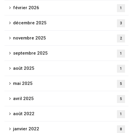
février 2026
1
décembre 2025
3
novembre 2025
2
septembre 2025
1
août 2025
1
mai 2025
5
avril 2025
5
août 2022
1
janvier 2022
8