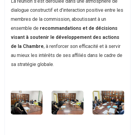
La réunion s’est déroulée dans une atmosphère de
dialogue constructif et d’interaction positive entre les
membres de la commission, aboutissant à un
ensemble de
recommandations et de décisions
visant à soutenir le développement des actions
de la Chambre
, à renforcer son efficacité et à servir
au mieux les intérêts de ses affiliés dans le cadre de
sa stratégie globale.