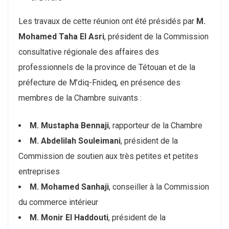
Les travaux de cette réunion ont été présidés par
M.
Mohamed Taha El Asri
, président de la Commission
consultative régionale des affaires des
professionnels de la province de Tétouan et de la
préfecture de M’diq-Fnideq, en présence des
membres de la Chambre suivants :
M. Mustapha Bennaji
, rapporteur de la Chambre
M. Abdelilah Souleimani
, président de la
Commission de soutien aux très petites et petites
entreprises
M. Mohamed Sanhaji
, conseiller à la Commission
du commerce intérieur
M. Monir El Haddouti
, président de la