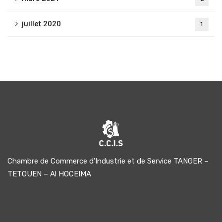
juillet 2020
1
Chambre de Commerce d’Industrie et de Service TANGER –
TETOUEN – Al HOCEIMA