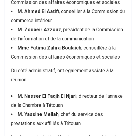
Commission des affaires économiques et sociales
M. Ahmed El Aatifi
, conseiller à la Commission du
commerce intérieur
M. Zoubeir Azzouz
, président de la Commission
de l’information et de la communication
Mme Fatima Zahra Boulaich
, conseillère à la
Commission des affaires économiques et sociales
Du côté administratif, ont également assisté à la
réunion :
M. Nasser El Faqih El Njari
, directeur de l’annexe
de la Chambre à Tétouan
M. Yassine Mellah
, chef du service des
prestations aux affiliés à Tétouan