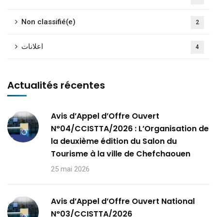
Non classifié(e)
2
اعلانات
4
Actualités récentes
Avis d’Appel d’Offre Ouvert
N°04/CCISTTA/2026 : L’Organisation de
la deuxième édition du Salon du
Tourisme à la ville de Chefchaouen
25 mai 2026
Avis d’Appel d’Offre Ouvert National
N°03/CCISTTA/2026