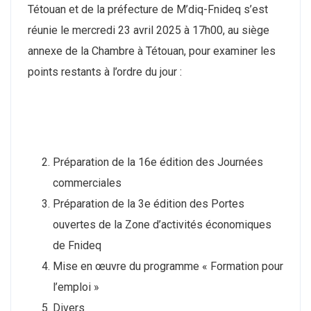
Tétouan et de la préfecture de M’diq-Fnideq s’est
réunie le mercredi 23 avril 2025 à 17h00, au siège
annexe de la Chambre à Tétouan, pour examiner les
points restants à l’ordre du jour :
Préparation de la 16e édition des Journées
commerciales
Préparation de la 3e édition des Portes
ouvertes de la Zone d’activités économiques
de Fnideq
Mise en œuvre du programme « Formation pour
l’emploi »
Divers