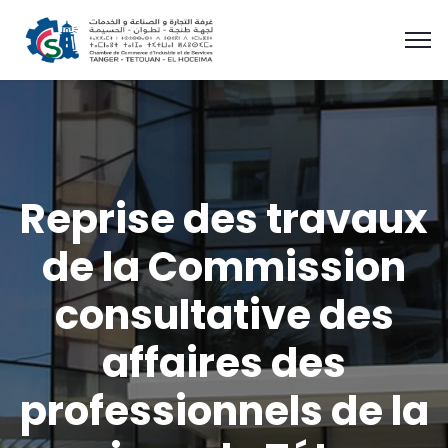
Reprise des travaux
de la Commission
consultative des
affaires des
professionnels de la