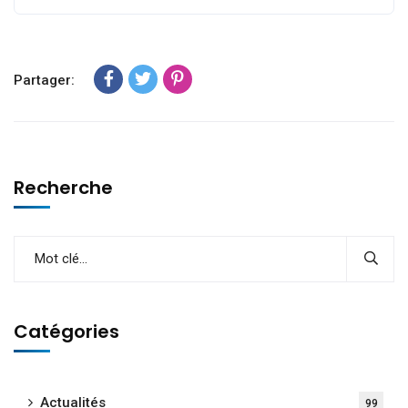
Partager:
Recherche
Catégories
Actualités
99