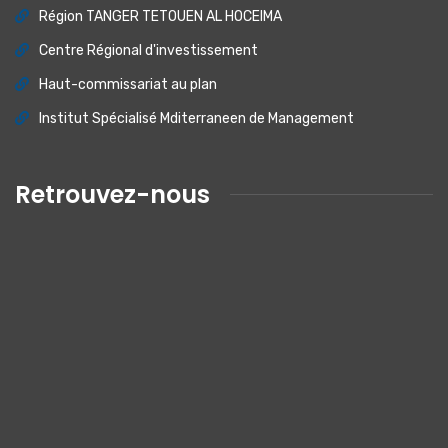
Région TANGER TETOUEN AL HOCEIMA
Centre Régional d'investissement
Haut-commissariat au plan
Institut Spécialisé Mditerraneen de Management
Retrouvez-nous