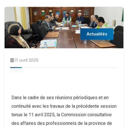
Actualités
11 avril 2025
Dans le cadre de ses réunions périodiques et en
continuité avec les travaux de la précédente session
tenue le 11 avril 2025, la Commission consultative
des affaires des professionnels de la province de