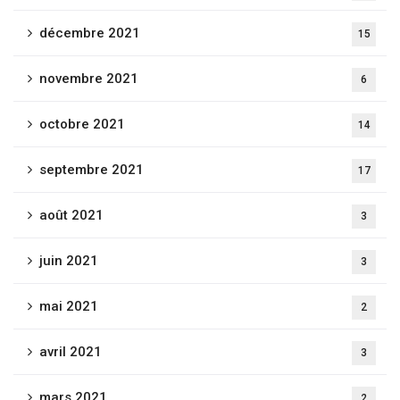
décembre 2021
15
novembre 2021
6
octobre 2021
14
septembre 2021
17
août 2021
3
juin 2021
3
mai 2021
2
avril 2021
3
mars 2021
2