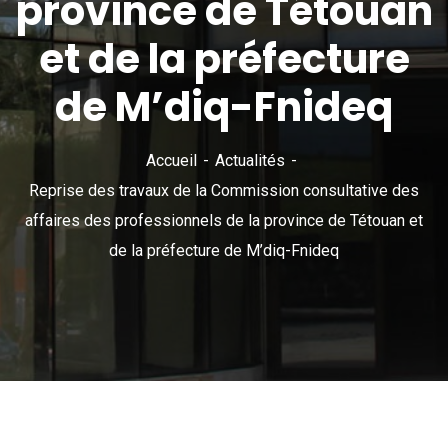
province de Tétouan
et de la préfecture
de M’diq-Fnideq
Accueil
Actualités
Reprise des travaux de la Commission consultative des
affaires des professionnels de la province de Tétouan et
de la préfecture de M’diq-Fnideq