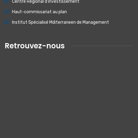
Centre Régional d'investissement
Haut-commissariat au plan
Institut Spécialisé Mditerraneen de Management
Retrouvez-nous