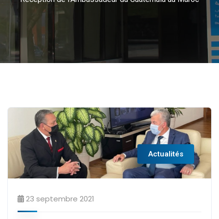
Actualités
23 septembre 2021