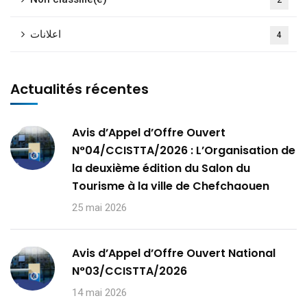
اعلانات
4
Actualités récentes
Avis d’Appel d’Offre Ouvert
N°04/CCISTTA/2026 : L’Organisation de
la deuxième édition du Salon du
Tourisme à la ville de Chefchaouen
25 mai 2026
Avis d’Appel d’Offre Ouvert National
N°03/CCISTTA/2026
14 mai 2026