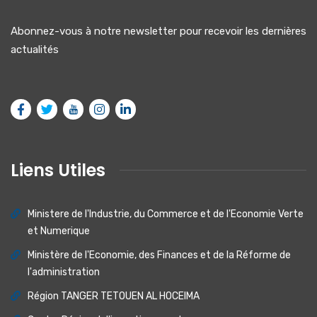
Abonnez-vous à notre newsletter pour recevoir les dernières
actualités
Liens Utiles
Ministere de I'lndustrie, du Commerce et de I'Economie Verte
et Numerique
Ministère de l'Economie, des Finances et de la Réforme de
l'administration
Région TANGER TETOUEN AL HOCEIMA