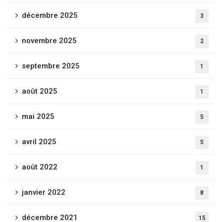
décembre 2025
3
novembre 2025
2
septembre 2025
1
août 2025
1
mai 2025
5
avril 2025
5
août 2022
1
janvier 2022
8
décembre 2021
15