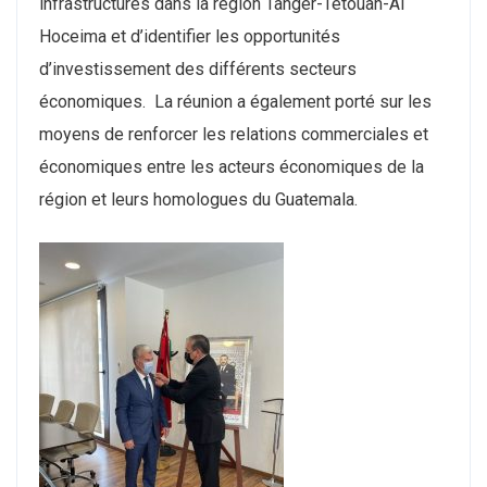
infrastructures dans la région Tanger-Tétouan-Al
Hoceima et d’identifier les opportunités
d’investissement des différents secteurs
économiques. La réunion a également porté sur les
moyens de renforcer les relations commerciales et
économiques entre les acteurs économiques de la
région et leurs homologues du Guatemala.