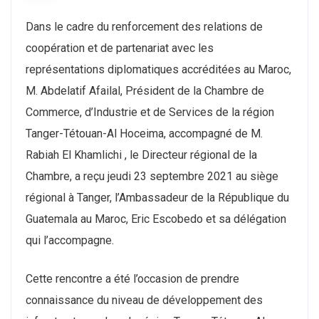
Dans le cadre du renforcement des relations de
coopération et de partenariat avec les
représentations diplomatiques accréditées au Maroc,
M. Abdelatif Afailal, Président de la Chambre de
Commerce, d’Industrie et de Services de la région
Tanger-Tétouan-Al Hoceima, accompagné de M.
Rabiah El Khamlichi , le Directeur régional de la
Chambre, a reçu jeudi 23 septembre 2021 au siège
régional à Tanger, l’Ambassadeur de la République du
Guatemala au Maroc, Eric Escobedo et sa délégation
qui l’accompagne.
Cette rencontre a été l’occasion de prendre
connaissance du niveau de développement des