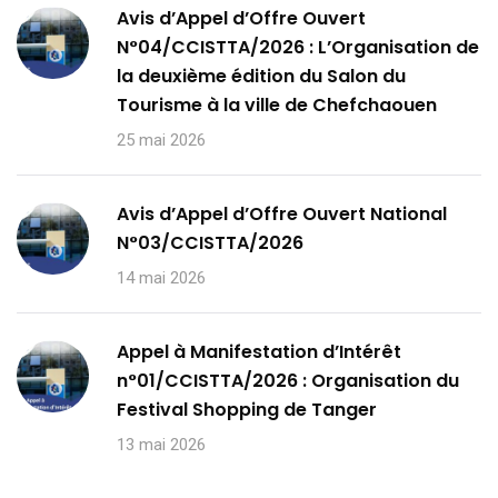
Avis d’Appel d’Offre Ouvert
N°04/CCISTTA/2026 : L’Organisation de
la deuxième édition du Salon du
Tourisme à la ville de Chefchaouen
25 mai 2026
Avis d’Appel d’Offre Ouvert National
N°03/CCISTTA/2026
14 mai 2026
Appel à Manifestation d’Intérêt
n°01/CCISTTA/2026 : Organisation du
Festival Shopping de Tanger
13 mai 2026