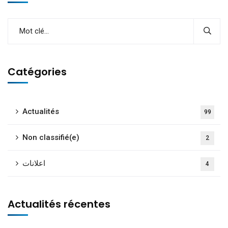
Catégories
Actualités
99
Non classifié(e)
2
اعلانات
4
Actualités récentes