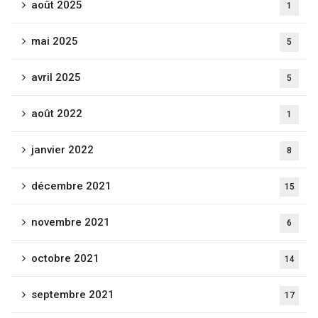
août 2025
1
mai 2025
5
avril 2025
5
août 2022
1
janvier 2022
8
décembre 2021
15
novembre 2021
6
octobre 2021
14
septembre 2021
17