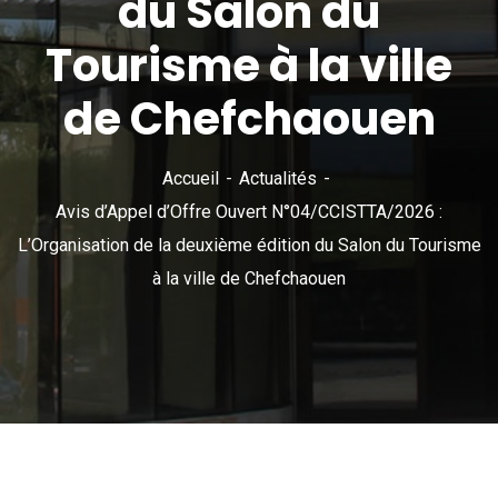
du Salon du
Tourisme à la ville
de Chefchaouen
Accueil
Actualités
Avis d’Appel d’Offre Ouvert N°04/CCISTTA/2026 :
L’Organisation de la deuxième édition du Salon du Tourisme
à la ville de Chefchaouen