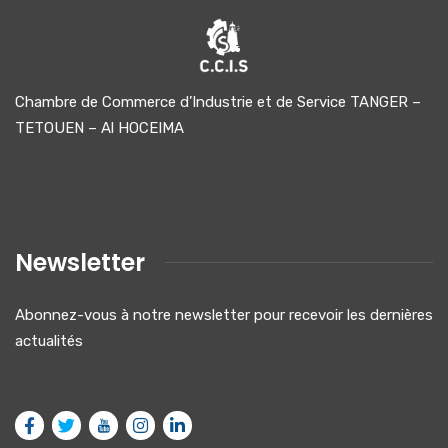
Chambre de Commerce d’Industrie et de Service TANGER –
TETOUEN – Al HOCEIMA
Newsletter
Abonnez-vous à notre newsletter pour recevoir les dernières
actualités