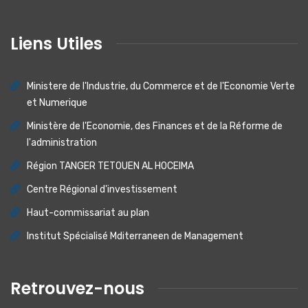
Liens Utiles
Ministere de I'lndustrie, du Commerce et de I'Economie Verte
et Numerique
Ministère de l'Economie, des Finances et de la Réforme de
l'administration
Région TANGER TETOUEN AL HOCEIMA
Centre Régional d'investissement
Haut-commissariat au plan
Institut Spécialisé Mditerraneen de Management
Retrouvez-nous