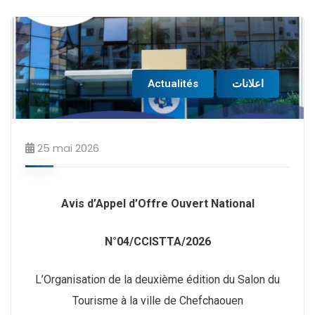
Actualités
اعلانات
25 mai 2026
Avis d’Appel d’Offre Ouvert National
N°04/CCISTTA/2026
L’Organisation de la deuxième édition du Salon du
Tourisme à la ville de Chefchaouen