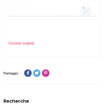
Dossier scanné
Partager:
Recherche