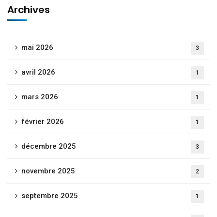
Archives
mai 2026
3
avril 2026
1
mars 2026
1
février 2026
1
décembre 2025
3
novembre 2025
2
septembre 2025
1