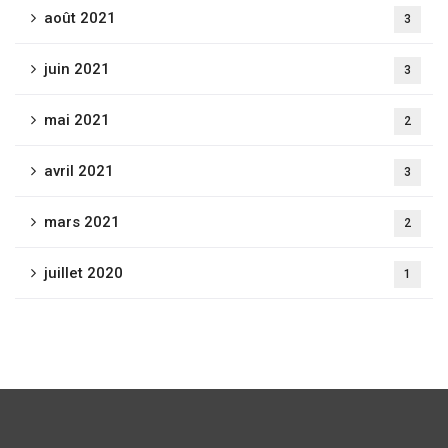
août 2021
3
juin 2021
3
mai 2021
2
avril 2021
3
mars 2021
2
juillet 2020
1