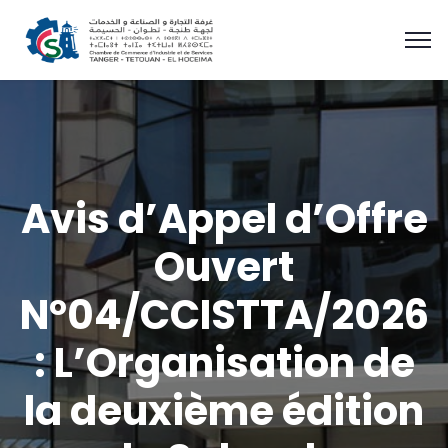
Avis d’Appel d’Offre
Ouvert
N°04/CCISTTA/2026
: L’Organisation de
la deuxième édition