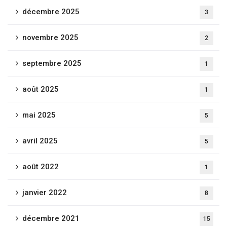
décembre 2025
3
novembre 2025
2
septembre 2025
1
août 2025
1
mai 2025
5
avril 2025
5
août 2022
1
janvier 2022
8
décembre 2021
15