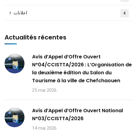
اعلانات
4
Actualités récentes
Avis d’Appel d’Offre Ouvert
N°04/CCISTTA/2026 : L’Organisation de
la deuxième édition du Salon du
Tourisme à la ville de Chefchaouen
25 mai 2026
Avis d’Appel d’Offre Ouvert National
N°03/CCISTTA/2026
14 mai 2026