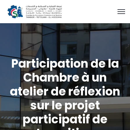
Participation de la
Chambre à un
atelier de réflexion
sur le projet
participatif de