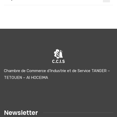
Chambre de Commerce d’Industrie et de Service TANGER –
TETOUEN – Al HOCEIMA
Newsletter