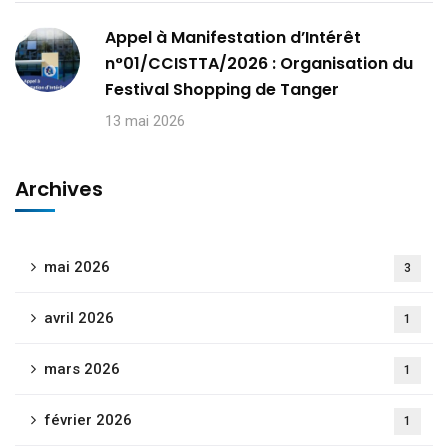
Appel à Manifestation d’Intérêt
n°01/CCISTTA/2026 : Organisation du
Festival Shopping de Tanger
13 mai 2026
Archives
mai 2026
3
avril 2026
1
mars 2026
1
février 2026
1