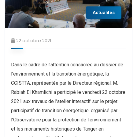
Actualités
22 octobre 2021
Dans le cadre de l’attention consacrée au dossier de
l’environnement et la transition énergétique, la
CCISTTA, représentée par le Directeur régional, M.
Rabiah El Khamlichi a participé le vendredi 22 octobre
2021 aux travaux de l’atelier interactif sur le projet
participatif de transition énergétique, organisé par
l’Observatoire pour la protection de l’environnement
et les monuments historiques de Tanger en