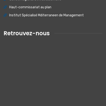
Haut-commissariat au plan
Institut Spécialisé Mditerraneen de Management
Retrouvez-nous