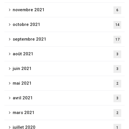
novembre 2021
6
octobre 2021
14
septembre 2021
17
août 2021
3
juin 2021
3
mai 2021
2
avril 2021
3
mars 2021
2
juillet 2020
1