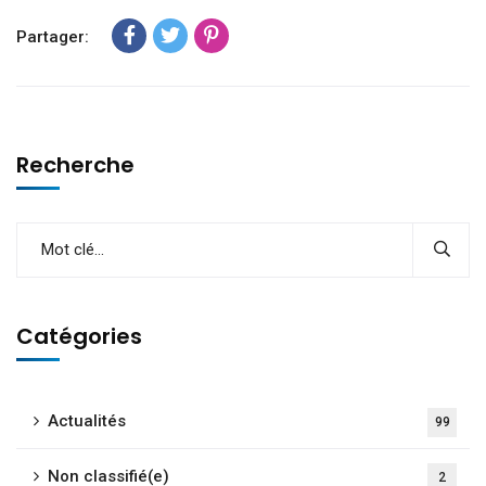
Partager:
Recherche
Catégories
Actualités
99
Non classifié(e)
2