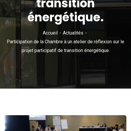
transition
énergétique.
Accueil
Actualités
Participation de la Chambre à un atelier de réflexion sur le
projet participatif de transition énergétique.