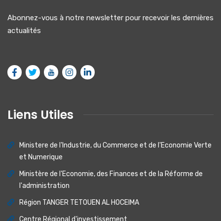
Abonnez-vous à notre newsletter pour recevoir les dernières
actualités
Liens Utiles
Ministere de I'lndustrie, du Commerce et de I'Economie Verte
et Numerique
Ministère de l'Economie, des Finances et de la Réforme de
l'administration
Région TANGER TETOUEN AL HOCEIMA
Centre Régional d'investissement