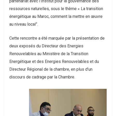
partenariat avec l’Institut pour la gouvernance des
ressources naturelles, sous le thème « La transition
énergétique au Maroc, comment la mettre en œuvre
au niveau local”.
Cette rencontre a été marquée par la présentation de
deux exposés du Directeur des Energies
Renouvelables au Ministère de la Transition
Energétique et des Energies Renouvelables et du
Directeur Régional de la chambre, en plus d’un
discours de cadrage par la Chambre.