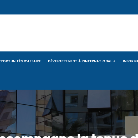
PORTUNITÉS D’AFFAIRE
DÉVELOPPEMENT À L’INTERNATIONAL
INFORM