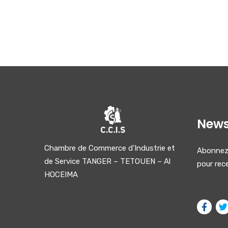
News
Chambre de Commerce d’Industrie et
Abonnez-
de Service TANGER – TETOUEN – Al
pour rece
HOCEIMA