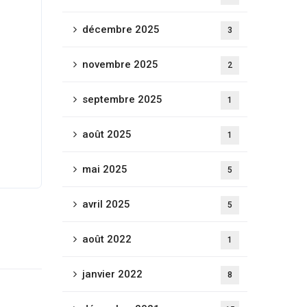
décembre 2025
3
novembre 2025
2
septembre 2025
1
août 2025
1
mai 2025
5
avril 2025
5
août 2022
1
janvier 2022
8