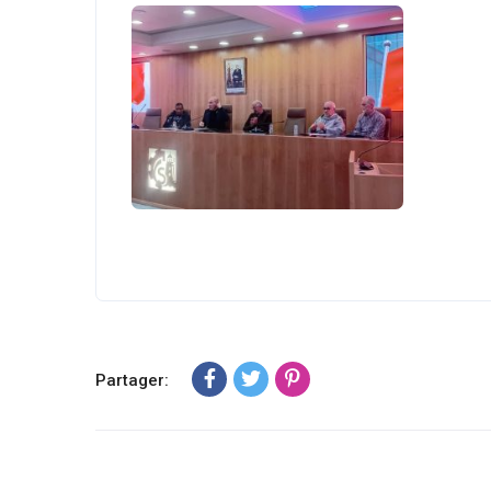
Partager: