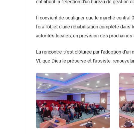
ont abouti à l’élection d’un bureau de gestion 
Il convient de souligner que le marché central 0
fera l’objet d’une réhabilitation complète dans
autorités locales, en prévision des prochaines
La rencontre s’est clôturée par l’adoption d’u
VI, que Dieu le préserve et l’assiste, renouvelan