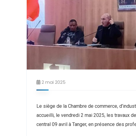
2 mai 2025
Le siège de la Chambre de commerce, d’industr
accueilli, le vendredi 2 mai 2025, les travaux 
central 09 avril à Tanger, en présence des pr