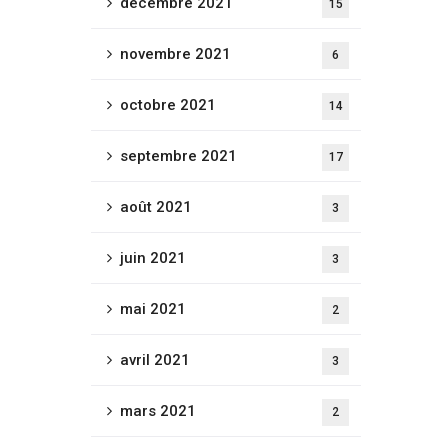
décembre 2021
15
novembre 2021
6
octobre 2021
14
septembre 2021
17
août 2021
3
juin 2021
3
mai 2021
2
avril 2021
3
mars 2021
2