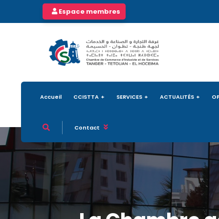
Espace membres
Accueil
CCISTTA
SERVICES
ACTUALITÉS
OP
Contact