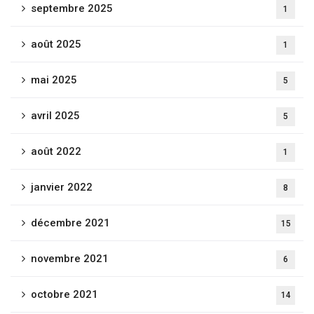
septembre 2025
1
août 2025
1
mai 2025
5
avril 2025
5
août 2022
1
janvier 2022
8
décembre 2021
15
novembre 2021
6
octobre 2021
14