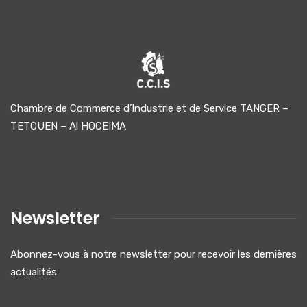
Chambre de Commerce d’Industrie et de Service TANGER –
TETOUEN – Al HOCEIMA
Newsletter
Abonnez-vous à notre newsletter pour recevoir les dernières
actualités