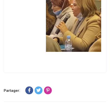
Partager: