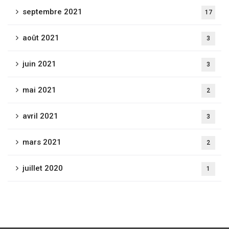
septembre 2021
17
août 2021
3
juin 2021
3
mai 2021
2
avril 2021
3
mars 2021
2
juillet 2020
1