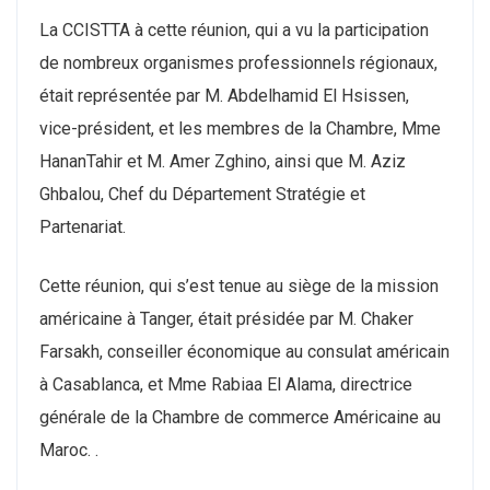
La CCISTTA à cette réunion, qui a vu la participation
de nombreux organismes professionnels régionaux,
était représentée par M. Abdelhamid El Hsissen,
vice-président, et les membres de la Chambre, Mme
HananTahir et M. Amer Zghino, ainsi que M. Aziz
Ghbalou, Chef du Département Stratégie et
Partenariat.
Cette réunion, qui s’est tenue au siège de la mission
américaine à Tanger, était présidée par M. Chaker
Farsakh, conseiller économique au consulat américain
à Casablanca, et Mme Rabiaa El Alama, directrice
générale de la Chambre de commerce Américaine au
Maroc. .