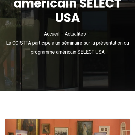
américain SELECT
USA
Accueil
Actualités
La CCISTTA participe à un séminaire sur la présentation du
programme américain SELECT USA