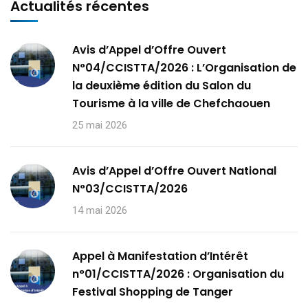
Actualités récentes
Avis d’Appel d’Offre Ouvert
N°04/CCISTTA/2026 : L’Organisation de
la deuxième édition du Salon du
Tourisme à la ville de Chefchaouen
25 mai 2026
Avis d’Appel d’Offre Ouvert National
N°03/CCISTTA/2026
14 mai 2026
Appel à Manifestation d’Intérêt
n°01/CCISTTA/2026 : Organisation du
Festival Shopping de Tanger