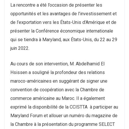
La rencontre a été l’occasion de présenter les
opportunités et les avantages de l’investissement et
de l’exportation vers les États-Unis d’Amérique et de
présenter la Conférence économique internationale
qui se tiendra à Maryland, aux États-Unis, du 22 au 29
juin 2022.
Au cours de son intervention, M. Abdelhamid El
Hsissen a souligné la profondeur des relations
maroco-américaines en suggérant de signer une
convention de coopération avec la Chambre de
commerce américaine au Maroc. Il a également
exprimé la disponibilité de la CCISTTA à participer au
Maryland Forum et allouer un numéro du magazine de
la Chambre à la présentation du programme SELECT