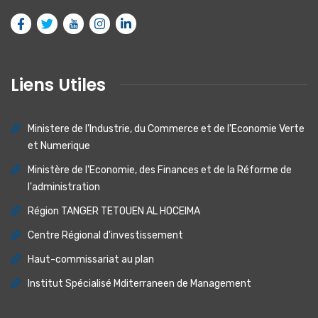
Liens Utiles
Ministere de I'lndustrie, du Commerce et de I'Economie Verte
et Numerique
Ministère de l'Economie, des Finances et de la Réforme de
l'administration
Région TANGER TETOUEN AL HOCEIMA
Centre Régional d'investissement
Haut-commissariat au plan
Institut Spécialisé Mditerraneen de Management