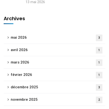
13 mai 2026
Archives
mai 2026
3
avril 2026
1
mars 2026
1
février 2026
1
décembre 2025
3
novembre 2025
2