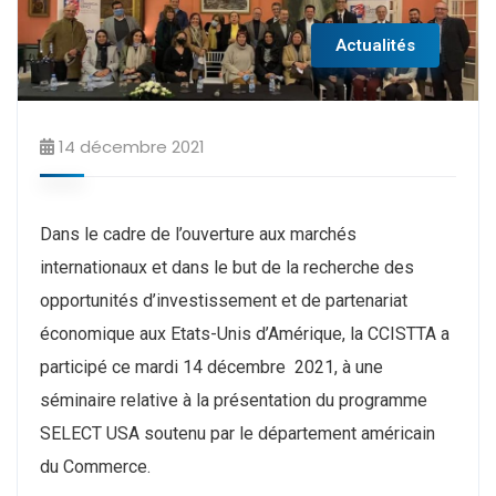
Actualités
14 décembre 2021
Dans le cadre de l’ouverture aux marchés
internationaux et dans le but de la recherche des
opportunités d’investissement et de partenariat
économique aux Etats-Unis d’Amérique, la CCISTTA a
participé ce mardi 14 décembre 2021, à une
séminaire relative à la présentation du programme
SELECT USA soutenu par le département américain
du Commerce.