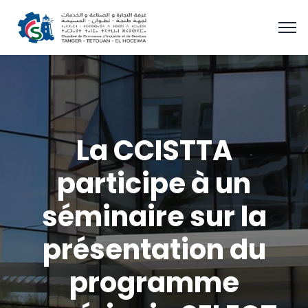
La CCISTTA
participe à un
séminaire sur la
présentation du
programme