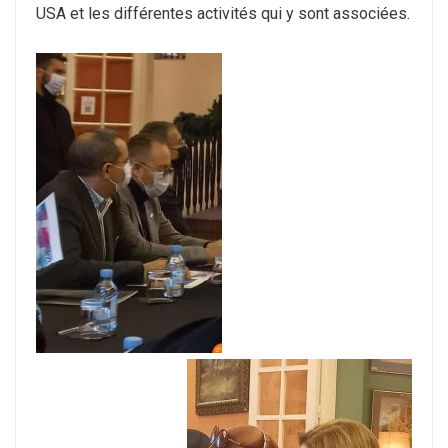
USA et les différentes activités qui y sont associées.