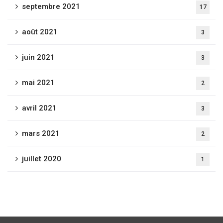
septembre 2021
17
août 2021
3
juin 2021
3
mai 2021
2
avril 2021
3
mars 2021
2
juillet 2020
1