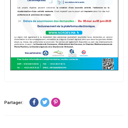
Partager: