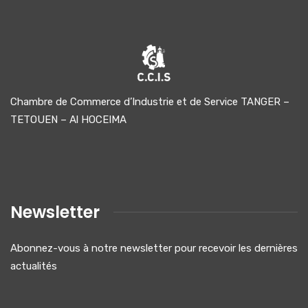
Chambre de Commerce d’Industrie et de Service TANGER –
TETOUEN – Al HOCEIMA
Newsletter
Abonnez-vous à notre newsletter pour recevoir les dernières
actualités