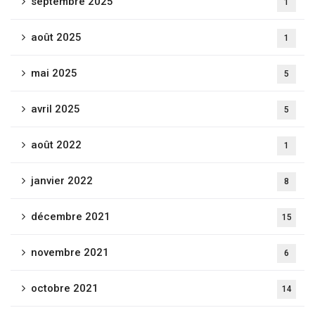
septembre 2025
1
août 2025
1
mai 2025
5
avril 2025
5
août 2022
1
janvier 2022
8
décembre 2021
15
novembre 2021
6
octobre 2021
14