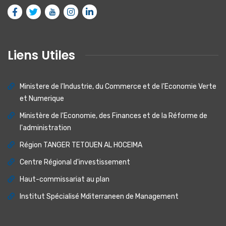
Liens Utiles
Ministere de I'lndustrie, du Commerce et de I'Economie Verte
et Numerique
Ministère de l'Economie, des Finances et de la Réforme de
l'administration
Région TANGER TETOUEN AL HOCEIMA
Centre Régional d'investissement
Haut-commissariat au plan
Institut Spécialisé Mditerraneen de Management