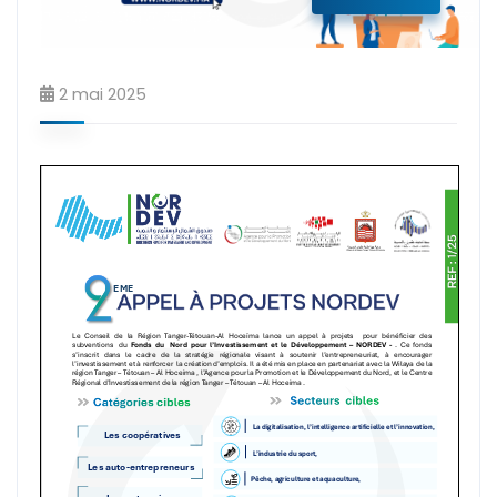
2 mai 2025