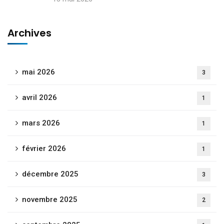
Archives
mai 2026
3
avril 2026
1
mars 2026
1
février 2026
1
décembre 2025
3
novembre 2025
2