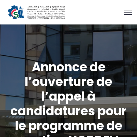
Annonce de
l’ouverture de
l’appel à
candidatures pour
le programme de