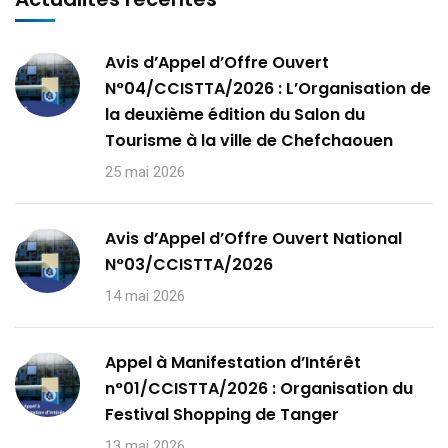
Avis d’Appel d’Offre Ouvert
N°04/CCISTTA/2026 : L’Organisation de
la deuxième édition du Salon du
Tourisme à la ville de Chefchaouen
25 mai 2026
Avis d’Appel d’Offre Ouvert National
N°03/CCISTTA/2026
14 mai 2026
Appel à Manifestation d’Intérêt
n°01/CCISTTA/2026 : Organisation du
Festival Shopping de Tanger
13 mai 2026