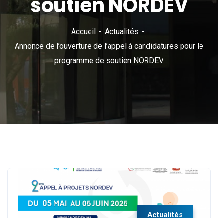
soutien NORDEV
Accueil
Actualités
Annonce de l’ouverture de l’appel à candidatures pour le
programme de soutien NORDEV
Actualités