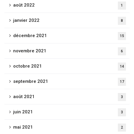
août 2022
1
janvier 2022
8
décembre 2021
15
novembre 2021
6
octobre 2021
14
septembre 2021
17
août 2021
3
juin 2021
3
mai 2021
2