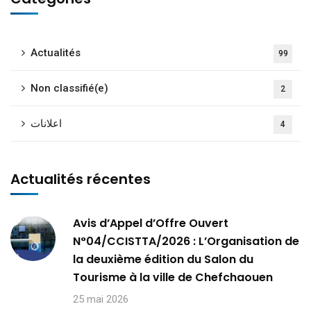
Actualités
99
Non classifié(e)
2
اعلانات
4
Actualités récentes
Avis d’Appel d’Offre Ouvert
N°04/CCISTTA/2026 : L’Organisation de
la deuxième édition du Salon du
Tourisme à la ville de Chefchaouen
25 mai 2026