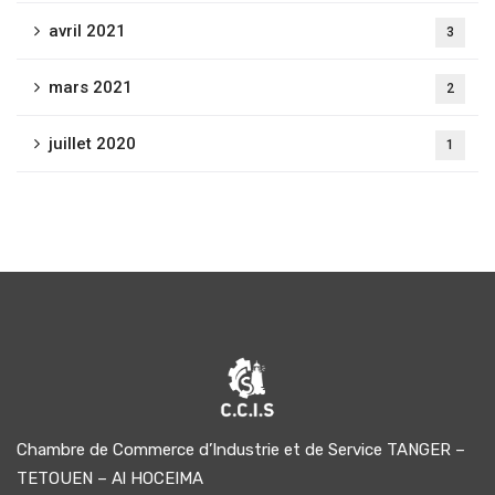
avril 2021
3
mars 2021
2
juillet 2020
1
Chambre de Commerce d’Industrie et de Service TANGER –
TETOUEN – Al HOCEIMA