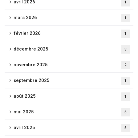
avril 2026
1
mars 2026
1
février 2026
1
décembre 2025
3
novembre 2025
2
septembre 2025
1
août 2025
1
mai 2025
5
avril 2025
5