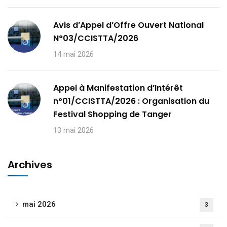
Avis d’Appel d’Offre Ouvert National
N°03/CCISTTA/2026
14 mai 2026
Appel à Manifestation d’Intérêt
n°01/CCISTTA/2026 : Organisation du
Festival Shopping de Tanger
13 mai 2026
Archives
mai 2026
3