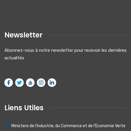
Newsletter
Abonnez-vous à notre newsletter pour recevoir les dernières
actualités
Liens Utiles
Ministere de I'lndustrie, du Commerce et de I'Economie Verte