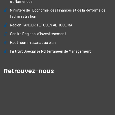
et Numerique
Ministère de l'Economie, des Finances et de la Réforme de
l'administration
Région TANGER TETOUEN AL HOCEIMA
Centre Régional d'investissement
Haut-commissariat au plan
Institut Spécialisé Mditerraneen de Management
Retrouvez-nous