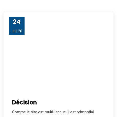
24
Juil 20
Décision
Comme le site est multi-langue, il est primordial