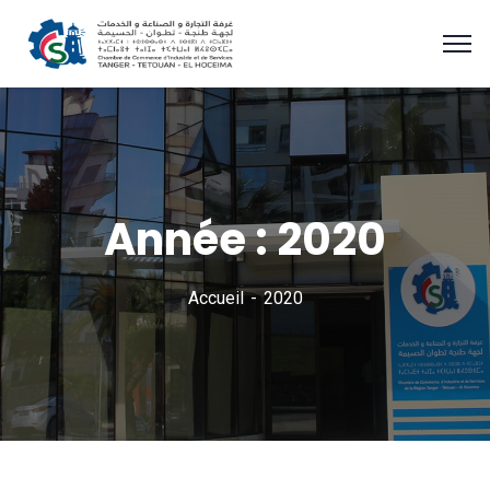
Année :
2020
Accueil
2020