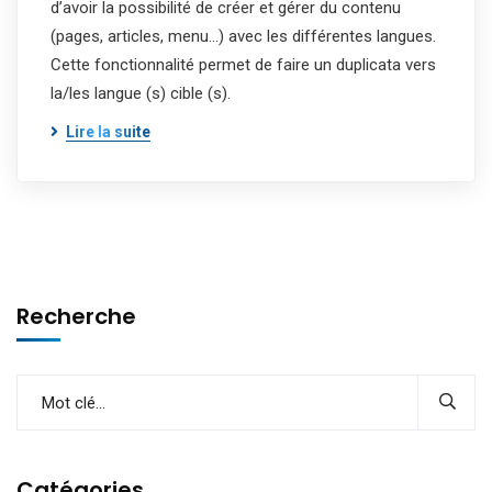
d’avoir la possibilité de créer et gérer du contenu
(pages, articles, menu…) avec les différentes langues.
Cette fonctionnalité permet de faire un duplicata vers
la/les langue (s) cible (s).
Lire la suite
Recherche
Catégories