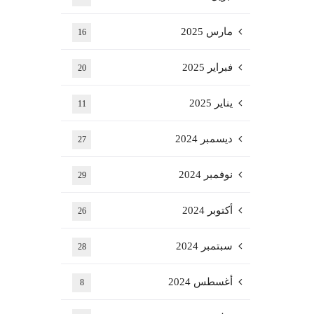
مارس 2025
16
فبراير 2025
20
يناير 2025
11
ديسمبر 2024
27
نوفمبر 2024
29
أكتوبر 2024
26
سبتمبر 2024
28
أغسطس 2024
8