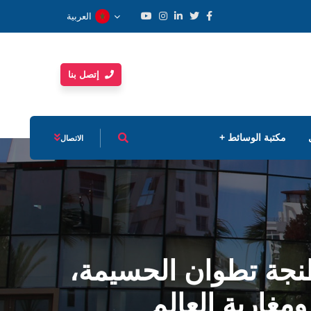
العربية
إتصل بنا
مكتبة الوسائط
الاتصال
نجة تطوان الحسيمة،
مغاربة العالم