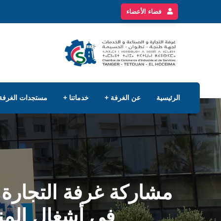
فضاء الأعضاء
الرئيسية
عن الغرفة
خدماتنا
مستجدات الغرفة
مشاركة غرفة التجارة
في أشغال المنت