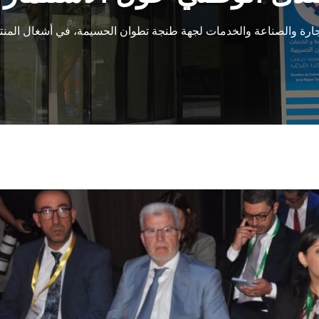
ارة والصناعة والخدمات لجهة طنجة تطوان الحسيمة، في أشغال المنتد