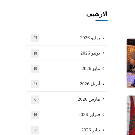
الارشيف
يوليو 2026
25
يونيو 2026
18
مايو 2026
19
أبريل 2026
33
مارس 2026
6
فبراير 2026
16
يناير 2026
7