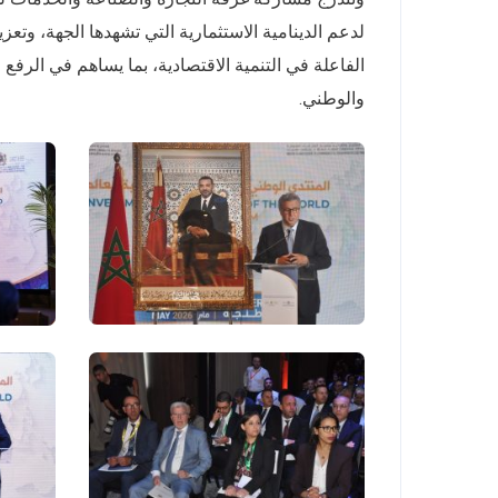
لدعم الدينامية الاستثمارية التي تشهدها الجهة، وتعز
الفاعلة في التنمية الاقتصادية، بما يساهم في الرفع
والوطني.