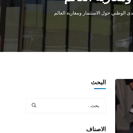
ى الوطني حول الاستثمار ومغاربة العالم
البحث
الاصناف