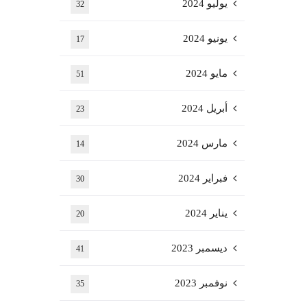
يوليو 2024
32
يونيو 2024
17
مايو 2024
51
أبريل 2024
23
مارس 2024
14
فبراير 2024
30
يناير 2024
20
ديسمبر 2023
41
نوفمبر 2023
35