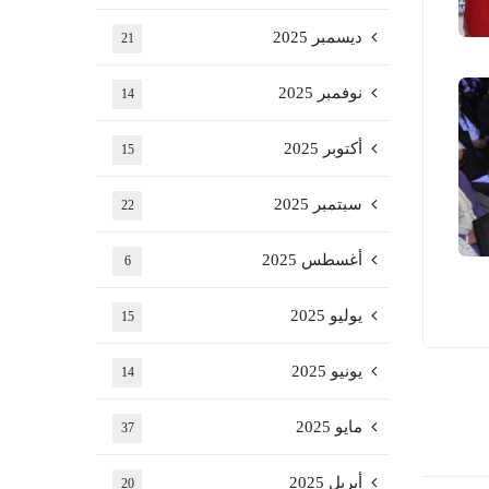
ديسمبر 2025
21
نوفمبر 2025
14
أكتوبر 2025
15
سبتمبر 2025
22
أغسطس 2025
6
يوليو 2025
15
يونيو 2025
14
مايو 2025
37
أبريل 2025
20