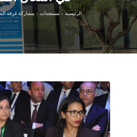
مشاركة غرفة التج
الرئيسية
مستجدات