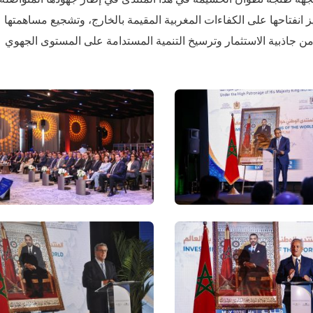
يز انفتاحها على الكفاءات المغربية المقيمة بالخارج، وتشجيع مساهمتها
 من جاذبية الاستثمار وترسيخ التنمية المستدامة على المستوى الجهوي