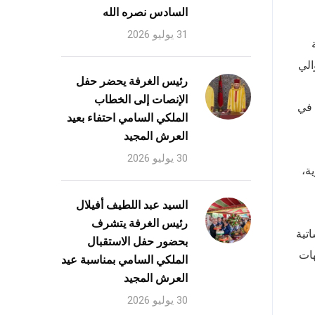
السادس نصره الله
31 يوليو 2026
الي
رئيس الغرفة يحضر حفل
الإنصات إلى الخطاب
 في
الملكي السامي احتفاء بعيد
العرش المجيد
30 يوليو 2026
ة،
السيد عبد اللطيف أفيلال
رئيس الغرفة يتشرف
تية
بحضور حفل الاستقبال
هات
الملكي السامي بمناسبة عيد
العرش المجيد
30 يوليو 2026