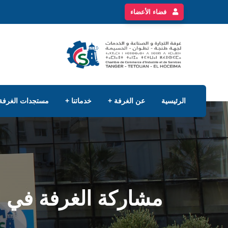
فضاء الأعضاء
الرئيسية
عن الغرفة
خدماتنا
مستجدات الغرفة
مشاركة الغرفة في ال