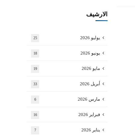
الارشيف
يوليو 2026
25
يونيو 2026
18
مايو 2026
19
أبريل 2026
33
مارس 2026
6
فبراير 2026
16
يناير 2026
7