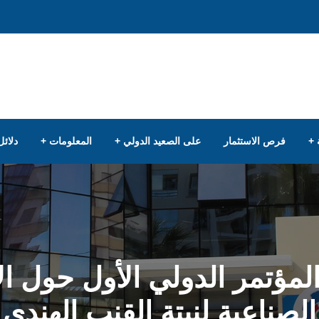
فرص الاستثمار
على الصعيد الدولي
المعلومات
دلائل
مؤتمر الدولي الأول حول ال
الصناعية لنبتة القنب الهندي