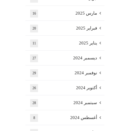
مارس 2025
16
فبراير 2025
20
يناير 2025
11
ديسمبر 2024
27
نوفمبر 2024
29
أكتوبر 2024
26
سبتمبر 2024
28
أغسطس 2024
8