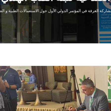
شاركة الغرفة في المؤتمر الدولي الأول حول الاستعمالات الطبية و الصن