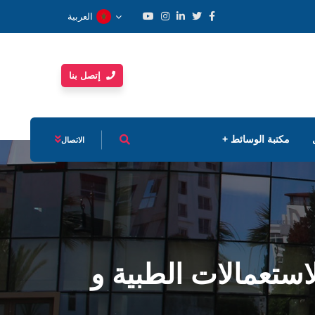
العربية
إتصل بنا
مكتبة الوسائط
الاتصال
استعمالات الطبية و