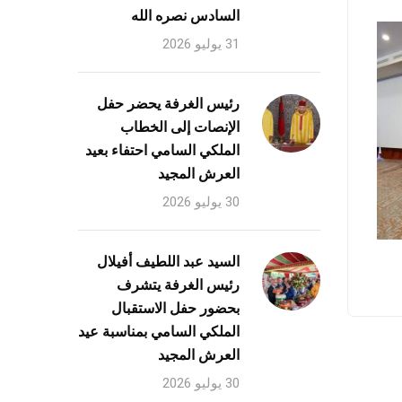
السادس نصره الله
31 يوليو 2026
رئيس الغرفة يحضر حفل
الإنصات إلى الخطاب
الملكي السامي احتفاء بعيد
العرش المجيد
30 يوليو 2026
السيد عبد اللطيف أفيلال
رئيس الغرفة يتشرف
بحضور حفل الاستقبال
الملكي السامي بمناسبة عيد
العرش المجيد
30 يوليو 2026