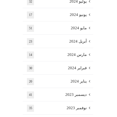
يوليو 2024
32
يونيو 2024
17
مايو 2024
51
أبريل 2024
23
مارس 2024
14
فبراير 2024
30
يناير 2024
20
ديسمبر 2023
41
نوفمبر 2023
35