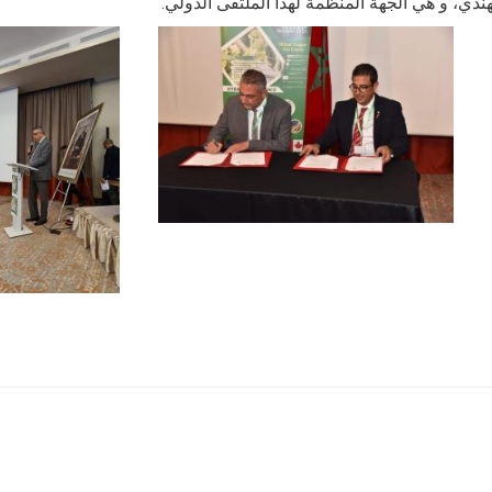
ندي، و هي الجهة المنظمة لهذا الملتقى الدولي.