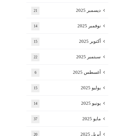
ديسمبر 2025
21
نوفمبر 2025
14
أكتوبر 2025
15
سبتمبر 2025
22
أغسطس 2025
6
يوليو 2025
15
يونيو 2025
14
مايو 2025
37
أبريل 2025
20