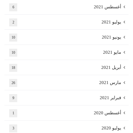
أغسطس 2021
6
يوليو 2021
2
يونيو 2021
10
مايو 2021
10
أبريل 2021
18
مارس 2021
26
فبراير 2021
9
أغسطس 2020
1
يوليو 2020
3