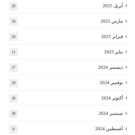
أبريل 2025
20
مارس 2025
16
فبراير 2025
20
يناير 2025
11
ديسمبر 2024
27
نوفمبر 2024
29
أكتوبر 2024
26
سبتمبر 2024
28
أغسطس 2024
8