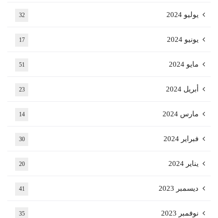
يوليو 2024
32
يونيو 2024
17
مايو 2024
51
أبريل 2024
23
مارس 2024
14
فبراير 2024
30
يناير 2024
20
ديسمبر 2023
41
نوفمبر 2023
35