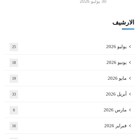
30 يوليو 2026
الارشيف
يوليو 2026
25
يونيو 2026
18
مايو 2026
19
أبريل 2026
33
مارس 2026
6
فبراير 2026
16