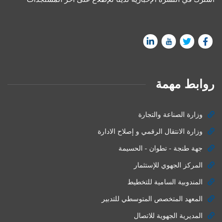
روابط مهمة
وزارة الصناعة والتجارة
وزارة الانتقال الرقمي و إصلاح الادارة
جهة طنجة - تطوان - الحسيمة
المركز الجهوي للإستثمار
المندوبية السامية للتخطيط
المعهد المتخصص المتوسطي للتدبير
المديرية الجهوية للاتصال