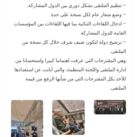
– تنظيم الملتقى بشكل دوري بين الدول المشاركة.
– وضع شعار عام لكل نسخة على حدة.
– ادخال اللقاءات الثنائية بما فيها اللقاءات بين المؤسسات
العامة للدول المشاركة
– ترشيح دولة لتكون ضيف شرف خلال كل نسخة من
الملتقى.
وهي المقترحات التي عرفت اهتماما كبيرا واستحسانا من
ادارة الملتقى واللجنة المنظمة، والتي أبانت عن استعدادها
للأخذ بكل المقترحات التي من شأنها الرفع من قيمة
الملتقى.