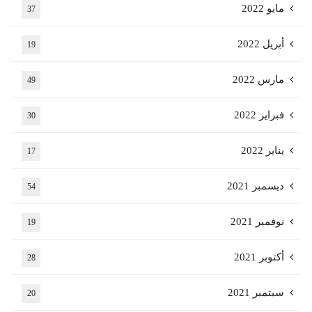
مايو 2022
37
أبريل 2022
19
مارس 2022
49
فبراير 2022
30
يناير 2022
17
ديسمبر 2021
54
نوفمبر 2021
19
أكتوبر 2021
28
سبتمبر 2021
20