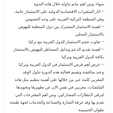
سواء. ومن اهم ماتم تناوله خلال هاته الندوة:
– اثار المتغيرات الاقتصادية الدولية على الاستثمار عامة،
وفي المنطقة التركية-العربية على وجه الخصوص.
– اهمية الاستثمار المشترك بين دول المنطقة للنهوض
بالاستثمار المحلي.
– تفاوت حجم الاستثمار للدول العربية مع تركيا.
– اهمية تقديم الدعم وتذليل المساطر للنهوض بالاستثمار
بكافة الدول العربية وتركيا.
– عرض أهم فرص الاستثمار في الدول العربية وتركيا
وعند مناقشة وتقييم فعالية هذه الدورة تناول الوفد
المغربي كلمة عبر من خلالها على أهمية تنظيم مثل هاته
الملتقيات، معربين في نفس الان عن تطويرها وتجويدها
لترقى لانتظارات المشاركين، ومن اهم المقترحات التي
تقدم بها وفد غرفة التجارة والصناعة والخدمات لجهة طنجة
تطوان الحسيمة :