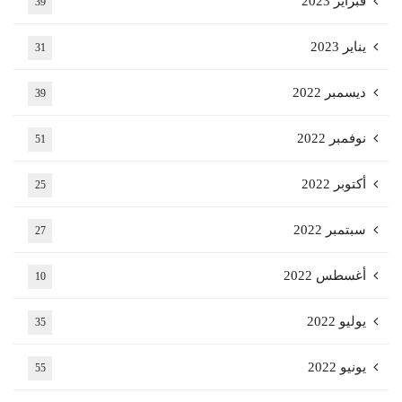
فبراير 2023
39
يناير 2023
31
ديسمبر 2022
39
نوفمبر 2022
51
أكتوبر 2022
25
سبتمبر 2022
27
أغسطس 2022
10
يوليو 2022
35
يونيو 2022
55