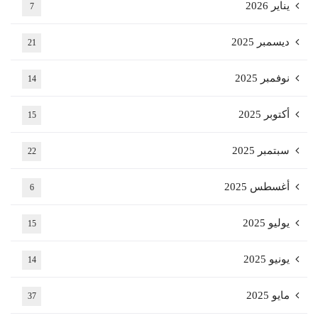
يناير 2026
7
ديسمبر 2025
21
نوفمبر 2025
14
أكتوبر 2025
15
سبتمبر 2025
22
أغسطس 2025
6
يوليو 2025
15
يونيو 2025
14
مايو 2025
37