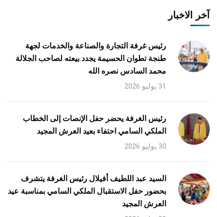
آخر الاخبار
رئيس غرفة التجارة والصناعة والخدمات لجهة
طنجة تطوان الحسيمة يجدد بيعته لصاحب الجلالة
محمد السادس نصره الله
31 يوليو 2026
رئيس الغرفة يحضر حفل الإنصات إلى الخطاب
الملكي السامي احتفاء بعيد العرش المجيد
30 يوليو 2026
السيد عبد اللطيف أفيلال رئيس الغرفة يتشرف
بحضور حفل الاستقبال الملكي السامي بمناسبة عيد
العرش المجيد