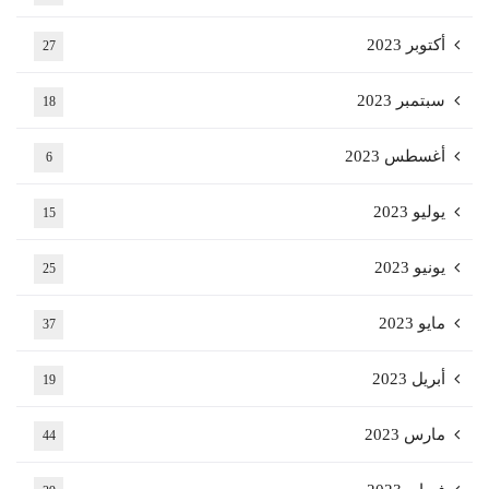
أكتوبر 2023
27
سبتمبر 2023
18
أغسطس 2023
6
يوليو 2023
15
يونيو 2023
25
مايو 2023
37
أبريل 2023
19
مارس 2023
44