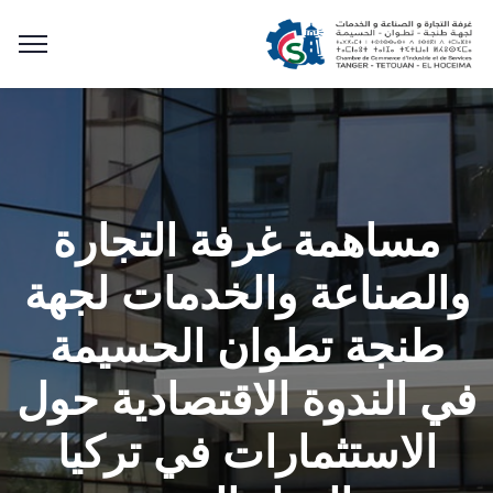
مساهمة غرفة التجارة
والصناعة والخدمات لجهة
طنجة تطوان الحسيمة
في الندوة الاقتصادية حول
الاستثمارات في تركيا