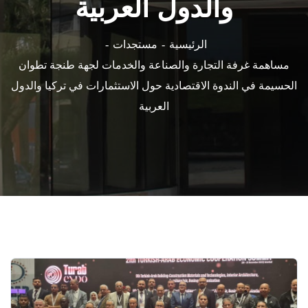
والدول العربية
الرئيسية
مستجدات
مساهمة غرفة التجارة والصناعة والخدمات لجهة طنجة تطوان
الحسيمة في الندوة الاقتصادية حول الاستثمارات في تركيا والدول
العربية