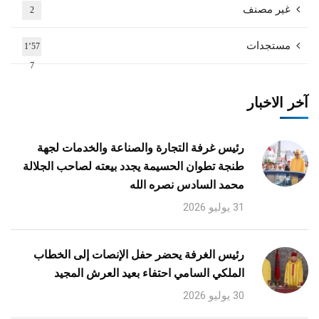
غير مصنف
2
مستجدات
1٬57
7
آخر الاخبار
رئيس غرفة التجارة والصناعة والخدمات لجهة
طنجة تطوان الحسيمة يجدد بيعته لصاحب الجلالة
محمد السادس نصره الله
31 يوليو 2026
رئيس الغرفة يحضر حفل الإنصات إلى الخطاب
الملكي السامي احتفاء بعيد العرش المجيد
30 يوليو 2026