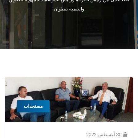
والتنمية بتطوان
مستجدات
30 أغسطس 2022