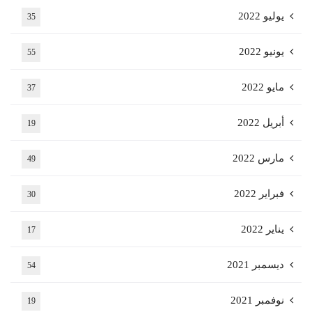
يوليو 2022
35
يونيو 2022
55
مايو 2022
37
أبريل 2022
19
مارس 2022
49
فبراير 2022
30
يناير 2022
17
ديسمبر 2021
54
نوفمبر 2021
19