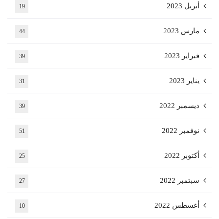
أبريل 2023
19
مارس 2023
44
فبراير 2023
39
يناير 2023
31
ديسمبر 2022
39
نوفمبر 2022
51
أكتوبر 2022
25
سبتمبر 2022
27
أغسطس 2022
10