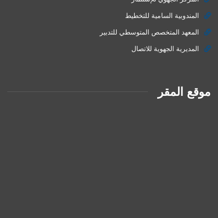
المندوبية السامية للتخطيط
المعهد المتخصص المتوسطي للتدبير
المديرية الجهوية للاتصال
موقع المقر