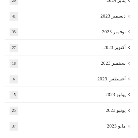
يناير 2024
20
ديسمبر 2023
41
نوفمبر 2023
35
أكتوبر 2023
27
سبتمبر 2023
18
أغسطس 2023
6
يوليو 2023
15
يونيو 2023
25
مايو 2023
37