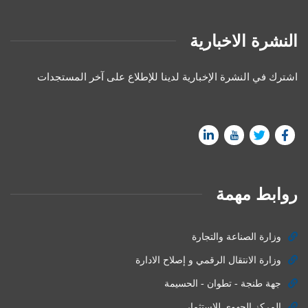
النشرة الاخبارية
اشترك في النشرة الإخبارية لدينا للإطلاع على آخر المستجدات
روابط مهمة
وزارة الصناعة والتجارة
وزارة الانتقال الرقمي و إصلاح الادارة
جهة طنجة - تطوان - الحسيمة
المركز الجهوي للإستثمار