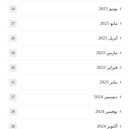
يونيو 2025
14
مايو 2025
37
أبريل 2025
20
مارس 2025
16
فبراير 2025
20
يناير 2025
11
ديسمبر 2024
27
نوفمبر 2024
29
أكتوبر 2024
26