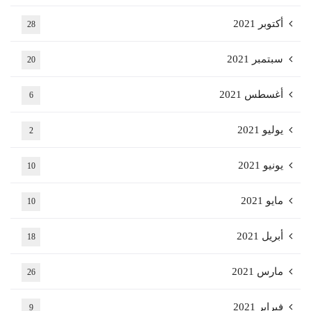
أكتوبر 2021
28
سبتمبر 2021
20
أغسطس 2021
6
يوليو 2021
2
يونيو 2021
10
مايو 2021
10
أبريل 2021
18
مارس 2021
26
فبراير 2021
9