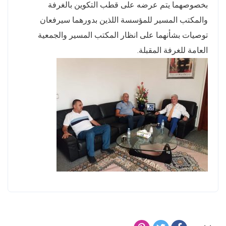
بخصوصهما يتم عرضه على قطب التكوين بالغرفة
والمكتب المسير للمؤسسة اللذين بدورهما سيرفعان
توصيات بشأنهما على انظار المكتب المسير والجمعية
العامة للغرفة المقبلة.