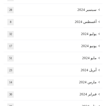
سبتمبر 2024
28
أغسطس 2024
8
يوليو 2024
32
يونيو 2024
17
مايو 2024
51
أبريل 2024
23
مارس 2024
14
فبراير 2024
30