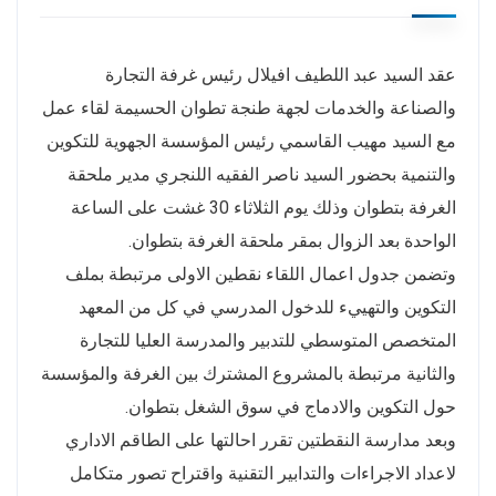
عقد السيد عبد اللطيف افيلال رئيس غرفة التجارة
والصناعة والخدمات لجهة طنجة تطوان الحسيمة لقاء عمل
مع السيد مهيب القاسمي رئيس المؤسسة الجهوية للتكوين
والتنمية بحضور السيد ناصر الفقيه اللنجري مدير ملحقة
الغرفة بتطوان وذلك يوم الثلاثاء 30 غشت على الساعة
الواحدة بعد الزوال بمقر ملحقة الغرفة بتطوان.
وتضمن جدول اعمال اللقاء نقطين الاولى مرتبطة بملف
التكوين والتهييء للدخول المدرسي في كل من المعهد
المتخصص المتوسطي للتدبير والمدرسة العليا للتجارة
والثانية مرتبطة بالمشروع المشترك بين الغرفة والمؤسسة
حول التكوين والادماج في سوق الشغل بتطوان.
وبعد مدارسة النقطتين تقرر احالتها على الطاقم الاداري
لاعداد الاجراءات والتدابير التقنية واقتراح تصور متكامل