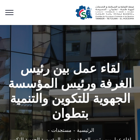
لقاء عمل بين رئيس
الغرفة ورئيس المؤسسة
الجهوية للتكوين والتنمية
بتطوان
الرئيسية
مستجدات
لقاء عمل بين رئيس الغرفة ورئيس المؤسسة الجهوية للتكوين