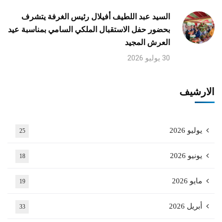
السيد عبد اللطيف أفيلال رئيس الغرفة يتشرف
بحضور حفل الاستقبال الملكي السامي بمناسبة عيد
العرش المجيد
30 يوليو 2026
الارشيف
يوليو 2026
25
يونيو 2026
18
مايو 2026
19
أبريل 2026
33