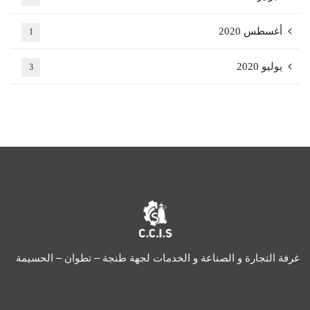
أغسطس 2020
1
يوليو 2020
3
غرفة التجارة و الصناعة و الخدمات لجهة طنجة – تطوان – الحسيمة