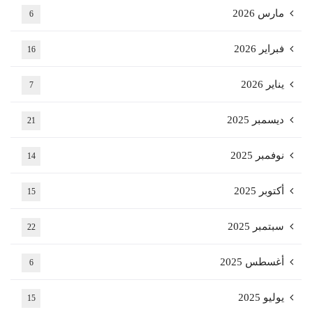
مارس 2026
6
فبراير 2026
16
يناير 2026
7
ديسمبر 2025
21
نوفمبر 2025
14
أكتوبر 2025
15
سبتمبر 2025
22
أغسطس 2025
6
يوليو 2025
15