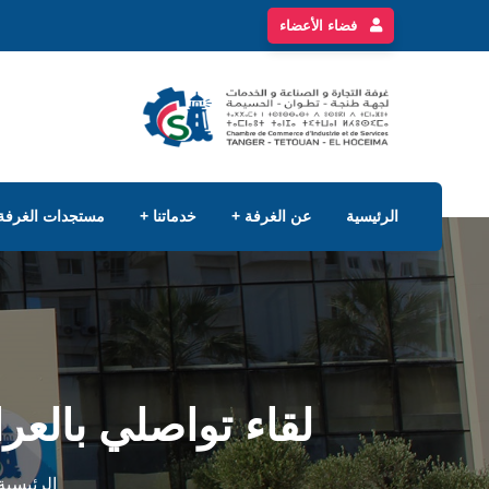
فضاء الأعضاء
الرئيسية
عن الغرفة
خدماتنا
مستجدات الغرفة
لقاء تواصلي بالع
الرئيسية