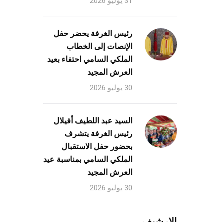
31 يوليو 2026
رئيس الغرفة يحضر حفل
الإنصات إلى الخطاب
الملكي السامي احتفاء بعيد
العرش المجيد
30 يوليو 2026
السيد عبد اللطيف أفيلال
رئيس الغرفة يتشرف
بحضور حفل الاستقبال
الملكي السامي بمناسبة عيد
العرش المجيد
30 يوليو 2026
الارشيف