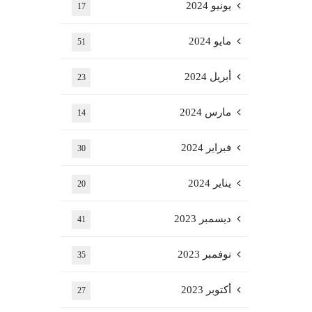
يونيو 2024
17
مايو 2024
51
أبريل 2024
23
مارس 2024
14
فبراير 2024
30
يناير 2024
20
ديسمبر 2023
41
نوفمبر 2023
35
أكتوبر 2023
27