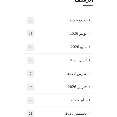
يوليو 2026
25
يونيو 2026
18
مايو 2026
19
أبريل 2026
33
مارس 2026
6
فبراير 2026
16
يناير 2026
7
ديسمبر 2025
21