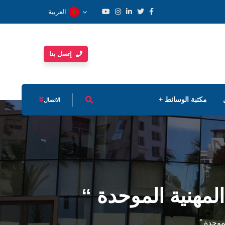
العربية
إتصل بنا
مكتبة الوسائط
الاتصال
مهنية الموحدة “
موحدة “