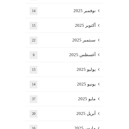
نوفمبر 2025
14
أكتوبر 2025
15
سبتمبر 2025
22
أغسطس 2025
6
يوليو 2025
15
يونيو 2025
14
مايو 2025
37
أبريل 2025
20
مارس 2025
16