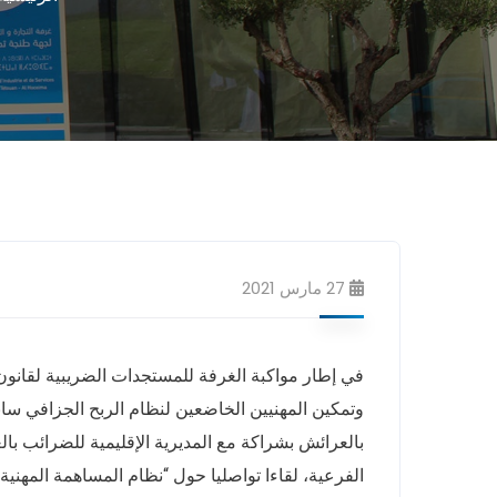
27 مارس 2021
وتمكين المهنيين الخاضعين لنظام الربح الجزافي سا
الفرعية، لقاءا تواصليا حول “نظام المساهمة المهنية 