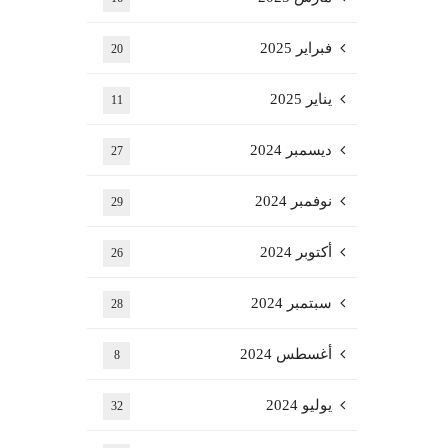
فبراير 2025
20
يناير 2025
11
ديسمبر 2024
27
نوفمبر 2024
29
أكتوبر 2024
26
سبتمبر 2024
28
أغسطس 2024
8
يوليو 2024
32