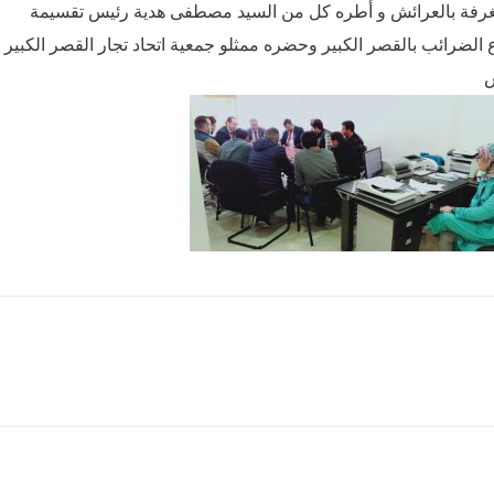
لغرفة بالعرائش و أطره كل من السيد مصطفى هدية رئيس تقسيمة
لضرائب بالقصر الكبير وحضره ممثلو جمعية اتحاد تجار القصر الكبير
س