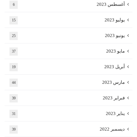
أغسطس 2023
6
يوليو 2023
15
يونيو 2023
25
مايو 2023
37
أبريل 2023
19
مارس 2023
44
فبراير 2023
39
يناير 2023
31
ديسمبر 2022
39