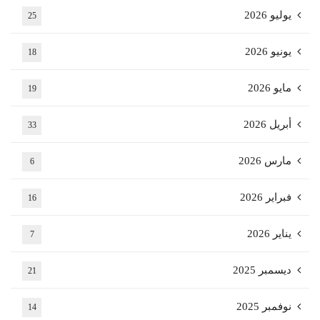
يوليو 2026
25
يونيو 2026
18
مايو 2026
19
أبريل 2026
33
مارس 2026
6
فبراير 2026
16
يناير 2026
7
ديسمبر 2025
21
نوفمبر 2025
14