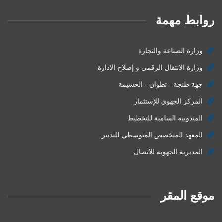
روابط مهمة
وزارة الصناعة والتجارة
وزارة الانتقال الرقمي و إصلاح الادارة
جهة طنجة - تطوان - الحسيمة
المركز الجهوي للإستثمار
المندوبية السامية للتخطيط
المعهد المتخصص المتوسطي للتدبير
المديرية الجهوية للاتصال
موقع المقر