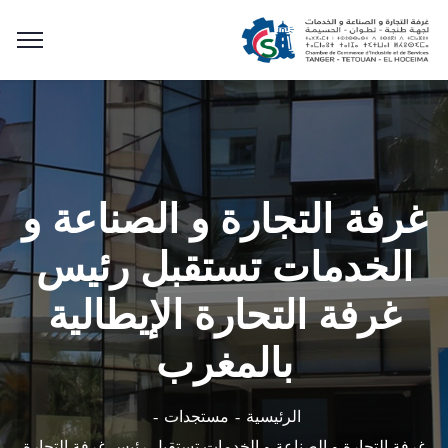
غرفة التجارة و الصناعة و
الخدمات تستقبل رئيس
غرفة التحارة الإيطالية
بالمغرب
الرئيسية
مستجدات
غرفة التجارة و الصناعة و الخدمات تستقبل رئيس غرفة التحارة