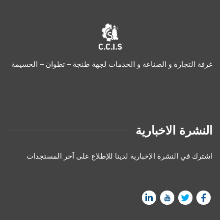
غرفة التجارة و الصناعة و الخدمات لجهة طنجة – تطوان – الحسيمة
النشرة الاخبارية
اشترك في النشرة الإخبارية لدينا للإطلاع على آخر المستجدات