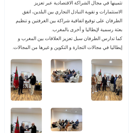
تثمينها في مجال الشراكة الاقتصادية عبر تعزيز
الاستثمارات و تقوية التبادل التجاري بين البلدين، اتفق
الطرفان على توقيع اتفاقية شراكة بين الغرفتين و تنظيم
بعثة رسمية لإيطاليا و أخرى بالمغرب.
كما تدارس الطرفان سبل تعزيز العلاقات بين المغرب و
إيطاليا في مجالات التجارة و التكوين و غيرها من المجالات.