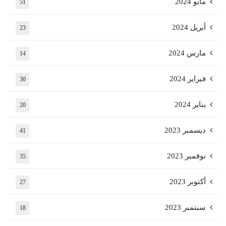
مايو 2024
51
أبريل 2024
23
مارس 2024
14
فبراير 2024
30
يناير 2024
20
ديسمبر 2023
41
نوفمبر 2023
35
أكتوبر 2023
27
سبتمبر 2023
18