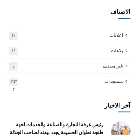
الاصناف
اعلانات
17
بلاغات
13
غير مصنف
2
مستجدات
1٬57
7
آخر الاخبار
رئيس غرفة التجارة والصناعة والخدمات لجهة
طنجة تطوان الحسيمة يجدد بيعته لصاحب الجلالة