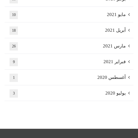
مايو 2021
10
أبريل 2021
18
مارس 2021
26
فبراير 2021
9
أغسطس 2020
1
يوليو 2020
3