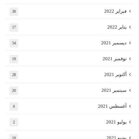
فبراير 2022
30
يناير 2022
17
ديسمبر 2021
54
نوفمبر 2021
19
أكتوبر 2021
28
سبتمبر 2021
20
أغسطس 2021
6
يوليو 2021
2
يونيو 2021
10