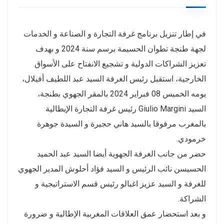
في إطار تنزيل برنامج غرفة التجارة و الصناعة و الخدمات
لجهة طنجة تطوان الحسيمة برسم سنة 2024 و بهدف
تعزيز الشراكات الدولية و تشجيع الانفتاح على الأسواق
الخارجية، استقبل رئيس الغرفة السيد عبد اللطيف أفيلال،
يومه الخميس 08 فبراير 2024 بالمقر الجهوي بطنجة،
السيد Giulio Margini رئيس غرفة التجارة الإيطالية
بالمغرب مرفوقا بالسيد هاني حجيرة و السيدة جوهرة
خرمودي.
حضر من جانب الغرفة الجهوية أيضا السيد عبد الحميد
الحسيسن نائب الرئيس و السيد فؤاد أحلوش المدير الجهوي
للغرفة و السيد عزيز اغبالو رئيس قسم الاستراتيجية و
الشراكة.
و بعد استحضار عمق العلاقات المغربية الإطالية و ضرورة