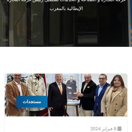
الإيطالية بالمغرب
مستجدات
8 فبراير 2024