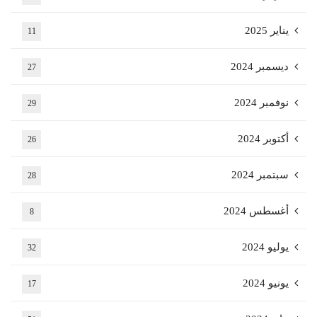
يناير 2025
11
ديسمبر 2024
27
نوفمبر 2024
29
أكتوبر 2024
26
سبتمبر 2024
28
أغسطس 2024
8
يوليو 2024
32
يونيو 2024
17