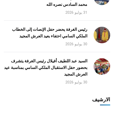
محمد السادس نصره الله
31 يوليو 2026
رئيس الغرفة يحضر حفل الإنصات إلى الخطاب
الملكي السامي احتفاء بعيد العرش المجيد
30 يوليو 2026
السيد عبد اللطيف أفيلال رئيس الغرفة يتشرف
بحضور حفل الاستقبال الملكي السامي بمناسبة عيد
العرش المجيد
30 يوليو 2026
الارشيف