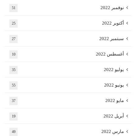
نوفمبر 2022
51
أكتوبر 2022
25
سبتمبر 2022
27
أغسطس 2022
10
يوليو 2022
35
يونيو 2022
55
مايو 2022
37
أبريل 2022
19
مارس 2022
49