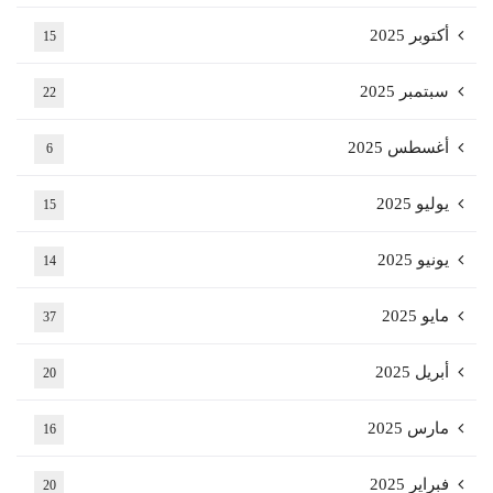
أكتوبر 2025
15
سبتمبر 2025
22
أغسطس 2025
6
يوليو 2025
15
يونيو 2025
14
مايو 2025
37
أبريل 2025
20
مارس 2025
16
فبراير 2025
20