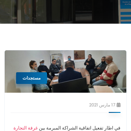
مستجدات
17 مارس 2021
في اطار تفعيل اتفاقية الشراكة المبرمة بين
غرفة التجارة