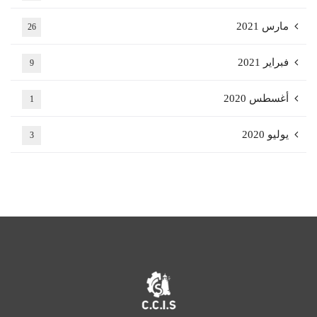
مارس 2021
26
فبراير 2021
9
أغسطس 2020
1
يوليو 2020
3