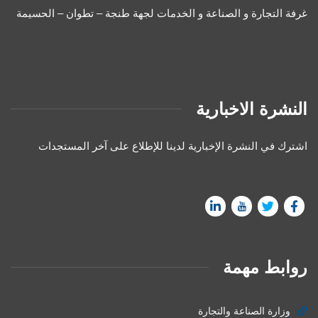
غرفة التجارة و الصناعة و الخدمات لجهة طنجة – تطوان – الحسيمة
النشرة الاخبارية
اشترك في النشرة الإخبارية لدينا للإطلاع على آخر المستجدات
روابط مهمة
وزارة الصناعة والتجارة