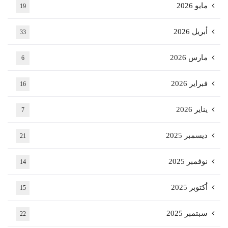
مايو 2026
19
أبريل 2026
33
مارس 2026
6
فبراير 2026
16
يناير 2026
7
ديسمبر 2025
21
نوفمبر 2025
14
أكتوبر 2025
15
سبتمبر 2025
22