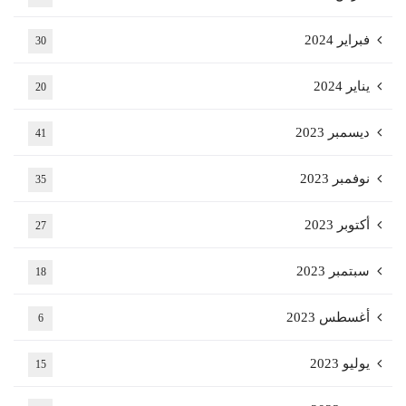
فبراير 2024
30
يناير 2024
20
ديسمبر 2023
41
نوفمبر 2023
35
أكتوبر 2023
27
سبتمبر 2023
18
أغسطس 2023
6
يوليو 2023
15