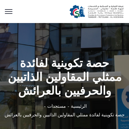
حصة تكوينية لفائدة
ممثلي المقاولين الذاتيين
والحرفيين بالعرائش
الرئيسية
مستجدات
حصة تكوينية لفائدة ممثلي المقاولين الذاتيين والحرفيين بالعرائش