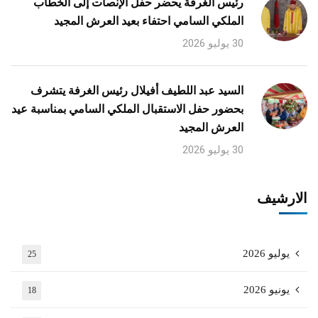
رئيس الغرفة يحضر حفل الإنصات إلى الخطاب
الملكي السامي احتفاء بعيد العرش المجيد
30 يوليو 2026
السيد عبد اللطيف أفيلال رئيس الغرفة يتشرف
بحضور حفل الاستقبال الملكي السامي بمناسبة عيد
العرش المجيد
30 يوليو 2026
الارشيف
يوليو 2026
25
يونيو 2026
18