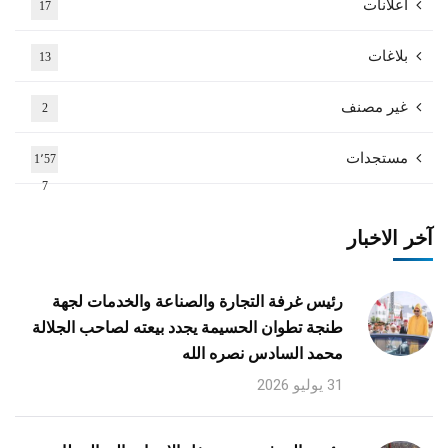
اعلانات
17
بلاغات
13
غير مصنف
2
مستجدات
1٬57
7
آخر الاخبار
رئيس غرفة التجارة والصناعة والخدمات لجهة
طنجة تطوان الحسيمة يجدد بيعته لصاحب الجلالة
محمد السادس نصره الله
31 يوليو 2026