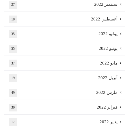
سبتمبر 2022
27
أغسطس 2022
10
يوليو 2022
35
يونيو 2022
55
مايو 2022
37
أبريل 2022
19
مارس 2022
49
فبراير 2022
30
يناير 2022
17