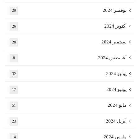
نوفمبر 2024
29
أكتوبر 2024
26
سبتمبر 2024
28
أغسطس 2024
8
يوليو 2024
32
يونيو 2024
17
مايو 2024
51
أبريل 2024
23
مارس 2024
14