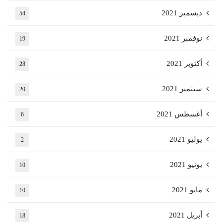
ديسمبر 2021
54
نوفمبر 2021
19
أكتوبر 2021
28
سبتمبر 2021
20
أغسطس 2021
6
يوليو 2021
2
يونيو 2021
10
مايو 2021
10
أبريل 2021
18