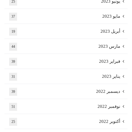
يونيو 2023
25
مايو 2023
37
أبريل 2023
19
مارس 2023
44
فبراير 2023
39
يناير 2023
31
ديسمبر 2022
39
نوفمبر 2022
51
أكتوبر 2022
25