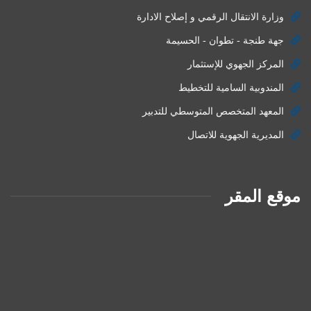
وزارة الانتقال الرقمي و إصلاح الادارة
جهة طنجة - تطوان - الحسيمة
المركز الجهوي للإستثمار
المندوبية السامية للتخطيط
المعهد المتخصص المتوسطي للتدبير
المديرية الجهوية للاتصال
موقع المقر