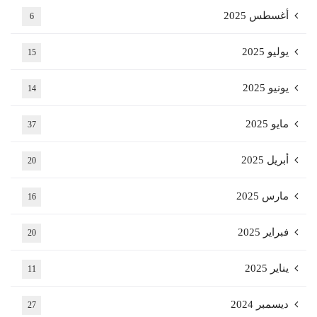
أغسطس 2025
6
يوليو 2025
15
يونيو 2025
14
مايو 2025
37
أبريل 2025
20
مارس 2025
16
فبراير 2025
20
يناير 2025
11
ديسمبر 2024
27