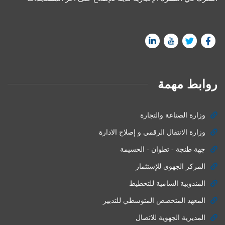
روابط مهمة
وزارة الصناعة والتجارة
وزارة الانتقال الرقمي و إصلاح الادارة
جهة طنجة - تطوان - الحسيمة
المركز الجهوي للإستثمار
المندوبية السامية للتخطيط
المعهد المتخصص المتوسطي للتدبير
المديرية الجهوية للاتصال