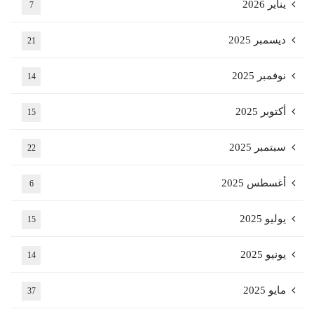
يناير 2026
7
ديسمبر 2025
21
نوفمبر 2025
14
أكتوبر 2025
15
سبتمبر 2025
22
أغسطس 2025
6
يوليو 2025
15
يونيو 2025
14
مايو 2025
37