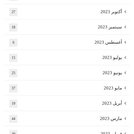
أكتوبر 2023
27
سبتمبر 2023
18
أغسطس 2023
6
يوليو 2023
15
يونيو 2023
25
مايو 2023
37
أبريل 2023
19
مارس 2023
44
فبراير 2023
39