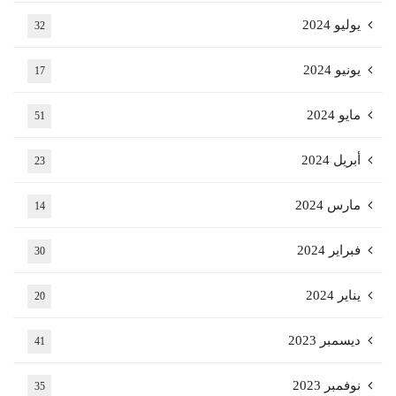
يوليو 2024
32
يونيو 2024
17
مايو 2024
51
أبريل 2024
23
مارس 2024
14
فبراير 2024
30
يناير 2024
20
ديسمبر 2023
41
نوفمبر 2023
35