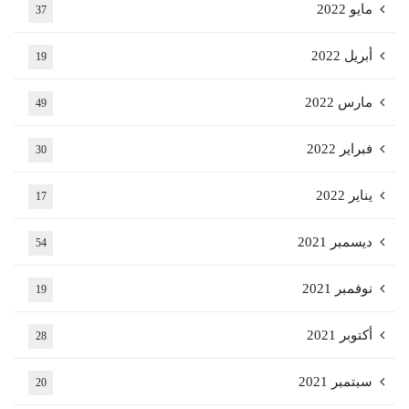
مايو 2022
37
أبريل 2022
19
مارس 2022
49
فبراير 2022
30
يناير 2022
17
ديسمبر 2021
54
نوفمبر 2021
19
أكتوبر 2021
28
سبتمبر 2021
20