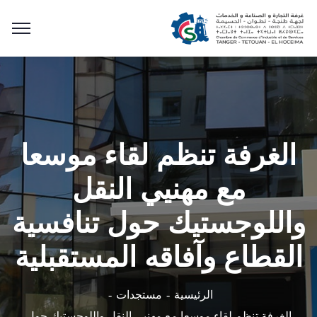
الغرفة تنظم لقاء موسعا
مع مهنيي النقل
واللوجستيك حول تنافسية
القطاع وآفاقه المستقبلية
الرئيسية
مستجدات
الغرفة تنظم لقاء موسعا مع مهنيي النقل واللوجستيك حول