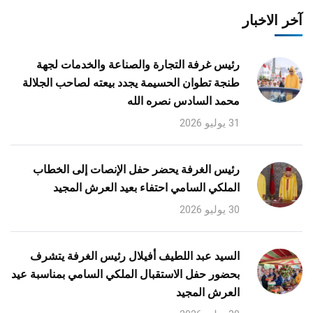
آخر الاخبار
رئيس غرفة التجارة والصناعة والخدمات لجهة
طنجة تطوان الحسيمة يجدد بيعته لصاحب الجلالة
محمد السادس نصره الله
31 يوليو 2026
رئيس الغرفة يحضر حفل الإنصات إلى الخطاب
الملكي السامي احتفاء بعيد العرش المجيد
30 يوليو 2026
السيد عبد اللطيف أفيلال رئيس الغرفة يتشرف
بحضور حفل الاستقبال الملكي السامي بمناسبة عيد
العرش المجيد