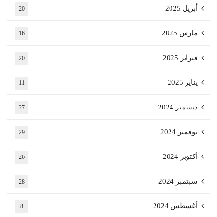
أبريل 2025
20
مارس 2025
16
فبراير 2025
20
يناير 2025
11
ديسمبر 2024
27
نوفمبر 2024
29
أكتوبر 2024
26
سبتمبر 2024
28
أغسطس 2024
8