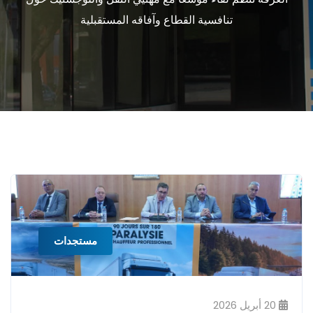
تنافسية القطاع وآفاقه المستقبلية
مستجدات
20 أبريل 2026