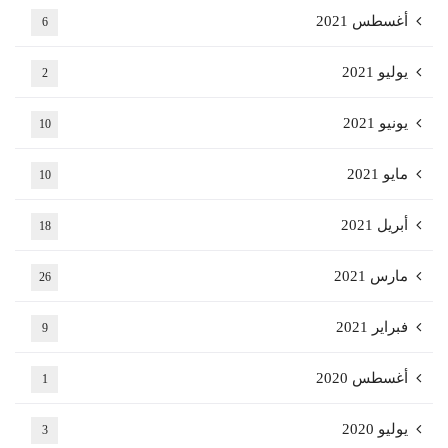
أغسطس 2021
6
يوليو 2021
2
يونيو 2021
10
مايو 2021
10
أبريل 2021
18
مارس 2021
26
فبراير 2021
9
أغسطس 2020
1
يوليو 2020
3