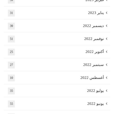
يناير 2023
31
ديسمبر 2022
39
نوفمبر 2022
51
أكتوبر 2022
25
سبتمبر 2022
27
أغسطس 2022
10
يوليو 2022
35
يونيو 2022
55