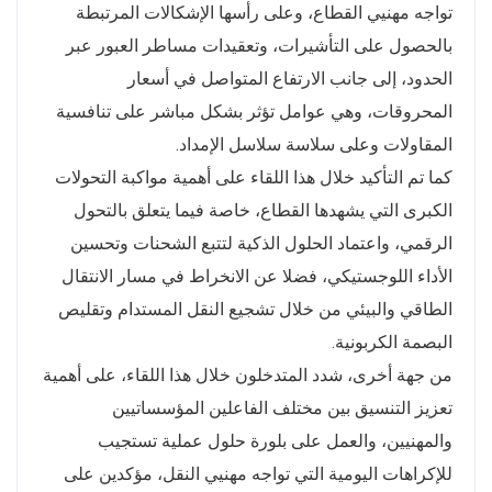
تواجه مهنيي القطاع، وعلى رأسها الإشكالات المرتبطة
بالحصول على التأشيرات، وتعقيدات مساطر العبور عبر
الحدود، إلى جانب الارتفاع المتواصل في أسعار
المحروقات، وهي عوامل تؤثر بشكل مباشر على تنافسية
المقاولات وعلى سلاسة سلاسل الإمداد.
كما تم التأكيد خلال هذا اللقاء على أهمية مواكبة التحولات
الكبرى التي يشهدها القطاع، خاصة فيما يتعلق بالتحول
الرقمي، واعتماد الحلول الذكية لتتبع الشحنات وتحسين
الأداء اللوجستيكي، فضلا عن الانخراط في مسار الانتقال
الطاقي والبيئي من خلال تشجيع النقل المستدام وتقليص
البصمة الكربونية.
من جهة أخرى، شدد المتدخلون خلال هذا اللقاء، على أهمية
تعزيز التنسيق بين مختلف الفاعلين المؤسساتيين
والمهنيين، والعمل على بلورة حلول عملية تستجيب
للإكراهات اليومية التي تواجه مهنيي النقل، مؤكدين على