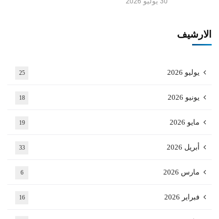
30 يوليو 2026
الارشيف
يوليو 2026
25
يونيو 2026
18
مايو 2026
19
أبريل 2026
33
مارس 2026
6
فبراير 2026
16