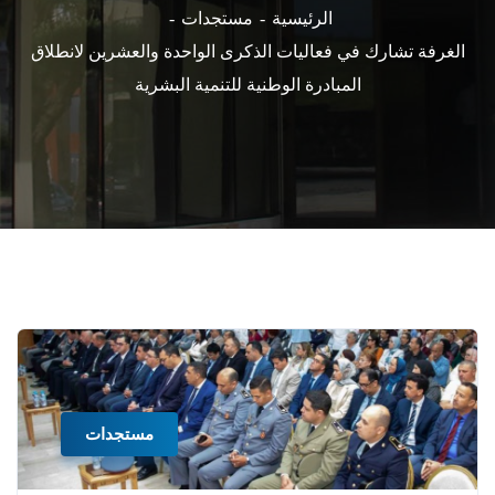
الرئيسية
مستجدات
الغرفة تشارك في فعاليات الذكرى الواحدة والعشرين لانطلاق
المبادرة الوطنية للتنمية البشرية
مستجدات