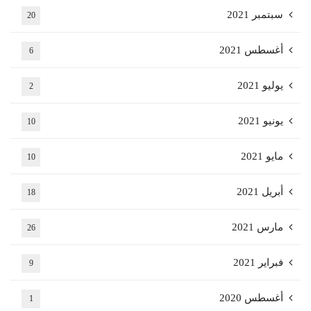
سبتمبر 2021
20
أغسطس 2021
6
يوليو 2021
2
يونيو 2021
10
مايو 2021
10
أبريل 2021
18
مارس 2021
26
فبراير 2021
9
أغسطس 2020
1