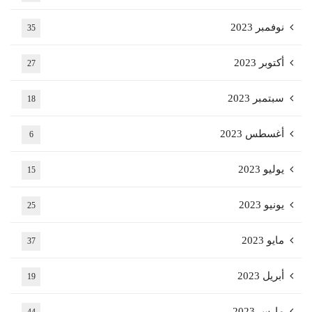
نوفمبر 2023
35
أكتوبر 2023
27
سبتمبر 2023
18
أغسطس 2023
6
يوليو 2023
15
يونيو 2023
25
مايو 2023
37
أبريل 2023
19
مارس 2023
44