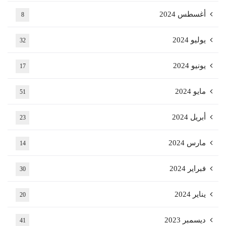
أغسطس 2024
8
يوليو 2024
32
يونيو 2024
17
مايو 2024
51
أبريل 2024
23
مارس 2024
14
فبراير 2024
30
يناير 2024
20
ديسمبر 2023
41