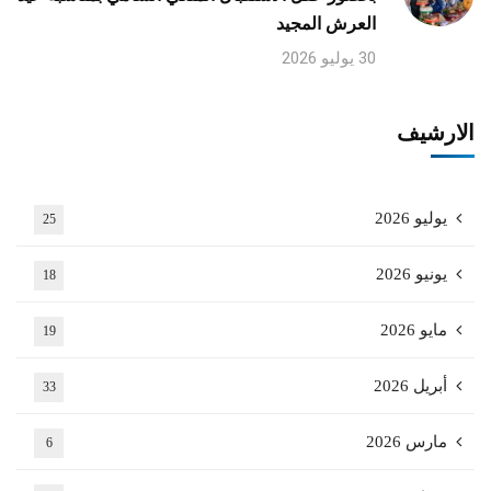
العرش المجيد
30 يوليو 2026
الارشيف
يوليو 2026
25
يونيو 2026
18
مايو 2026
19
أبريل 2026
33
مارس 2026
6