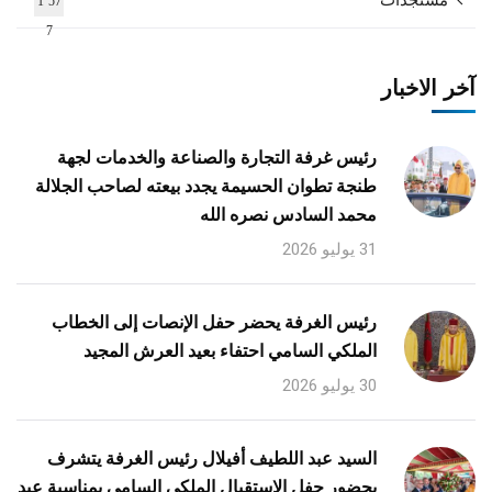
1٬57
7
آخر الاخبار
رئيس غرفة التجارة والصناعة والخدمات لجهة
طنجة تطوان الحسيمة يجدد بيعته لصاحب الجلالة
محمد السادس نصره الله
31 يوليو 2026
رئيس الغرفة يحضر حفل الإنصات إلى الخطاب
الملكي السامي احتفاء بعيد العرش المجيد
30 يوليو 2026
السيد عبد اللطيف أفيلال رئيس الغرفة يتشرف
بحضور حفل الاستقبال الملكي السامي بمناسبة عيد