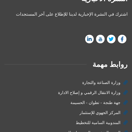
اشترك في النشرة الإخبارية لدينا للإطلاع على آخر المستجدات
روابط مهمة
وزارة الصناعة والتجارة
وزارة الانتقال الرقمي و إصلاح الادارة
جهة طنجة - تطوان - الحسيمة
المركز الجهوي للإستثمار
المندوبية السامية للتخطيط