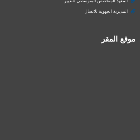
المعهد المتخصص المتوسطي للتدبير
المديرية الجهوية للاتصال
موقع المقر