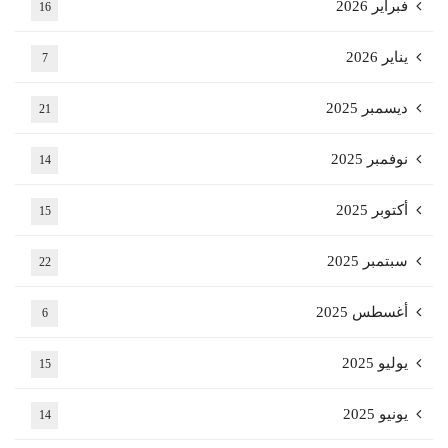
فبراير 2026
16
يناير 2026
7
ديسمبر 2025
21
نوفمبر 2025
14
أكتوبر 2025
15
سبتمبر 2025
22
أغسطس 2025
6
يوليو 2025
15
يونيو 2025
14