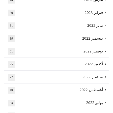
فبراير 2023
39
يناير 2023
31
ديسمبر 2022
39
نوفمبر 2022
51
أكتوبر 2022
25
سبتمبر 2022
27
أغسطس 2022
10
يوليو 2022
35