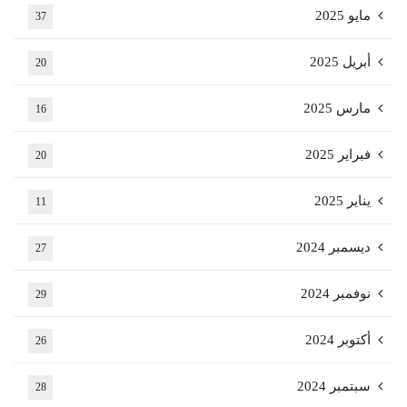
مايو 2025
37
أبريل 2025
20
مارس 2025
16
فبراير 2025
20
يناير 2025
11
ديسمبر 2024
27
نوفمبر 2024
29
أكتوبر 2024
26
سبتمبر 2024
28