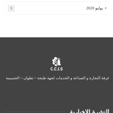
يوليو 2020
3
غرفة التجارة و الصناعة و الخدمات لجهة طنجة – تطوان – الحسيمة
النشرة الاخبارية