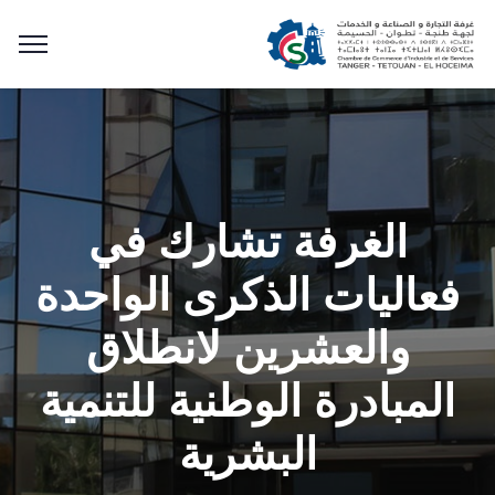
الغرفة تشارك في
فعاليات الذكرى الواحدة
والعشرين لانطلاق
المبادرة الوطنية للتنمية
البشرية