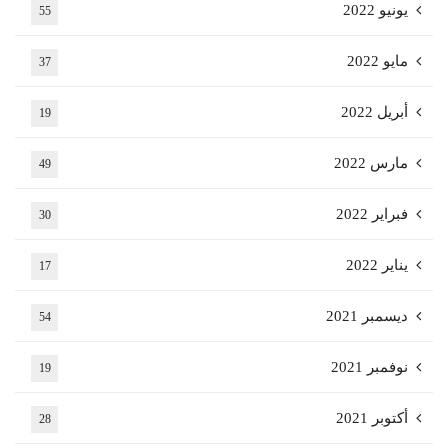
يونيو 2022
55
مايو 2022
37
أبريل 2022
19
مارس 2022
49
فبراير 2022
30
يناير 2022
17
ديسمبر 2021
54
نوفمبر 2021
19
أكتوبر 2021
28