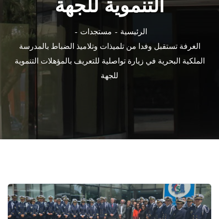
التنموية للجهة
الرئيسية
مستجدات
الغرفة تستقبل وفدا من تلميذات وتلاميذ الضباط بالمدرسة
الملكية البحرية في زيارة تواصلية للتعريف بالمؤهلات التنموية
للجهة