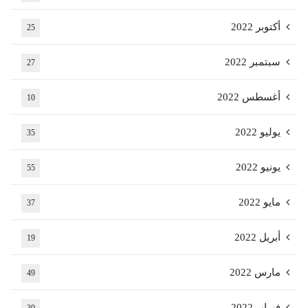
أكتوبر 2022
25
سبتمبر 2022
27
أغسطس 2022
10
يوليو 2022
35
يونيو 2022
55
مايو 2022
37
أبريل 2022
19
مارس 2022
49
فبراير 2022