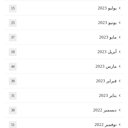
يوليو 2023
15
يونيو 2023
25
مايو 2023
37
أبريل 2023
19
مارس 2023
44
فبراير 2023
39
يناير 2023
31
ديسمبر 2022
39
نوفمبر 2022
51