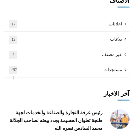
الاصناف
اعلانات
17
بلاغات
13
غير مصنف
2
مستجدات
1٬57
7
آخر الاخبار
رئيس غرفة التجارة والصناعة والخدمات لجهة
طنجة تطوان الحسيمة يجدد بيعته لصاحب الجلالة
محمد السادس نصره الله