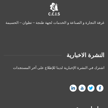
غرفة التجارة و الصناعة و الخدمات لجهة طنجة – تطوان – الحسيمة
النشرة الاخبارية
اشترك في النشرة الإخبارية لدينا للإطلاع على آخر المستجدات