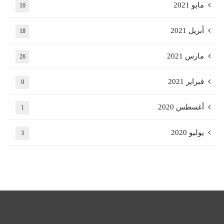
مايو 2021
10
أبريل 2021
18
مارس 2021
26
فبراير 2021
9
أغسطس 2020
1
يوليو 2020
3