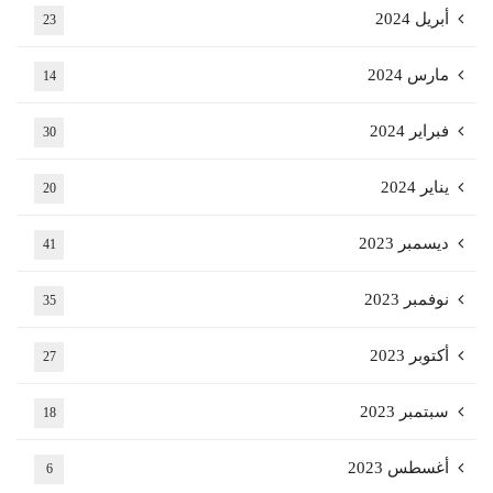
أبريل 2024
23
مارس 2024
14
فبراير 2024
30
يناير 2024
20
ديسمبر 2023
41
نوفمبر 2023
35
أكتوبر 2023
27
سبتمبر 2023
18
أغسطس 2023
6