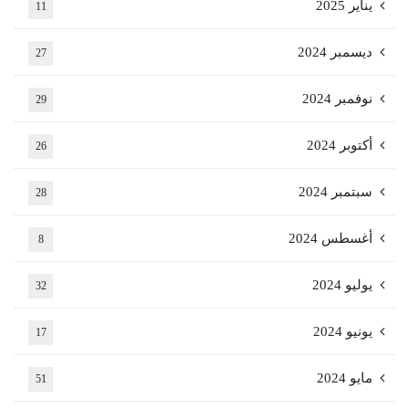
يناير 2025
11
ديسمبر 2024
27
نوفمبر 2024
29
أكتوبر 2024
26
سبتمبر 2024
28
أغسطس 2024
8
يوليو 2024
32
يونيو 2024
17
مايو 2024
51