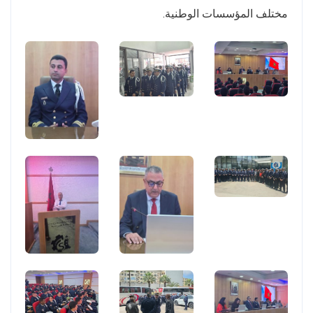
مختلف المؤسسات الوطنية.