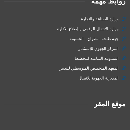
روابط مهمة
وزارة الصناعة والتجارة
وزارة الانتقال الرقمي و إصلاح الادارة
جهة طنجة - تطوان - الحسيمة
المركز الجهوي للإستثمار
المندوبية السامية للتخطيط
المعهد المتخصص المتوسطي للتدبير
المديرية الجهوية للاتصال
موقع المقر