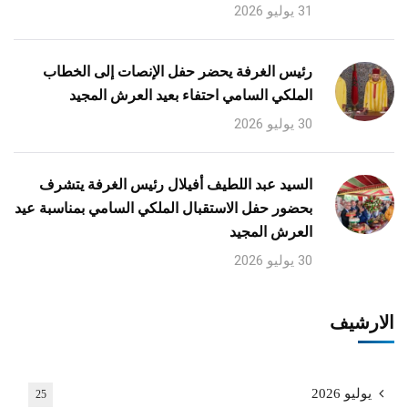
31 يوليو 2026
رئيس الغرفة يحضر حفل الإنصات إلى الخطاب
الملكي السامي احتفاء بعيد العرش المجيد
30 يوليو 2026
السيد عبد اللطيف أفيلال رئيس الغرفة يتشرف
بحضور حفل الاستقبال الملكي السامي بمناسبة عيد
العرش المجيد
30 يوليو 2026
الارشيف
يوليو 2026
25