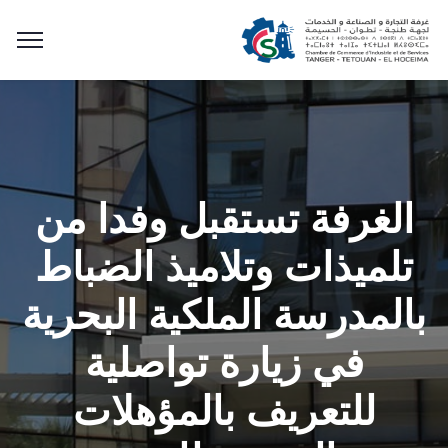
الغرفة تستقبل وفدا من
تلميذات وتلاميذ الضباط
بالمدرسة الملكية البحرية
في زيارة تواصلية
للتعريف بالمؤهلات