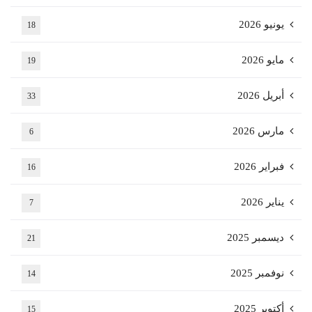
يونيو 2026
18
مايو 2026
19
أبريل 2026
33
مارس 2026
6
فبراير 2026
16
يناير 2026
7
ديسمبر 2025
21
نوفمبر 2025
14
أكتوبر 2025
15