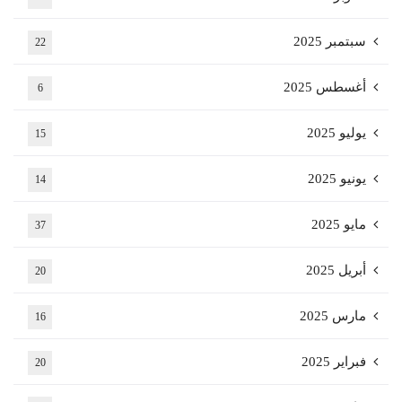
سبتمبر 2025
22
أغسطس 2025
6
يوليو 2025
15
يونيو 2025
14
مايو 2025
37
أبريل 2025
20
مارس 2025
16
فبراير 2025
20