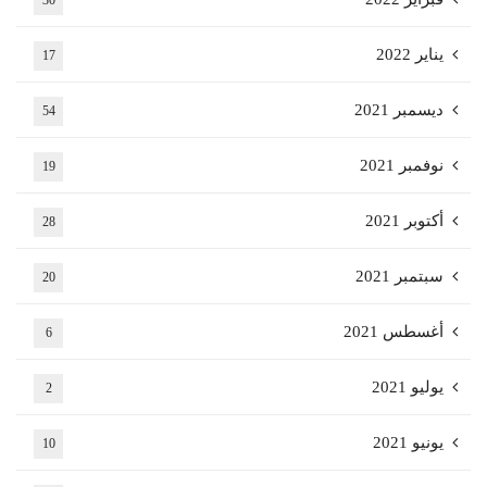
30
يناير 2022
17
ديسمبر 2021
54
نوفمبر 2021
19
أكتوبر 2021
28
سبتمبر 2021
20
أغسطس 2021
6
يوليو 2021
2
يونيو 2021
10