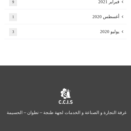
فبراير 2021
9
أغسطس 2020
1
يوليو 2020
3
غرفة التجارة و الصناعة و الخدمات لجهة طنجة – تطوان – الحسيمة