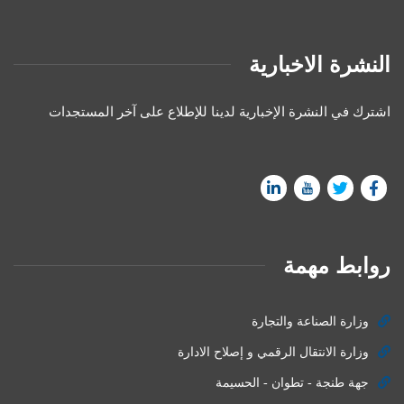
النشرة الاخبارية
اشترك في النشرة الإخبارية لدينا للإطلاع على آخر المستجدات
روابط مهمة
وزارة الصناعة والتجارة
وزارة الانتقال الرقمي و إصلاح الادارة
جهة طنجة - تطوان - الحسيمة