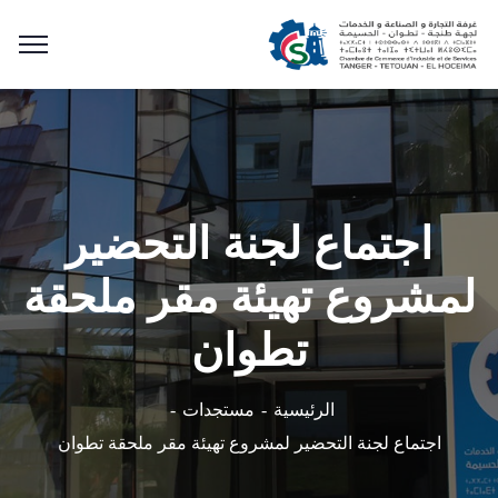
اجتماع لجنة التحضير
لمشروع تهيئة مقر ملحقة
تطوان
الرئيسية
مستجدات
اجتماع لجنة التحضير لمشروع تهيئة مقر ملحقة تطوان