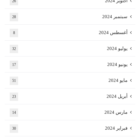
أكتوبر 2024
26
سبتمبر 2024
28
أغسطس 2024
8
يوليو 2024
32
يونيو 2024
17
مايو 2024
51
أبريل 2024
23
مارس 2024
14
فبراير 2024
30