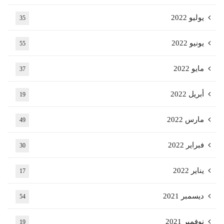
يوليو 2022
35
يونيو 2022
55
مايو 2022
37
أبريل 2022
19
مارس 2022
49
فبراير 2022
30
يناير 2022
17
ديسمبر 2021
54
نوفمبر 2021
19