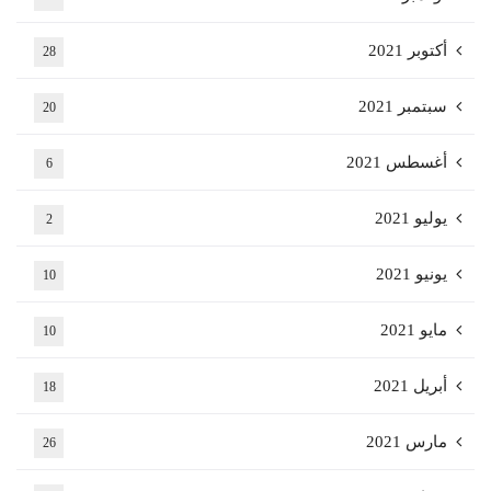
أكتوبر 2021
28
سبتمبر 2021
20
أغسطس 2021
6
يوليو 2021
2
يونيو 2021
10
مايو 2021
10
أبريل 2021
18
مارس 2021
26