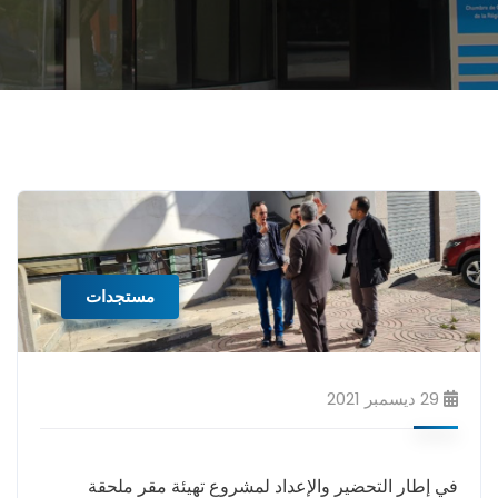
مستجدات
29 ديسمبر 2021
في إطار التحضير والإعداد لمشروع تهيئة مقر ملحقة