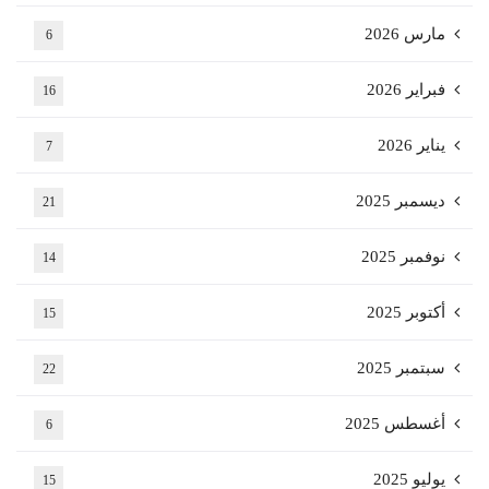
مارس 2026
6
فبراير 2026
16
يناير 2026
7
ديسمبر 2025
21
نوفمبر 2025
14
أكتوبر 2025
15
سبتمبر 2025
22
أغسطس 2025
6
يوليو 2025
15