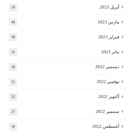
أبريل 2023
19
مارس 2023
44
فبراير 2023
39
يناير 2023
31
ديسمبر 2022
39
نوفمبر 2022
51
أكتوبر 2022
25
سبتمبر 2022
27
أغسطس 2022
10