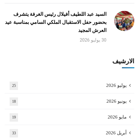
السيد عبد اللطيف أفيلال رئيس الغرفة يتشرف
بحضور حفل الاستقبال الملكي السامي بمناسبة عيد
العرش المجيد
30 يوليو 2026
الارشيف
يوليو 2026
25
يونيو 2026
18
مايو 2026
19
أبريل 2026
33