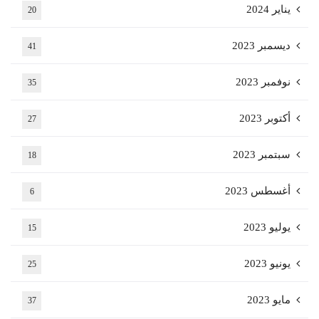
يناير 2024
20
ديسمبر 2023
41
نوفمبر 2023
35
أكتوبر 2023
27
سبتمبر 2023
18
أغسطس 2023
6
يوليو 2023
15
يونيو 2023
25
مايو 2023
37