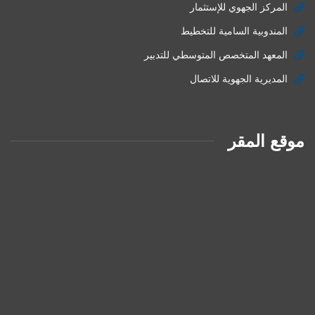
المركز الجهوي للإستثمار
المندوبية السامية للتخطيط
المعهد المتخصص المتوسطي للتدبير
المديرية الجهوية للاتصال
موقع المقر