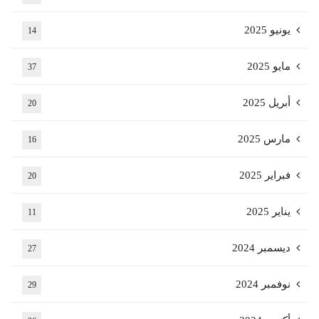
يونيو 2025
14
مايو 2025
37
أبريل 2025
20
مارس 2025
16
فبراير 2025
20
يناير 2025
11
ديسمبر 2024
27
نوفمبر 2024
29