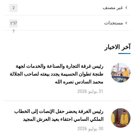
غير مصنف
2
مستجدات
1٬57
7
آخر الاخبار
رئيس غرفة التجارة والصناعة والخدمات لجهة
طنجة تطوان الحسيمة يجدد بيعته لصاحب الجلالة
محمد السادس نصره الله
31 يوليو 2026
رئيس الغرفة يحضر حفل الإنصات إلى الخطاب
الملكي السامي احتفاء بعيد العرش المجيد
30 يوليو 2026