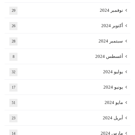
نوفمبر 2024
29
أكتوبر 2024
26
سبتمبر 2024
28
أغسطس 2024
8
يوليو 2024
32
يونيو 2024
17
مايو 2024
51
أبريل 2024
23
مارس 2024
14