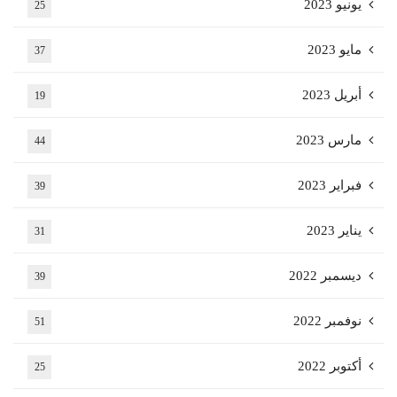
يونيو 2023
25
مايو 2023
37
أبريل 2023
19
مارس 2023
44
فبراير 2023
39
يناير 2023
31
ديسمبر 2022
39
نوفمبر 2022
51
أكتوبر 2022
25