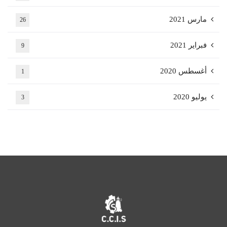
مارس 2021
26
فبراير 2021
9
أغسطس 2020
1
يوليو 2020
3