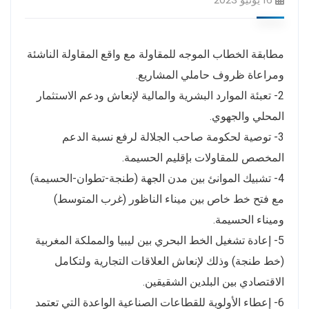
مطابقة الخطاب الموجه للمقاولة مع واقع المقاولة الناشئة
ومراعاة ظروف حاملي المشاريع.
2- تعبئة الموارد البشرية والمالية لإنعاش ودعم الاستثمار
المحلي والجهوي.
3- توصية لحكومة صاحب الجلالة لرفع نسبة الدعم
المخصص للمقاولات بإقليم الحسيمة.
4- تشبيك الموانئ بين مدن الجهة (طنجة-تطوان-الحسيمة)
مع فتح خط خاص بين ميناء الناظور (غرب المتوسط)
وميناء الحسيمة.
5- إعادة تشغيل الخط البحري بين ليبيا والمملكة المغربية
(خط طنجة) وذلك لإنعاش العلاقات التجارية ولتكامل
الاقتصادي بين البلدين الشقيقين.
6- إعطاء الأولوية للقطاعات الصناعية الواعدة التي تعتمد