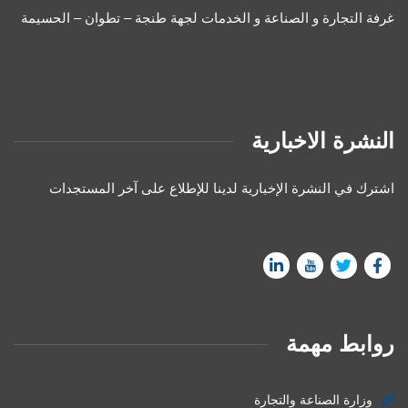
غرفة التجارة و الصناعة و الخدمات لجهة طنجة – تطوان – الحسيمة
النشرة الاخبارية
اشترك في النشرة الإخبارية لدينا للإطلاع على آخر المستجدات
روابط مهمة
وزارة الصناعة والتجارة