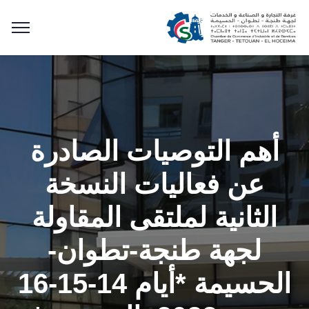
أهم التوصيات الصادرة
عن فعاليات النسخة
الثانية لملتقى المقاولة
لجهة طنجة-تطوان-
الحسيمة *أيام 14-15-16