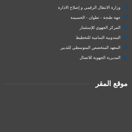
وزارة الانتقال الرقمي و إصلاح الادارة
جهة طنجة - تطوان - الحسيمة
المركز الجهوي للإستثمار
المندوبية السامية للتخطيط
المعهد المتخصص المتوسطي للتدبير
المديرية الجهوية للاتصال
موقع المقر