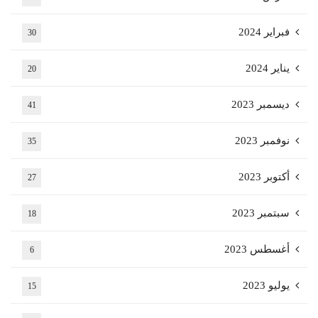
فبراير 2024
30
يناير 2024
20
ديسمبر 2023
41
نوفمبر 2023
35
أكتوبر 2023
27
سبتمبر 2023
18
أغسطس 2023
6
يوليو 2023
15