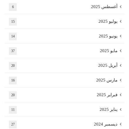
أغسطس 2025
6
يوليو 2025
15
يونيو 2025
14
مايو 2025
37
أبريل 2025
20
مارس 2025
16
فبراير 2025
20
يناير 2025
11
ديسمبر 2024
27