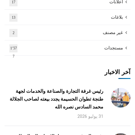
اعلانات
17
بلاغات
13
غير مصنف
2
مستجدات
1٬57
7
آخر الاخبار
رئيس غرفة التجارة والصناعة والخدمات لجهة
طنجة تطوان الحسيمة يجدد بيعته لصاحب الجلالة
محمد السادس نصره الله
31 يوليو 2026