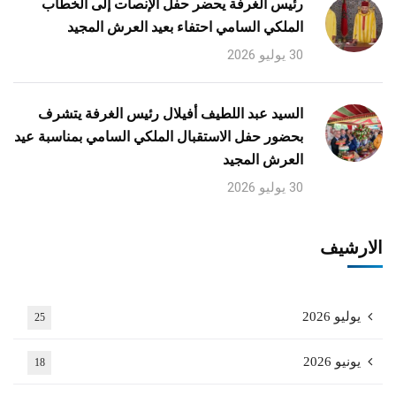
رئيس الغرفة يحضر حفل الإنصات إلى الخطاب
الملكي السامي احتفاء بعيد العرش المجيد
30 يوليو 2026
السيد عبد اللطيف أفيلال رئيس الغرفة يتشرف
بحضور حفل الاستقبال الملكي السامي بمناسبة عيد
العرش المجيد
30 يوليو 2026
الارشيف
يوليو 2026
25
يونيو 2026
18