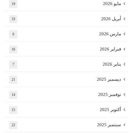
مايو 2026
19
أبريل 2026
33
مارس 2026
6
فبراير 2026
16
يناير 2026
7
ديسمبر 2025
21
نوفمبر 2025
14
أكتوبر 2025
15
سبتمبر 2025
22