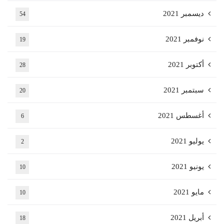
ديسمبر 2021
54
نوفمبر 2021
19
أكتوبر 2021
28
سبتمبر 2021
20
أغسطس 2021
6
يوليو 2021
2
يونيو 2021
10
مايو 2021
10
أبريل 2021
18