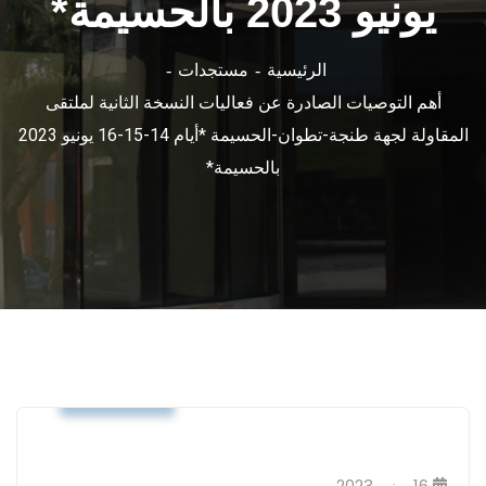
يونيو 2023 بالحسيمة*
الرئيسية
مستجدات
أهم التوصيات الصادرة عن فعاليات النسخة الثانية لملتقى
المقاولة لجهة طنجة-تطوان-الحسيمة *أيام 14-15-16 يونيو 2023
بالحسيمة*
مستجدات
16 يونيو 2023