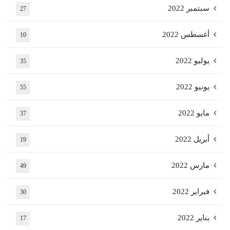
سبتمبر 2022
27
أغسطس 2022
10
يوليو 2022
35
يونيو 2022
55
مايو 2022
37
أبريل 2022
19
مارس 2022
49
فبراير 2022
30
يناير 2022
17