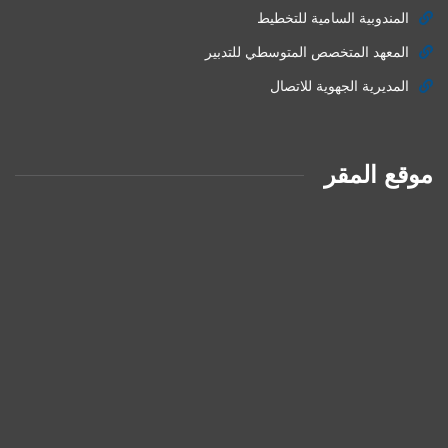
المندوبية السامية للتخطيط
المعهد المتخصص المتوسطي للتدبير
المديرية الجهوية للاتصال
موقع المقر