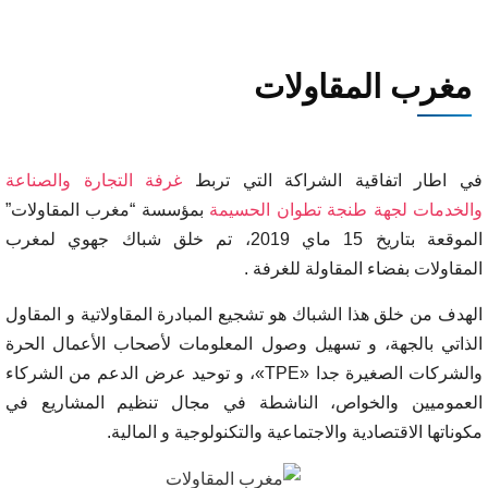
مغرب المقاولات
في اطار اتفاقية الشراكة التي تربط
غرفة التجارة والصناعة
والخدمات لجهة طنجة تطوان الحسيمة
بمؤسسة “مغرب المقاولات”
الموقعة بتاريخ 15 ماي 2019، تم خلق شباك جهوي لمغرب
المقاولات بفضاء المقاولة للغرفة .
الهدف من خلق هذا الشباك هو تشجيع المبادرة المقاولاتية و المقاول
الذاتي بالجهة، و تسهيل وصول المعلومات لأصحاب الأعمال الحرة
والشركات الصغيرة جدا «TPE»، و توحيد عرض الدعم من الشركاء
العموميين والخواص، الناشطة في مجال تنظيم المشاريع في
مكوناتها الاقتصادية والاجتماعية والتكنولوجية و المالية.