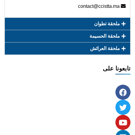
contact@ccistta.ma
ملحقة تطوان
ملحقة الحسيمة
ملحقة العرائش
تابعونا على