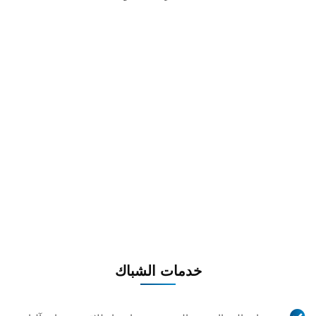
خدمات الشباك