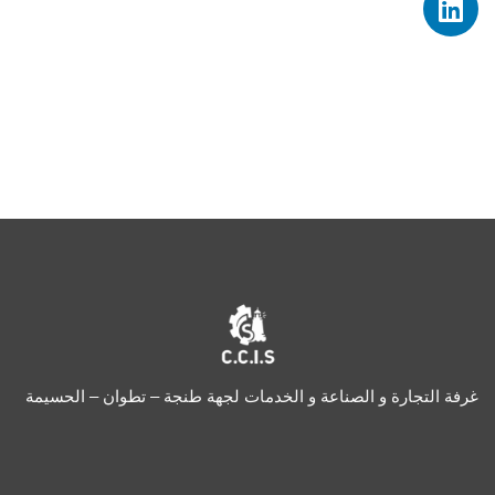
غرفة التجارة و الصناعة و الخدمات لجهة طنجة – تطوان – الحسيمة