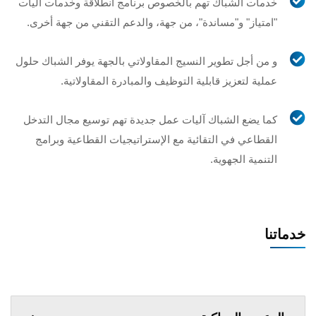
خدمات الشباك تهم بالخصوص برنامج انطلاقة وخدمات آليات
"امتياز" و"مساندة"، من جهة، والدعم التقني من جهة أخرى.
و من أجل تطوير النسيج المقاولاتي بالجهة يوفر الشباك حلول
عملية لتعزيز قابلية التوظيف والمبادرة المقاولاتية.
كما يضع الشباك آليات عمل جديدة تهم توسيع مجال التدخل
القطاعي في التقائية مع الإستراتيجيات القطاعية وبرامج
التنمية الجهوية.
خدماتنا