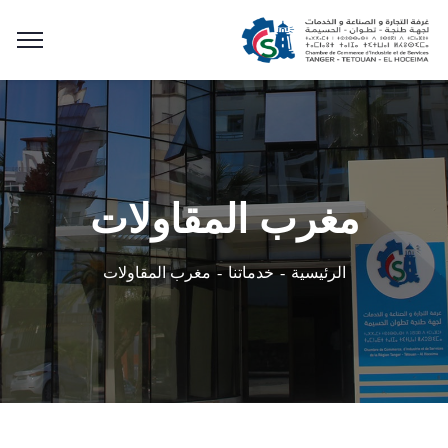
مغرب المقاولات
مغرب المقاولات
الرئيسية
خدماتنا