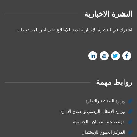
النشرة الاخبارية
اشترك في النشرة الإخبارية لدينا للإطلاع على آخر المستجدات
روابط مهمة
وزارة الصناعة والتجارة
وزارة الانتقال الرقمي و إصلاح الادارة
جهة طنجة - تطوان - الحسيمة
المركز الجهوي للإستثمار