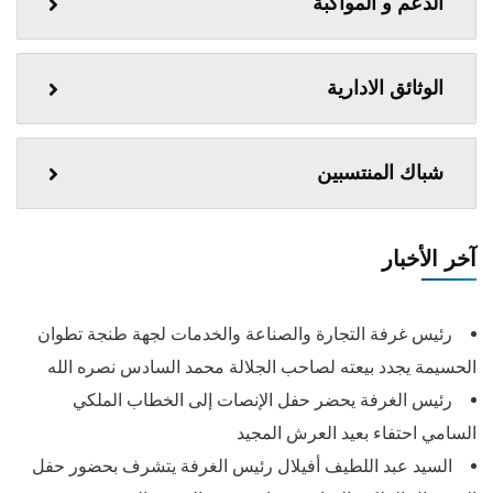
الدعم و المواكبة
الوثائق الادارية
شباك المنتسبين
آخر الأخبار
رئيس غرفة التجارة والصناعة والخدمات لجهة طنجة تطوان
الحسيمة يجدد بيعته لصاحب الجلالة محمد السادس نصره الله
رئيس الغرفة يحضر حفل الإنصات إلى الخطاب الملكي
السامي احتفاء بعيد العرش المجيد
السيد عبد اللطيف أفيلال رئيس الغرفة يتشرف بحضور حفل