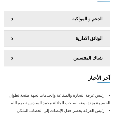
الدعم و المواكبة
الوثائق الادارية
شباك المنتسبين
آخر الأخبار
رئيس غرفة التجارة والصناعة والخدمات لجهة طنجة تطوان
الحسيمة يجدد بيعته لصاحب الجلالة محمد السادس نصره الله
رئيس الغرفة يحضر حفل الإنصات إلى الخطاب الملكي