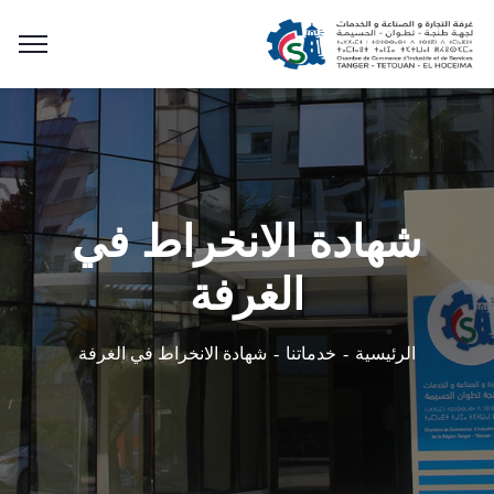
شهادة الانخراط في
الغرفة
شهادة الانخراط في الغرفة
الرئيسية
خدماتنا