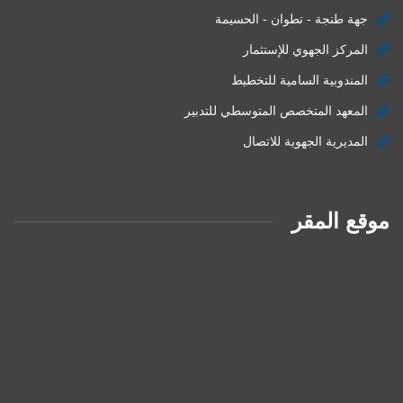
جهة طنجة - تطوان - الحسيمة
المركز الجهوي للإستثمار
المندوبية السامية للتخطيط
المعهد المتخصص المتوسطي للتدبير
المديرية الجهوية للاتصال
موقع المقر