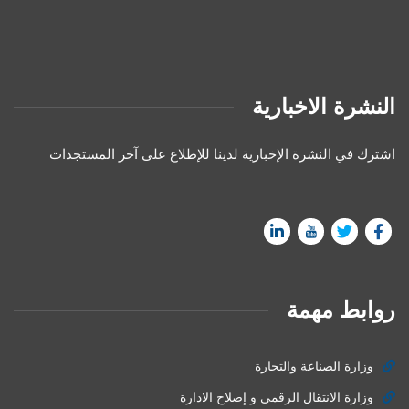
النشرة الاخبارية
اشترك في النشرة الإخبارية لدينا للإطلاع على آخر المستجدات
روابط مهمة
وزارة الصناعة والتجارة
وزارة الانتقال الرقمي و إصلاح الادارة