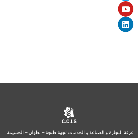
غرفة التجارة و الصناعة و الخدمات لجهة طنجة – تطوان – الحسيمة