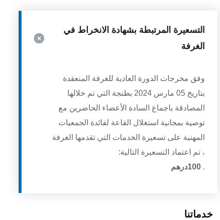
التسعيرة المرتبطة بشهادة الانخراط في
الغرفة
وفق مخرجات الدورة العادية للغرفة المنعقدة
بتاريخ 05 مارس 2024 بطنجة التي تم خلالها
المصادقة باجماع السادة الأعضاء الحاضرين مع
توصية بمجانية استغلال القاعة لفائدة الجمعيات
المهنية على تسعيرة الخدمات التي تقدمها الغرفة
، تم اعتماد التسعيرة التالية:
.
100
درهم
خدماتنا