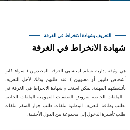
التعريف بشهادة الانخراط في الغرفة
شهادة الانخراط في الغرفة
هي وثيقة إدارية تسلم لمنتسبي الغرفة المصدرين ( سواء كانوا
أشخاص ذاتيين أو معنويين ) عند طلبهم وذلك لأجل التعريف
بأنشطتهم المهنية. يمكن استخدام شهادة الانخراط في الغرفة في
: الملفات الخاصة بعروض الصفقات العمومية الملفات الخاصة
بطلب بطاقة التعريف الوطنية ملفات طلب جواز السفر ملفات
طلب تأشيرة الدخول إلى مجموعة من الدول الأجنبية.