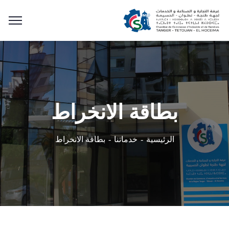
بطاقة الانخراط
بطاقة الانخراط
الرئيسية
خدماتنا