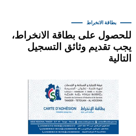
بطاقة الانخراط
للحصول على بطاقة الانخراط،
يجب تقديم وثائق التسجيل
التالية