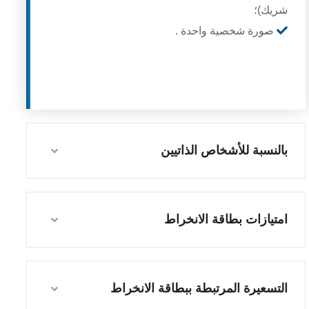
شريك)؛
صورة شخصية واحدة .
بالنسبة للأشخاص الذاتيين
امتيازات بطاقة الانخراط
التسعيرة المرتبطة ببطاقة الانخراط