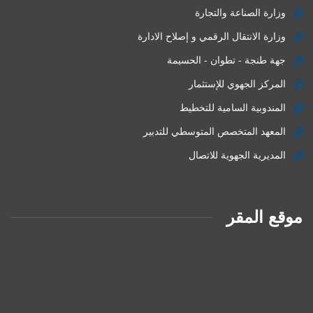
وزارة الصناعة والتجارة
وزارة الانتقال الرقمي و إصلاح الادارة
جهة طنجة - تطوان - الحسيمة
المركز الجهوي للإستثمار
المندوبية السامية للتخطيط
المعهد المتخصص المتوسطي للتدبير
المديرية الجهوية للاتصال
موقع المقر