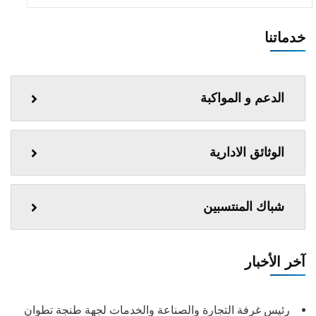
خدماتنا
الدعم و المواكبة
الوثائق الادارية
شباك المنتسبين
آخر الأخبار
رئيس غرفة التجارة والصناعة والخدمات لجهة طنجة تطوان