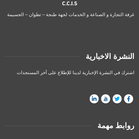
غرفة التجارة و الصناعة و الخدمات لجهة طنجة – تطوان – الحسيمة
النشرة الاخبارية
اشترك في النشرة الإخبارية لدينا للإطلاع على آخر المستجدات
روابط مهمة