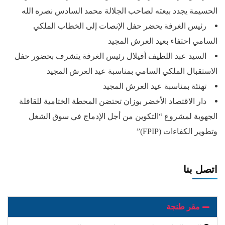
الحسيمة يجدد بيعته لصاحب الجلالة محمد السادس نصره الله
رئيس الغرفة يحضر حفل الإنصات إلى الخطاب الملكي
السامي احتفاء بعيد العرش المجيد
السيد عبد اللطيف أفيلال رئيس الغرفة يتشرف بحضور حفل
الاستقبال الملكي السامي بمناسبة عيد العرش المجيد
تهنئة بمناسبة عيد العرش المجيد
دار الاقتصاد الأخضر بوزان تحتضن المحطة الختامية للقافلة
الجهوية لمشروع “التكوين من أجل الإدماج في سوق الشغل
وتطوير الكفاءات (FPIP)”
اتصل بنا
مقر طنجة