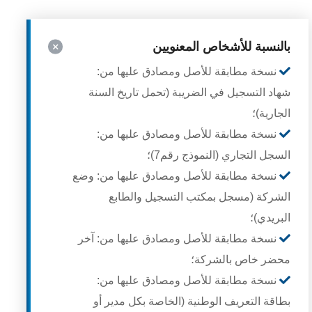
بالنسبة للأشخاص المعنويين
نسخة مطابقة للأصل ومصادق عليها من:
شهاد التسجيل في الضريبة (تحمل تاريخ السنة
الجارية)؛
نسخة مطابقة للأصل ومصادق عليها من:
السجل التجاري (النموذج رقم7)؛
نسخة مطابقة للأصل ومصادق عليها من: وضع
الشركة (مسجل بمكتب التسجيل والطابع
البريدي)؛
نسخة مطابقة للأصل ومصادق عليها من: آخر
محضر خاص بالشركة؛
نسخة مطابقة للأصل ومصادق عليها من:
بطاقة التعريف الوطنية (الخاصة بكل مدير أو