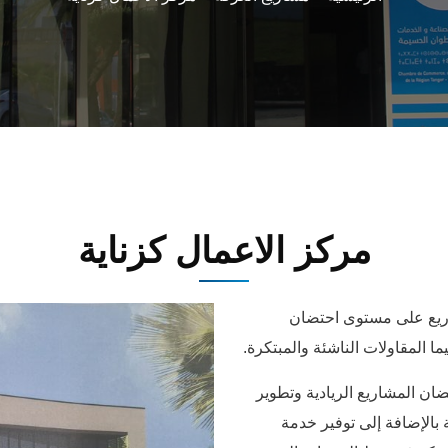
مركز الاعمال كزناية
اريع على مستوى احتضان
ما المقاولات الناشئة والمبتكرة.
ضان المشاريع الريادية وتطوير
 بالإضافة إلى توفير خدمة