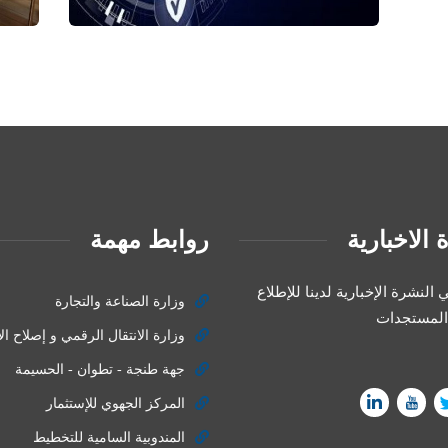
 الاخبارية
روابط مهمة
النشرة الإخبارية لدينا للإطلاع
وزارة الصناعة والتجارة
المستجدات
وزارة الانتقال الرقمي و إصلاح الا
جهة طنجة - تطوان - الحسيمة
المركز الجهوي للإستثمار
المندوبية السامية للتخطيط