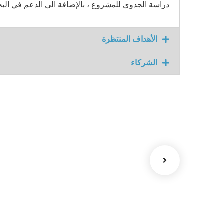
دراسة الجدوى للمشروع ، بالإضافة الى الدعم في الب
الأهداف المنتظرة
الغرفة الرقمية
الشركاء
مشاريع الغرفة