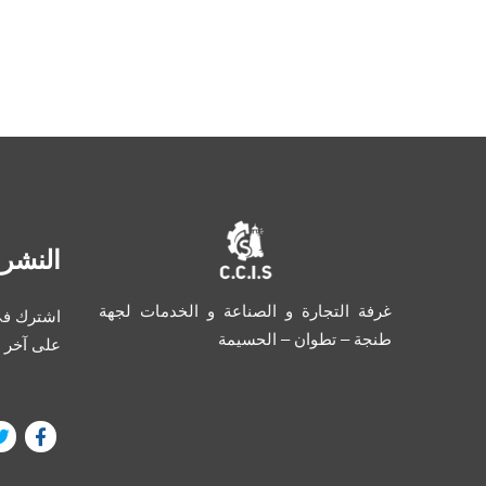
النشرة
غرفة التجارة و الصناعة و الخدمات لجهة
اشترك في 
طنجة – تطوان – الحسيمة
على آخر 