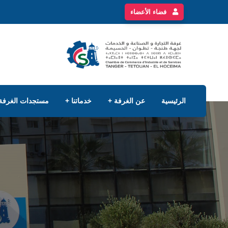
فضاء الأعضاء
الرئيسية
عن الغرفة
خدماتنا
مستجدات الغرفة