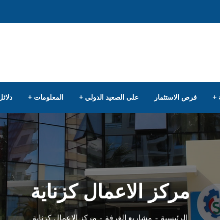
فرص الاستثمار
على الصعيد الدولي
المعلومات
دلائل
مركز الاعمال كزناية
مركز الاعمال كزناية
الرئيسية
مشاريع الغرفة