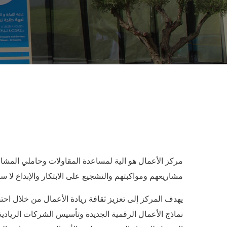
مركز الأعمال هو الية لمساعدة المقاولات وحاملي المش
مشاريعهم ومواكبتهم والتشجيع على الابتكار والإبداع لا سي
يهدف المركز إلى تعزيز ثقافة ريادة الأعمال من خلال احت
نماذج الأعمال الرقمية الجديدة وتأسيس الشركات الريادية