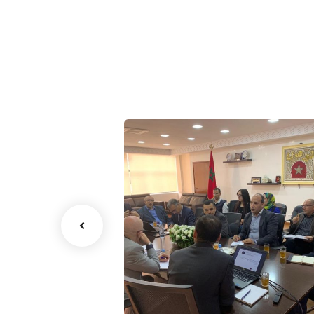
واكبة التقنية
حاضنة المقاولات
ريع الغرفة
مشاريع الغرفة