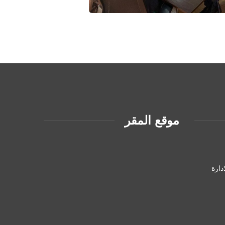
موقع المقر
دارة