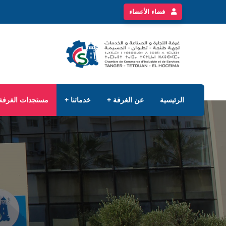
فضاء الأعضاء
الرئيسية
عن الغرفة
خدماتنا
مستجدات الغرفة