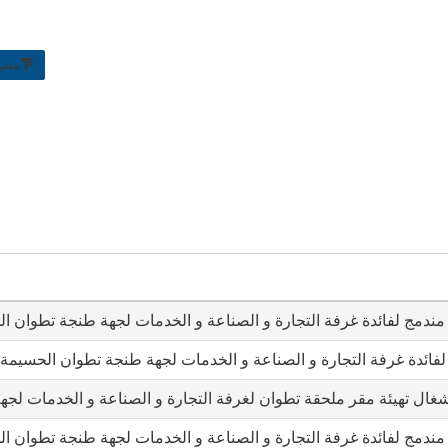
مسح
ر مندمج لفائدة غرفة التجارة و الصناعة و الخدمات لجهة طنجة تطوان ا
ئدة غرفة التجارة و الصناعة و الخدمات لجهة طنجة تطوان الحسيمة 2021 2022 2023
 أشغال تهيئة مقر ملحقة تطوان لغرفة التجارة و الصناعة و الخدمات ل
ر مندمج لفائدة غرفة التجارة و الصناعة و الخدمات لجهة طنجة تطوان ا