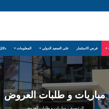
فرص الاستثمار
على الصعيد الدولي
المعلومات
دلائل
مباريات و طلبات العروض
مباريات و طلبات العروض
الرئيسية