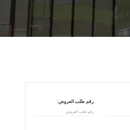
رقم طلب العروض: