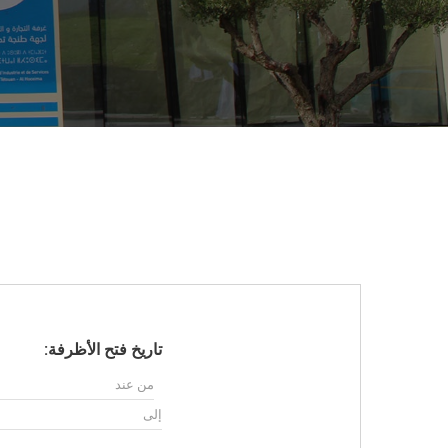
تاريخ فتح الأظرفة: