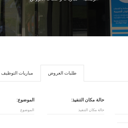
طلبات العروض
مباريات التوظيف
حالة مكان التنفيذ:
الموضوع: