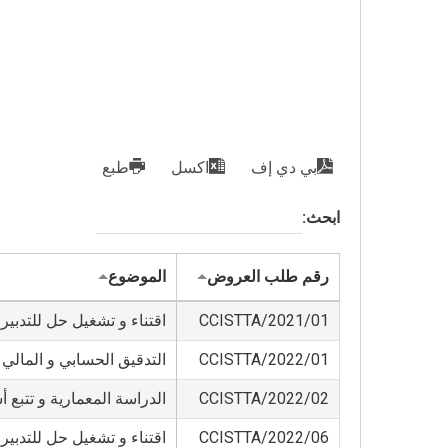
بي دي إف
اكسل
طبع
ابحث:
رقم طلب العروض
الموضوع
01/CCISTTA/2021
اقتناء و تشغيل حل للتدبي
01/CCISTTA/2022
التدقيق الحسابي و المالي لفا
02/CCISTTA/2022
الدراسة المعمارية و تتبع
06/CCISTTA/2022
اقتناء و تشغيل حل للتدبي