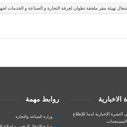
 أشغال تهيئة مقر ملحقة تطوان لغرفة التجارة و الصناعة و الخدمات ل
 الاخبارية
روابط مهمة
النشرة الإخبارية لدينا للإطلاع
وزارة الصناعة والتجارة
المستجدات
وزارة الانتقال الرقمي و إصلاح الا