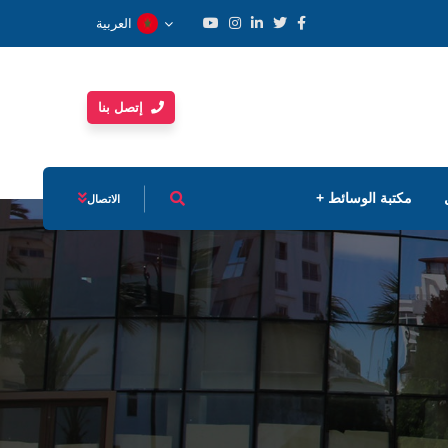
العربية
إتصل بنا
مكتبة الوسائط
الاتصال