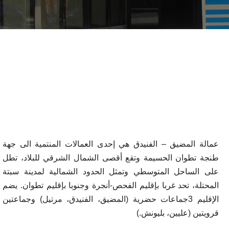
عمالة المضيق – الفنيدق هي إحدى العمالات المنتمية الى جهة
طنجة تطوان الحسيمة وتقع أقصى الشمال الشرقي للبلاد، تطل
على الساحل المتوسطي وتمثل الحدود الشمالية لمدينة سبتة
المحتلة، تحد غربا بإقليم الفحص-أنجرة وجنوبا بإقليم تطوان. يضم
الإقليم 3جماعات حضرية (المضيق، الفنيدق، مرتيل) وجماعتين
قرويتين (عليين، بليونش.)