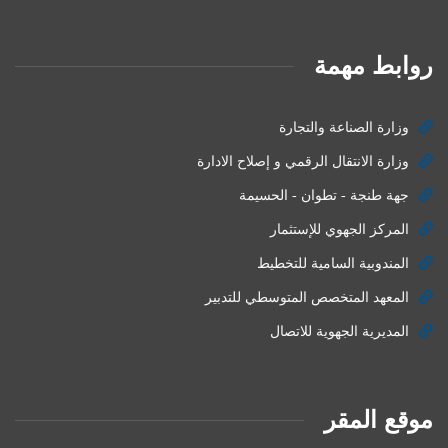
روابط مهمة
وزارة الصناعة والتجارة
وزارة الانتقال الرقمي و إصلاح الادارة
جهة طنجة - تطوان - الحسيمة
المركز الجهوي للإستثمار
المندوبية السامية للتخطيط
المعهد المتخصص المتوسطي للتدبير
المديرية الجهوية للاتصال
موقع المقر