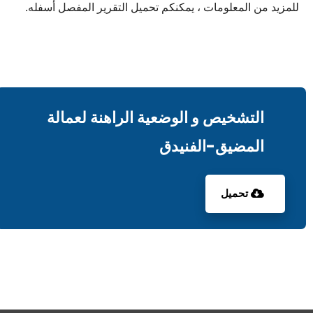
للمزيد من المعلومات ، يمكنكم تحميل التقرير المفصل أسفله.
التشخيص و الوضعية الراهنة لعمالة
المضيق-الفنيدق
تحميل