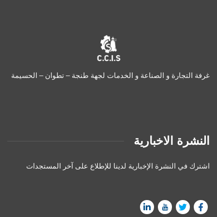
غرفة التجارة و الصناعة و الخدمات لجهة طنجة – تطوان – الحسيمة
النشرة الاخبارية
اشترك في النشرة الإخبارية لدينا للإطلاع على آخر المستجدات