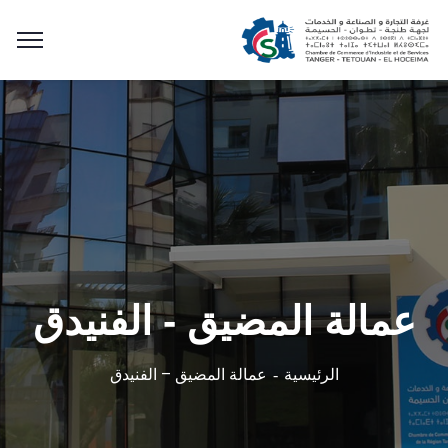
عمالة المضيق - الفنيدق
عمالة المضيق – الفنيدق
الرئيسية