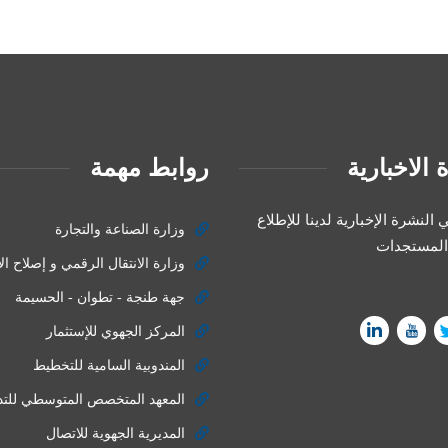
 الاخبارية
روابط مهمة
النشرة الإخبارية لدينا للإطلاع
وزارة الصناعة والتجارة
المستجدات
وزارة الانتقال الرقمي و إصلاح الا
جهة طنجة - تطوان - الحسيمة
المركز الجهوي للإستثمار
المندوبية السامية للتخطيط
المعهد المتخصص المتوسطي للتدب
المديرية الجهوية للاتصال