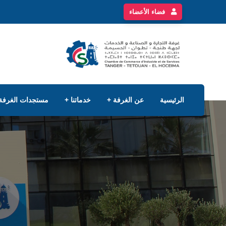
فضاء الأعضاء
الرئيسية
عن الغرفة
خدماتنا
مستجدات الغرفة