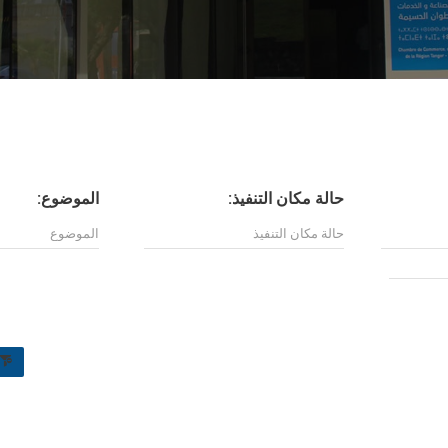
حالة مكان التنفيذ:
الموضوع: