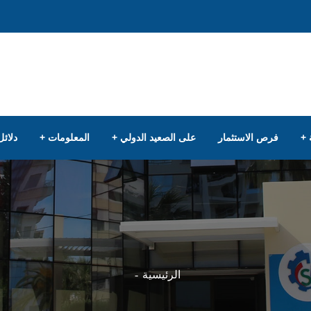
فرص الاستثمار
على الصعيد الدولي
المعلومات
دلائل
الرئيسية