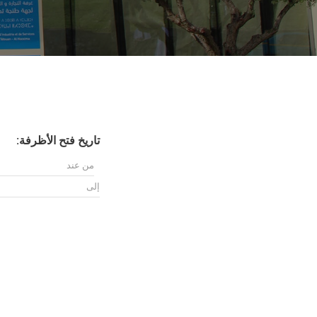
تاريخ فتح الأظرفة: