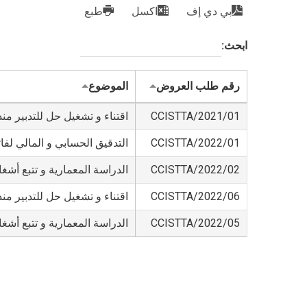
بي دي إف
اكسل
طبع
ابحث:
رقم طلب العروض
الموضوع
01/CCISTTA/2021
اقتناء و تشغيل حل للتدبير م
01/CCISTTA/2022
التدقيق الحسابي و المالي لفائدة 
02/CCISTTA/2022
الدراسة المعمارية و تتبع أش
06/CCISTTA/2022
اقتناء و تشغيل حل للتدبير م
05/CCISTTA/2022
الدراسة المعمارية و تتبع أش