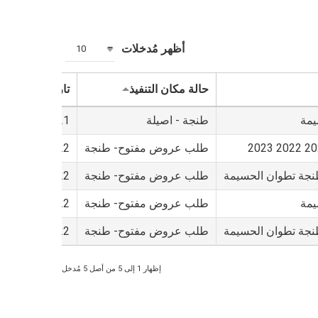
أظهر مُدخلات
10
حالة مكان التنفيذ
تاريخ فتح الأظر
يمة
طنجة - اصيلة
16/07/2021 11:00 AM
طلب عروض مفتوح- طنجة
10/06/2022 10:30 AM
 طنجة تطوان الحسيمة
طلب عروض مفتوح- طنجة
10/06/2022 11:30 AM
يمة
طلب عروض مفتوح- طنجة
26/09/2022 12:30 PM
 طنجة تطوان الحسيمة
طلب عروض مفتوح- طنجة
26/09/2022 10:30 PM
إظهار 1 إلى 5 من أصل 5 مُدخل