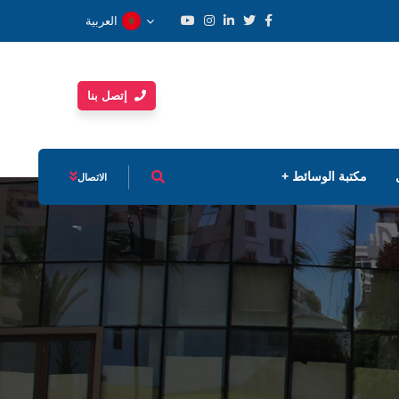
العربية
إتصل بنا
مكتبة الوسائط
الاتصال