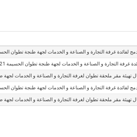
ندمج لفائدة غرفة التجارة و الصناعة و الخدمات لجهة طنجة تطوان الحس
غرفة التجارة و الصناعة و الخدمات لجهة طنجة تطوان الحسيمة 2021 2022 2023
غال تهيئة مقر ملحقة تطوان لغرفة التجارة و الصناعة و الخدمات لجهة
ندمج لفائدة غرفة التجارة و الصناعة و الخدمات لجهة طنجة تطوان الحس
غال تهيئة مقر ملحقة تطوان لغرفة التجارة و الصناعة و الخدمات لجهة