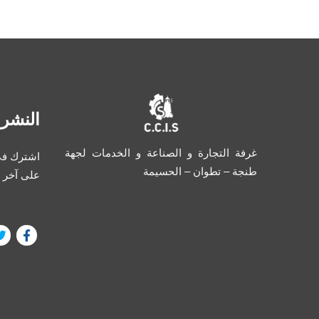
النشرة
غرفة التجارة و الصناعة و الخدمات لجهة
اشترك في 
طنجة – تطوان – الحسيمة
على آخر 