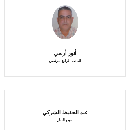
أنور أربعي
النائب الرابع للرئيس
طنجة
أنور أربعي
النائب الرابع للرئيس
عبد الحفيظ الشركي
أمين المال
عبد الحفيظ الشركي
طنجة
أمين المال