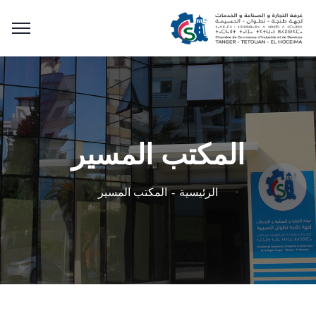
المكتب المسير
المكتب المسير
الرئيسية