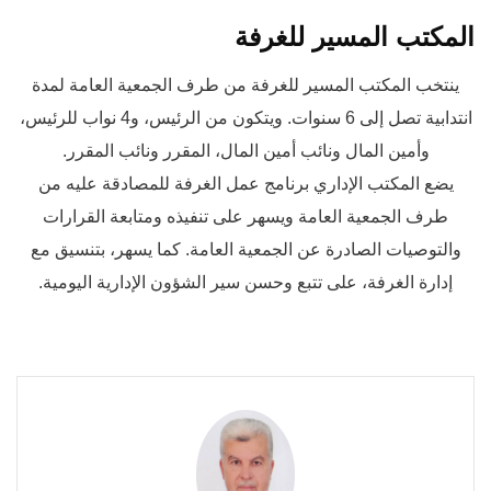
المكتب المسير للغرفة
ينتخب المكتب المسير للغرفة من طرف الجمعية العامة لمدة
انتدابية تصل إلى 6 سنوات. ويتكون من الرئيس، و4 نواب للرئيس،
وأمين المال ونائب أمين المال، المقرر ونائب المقرر.
يضع المكتب الإداري برنامج عمل الغرفة للمصادقة عليه من
طرف الجمعية العامة ويسهر على تنفيذه ومتابعة القرارات
والتوصيات الصادرة عن الجمعية العامة. كما يسهر، بتنسيق مع
إدارة الغرفة، على تتبع وحسن سير الشؤون الإدارية اليومية.
عبد اللطيف أفيلال