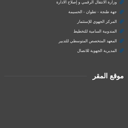
وزارة الانتقال الرقمي و إصلاح الادارة
جهة طنجة - تطوان - الحسيمة
المركز الجهوي للإستثمار
المندوبية السامية للتخطيط
المعهد المتخصص المتوسطي للتدبير
المديرية الجهوية للاتصال
موقع المقر