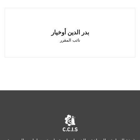
بدر الدين أوخيار
نائب المقرر
بدر الدين أوخيار
الحسيمة
نائب المقرر