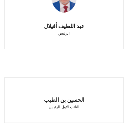
الرئيس
تطوان
عبد اللطيف أفيلال
الرئيس
الحسين بن الطيب
النائب الاول للرئيس
الحسين بن الطيب
طنجة
النائب الاول للرئيس