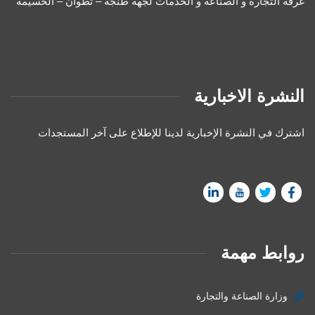
غرفة التجارة و الصناعة و الخدمات لجهة طنجة – تطوان – الحسيمة
النشرة الاخبارية
اشترك في النشرة الإخبارية لدينا للإطلاع على آخر المستجدات
روابط مهمة
وزارة الصناعة والتجارة